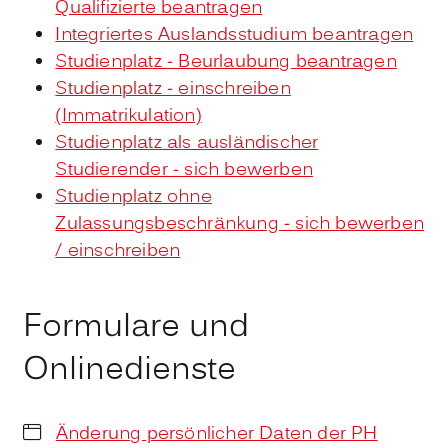
Qualifizierte beantragen
Integriertes Auslandsstudium beantragen
Studienplatz - Beurlaubung beantragen
Studienplatz - einschreiben
(Immatrikulation)
Studienplatz als ausländischer
Studierender - sich bewerben
Studienplatz ohne
Zulassungsbeschränkung - sich bewerben
/ einschreiben
Formulare und
Onlinedienste
Änderung persönlicher Daten der PH