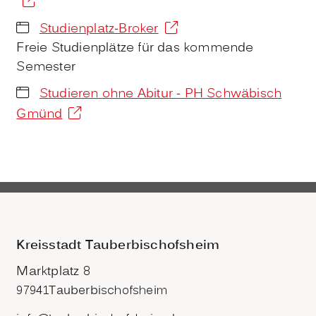
Studienplatz-Broker
Freie Studienplätze für das kommende
Semester
Studieren ohne Abitur - PH Schwäbisch
Gmünd
Kreisstadt Tauberbischofsheim
Marktplatz 8
97941
Tauberbischofsheim