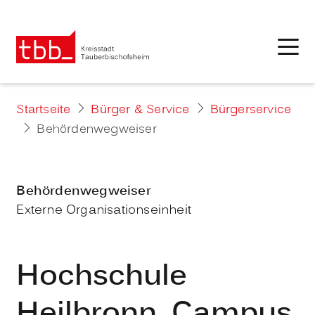
Startseite
Bürger & Service
Bürgerservice
Behördenwegweiser
Behördenwegweiser
Externe Organisationseinheit
Hochschule
Heilbronn, Campus