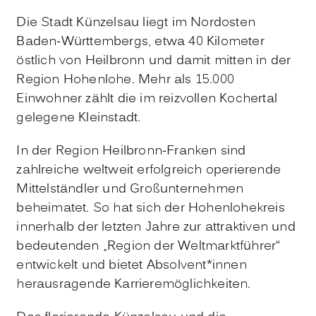
Die Stadt Künzelsau liegt im Nordosten
Baden-Württembergs, etwa 40 Kilometer
östlich von Heilbronn und damit mitten in der
Region Hohenlohe. Mehr als 15.000
Einwohner zählt die im reizvollen Kochertal
gelegene Kleinstadt.
In der Region Heilbronn-Franken sind
zahlreiche weltweit erfolgreich operierende
Mittelständler und Großunternehmen
beheimatet. So hat sich der Hohenlohekreis
innerhalb der letzten Jahre zur attraktiven und
bedeutenden „Region der Weltmarktführer“
entwickelt und bietet Absolvent*innen
herausragende Karrieremöglichkeiten.