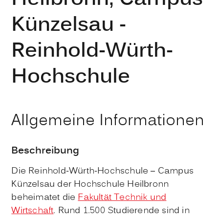
Künzelsau -
Reinhold-Würth-
Hochschule
Allgemeine Informationen
Beschreibung
Die Reinhold-Würth-Hochschule – Campus
Künzelsau der Hochschule Heilbronn
beheimatet die
Fakultät Technik und
Wirtschaft
. Rund 1.500 Studierende sind in