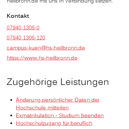
heilbronn.de mit uns in Verbindung setzen.
Kontakt
07940 1306-0
07940 1306-120
campus-kuen@hs-heilbronn.de
https://www.hs-heilbronn.de
Zugehörige Leistungen
Änderung persönlicher Daten der
Hochschule mitteilen
Exmatrikulation - Studium beenden
Hochschulzugang für beruflich