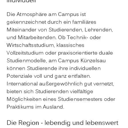
individuell
Die Atmosphäre am Campus ist
gekennzeichnet durch ein familiäres
Miteinander von Studierenden, Lehrenden,
und Mitarbeitenden. Ob Technik- oder
Wirtschaftsstudium, klassisches
Vollzeitstudium oder praxisorientierte duale
Studienmodelle, am Campus Künzelsau
können Studierende ihre individuellen
Potenziale voll und ganz entfalten.
International außergewöhnlich gut vernetzt,
bieten sich Studierenden vielfältige
Möglichkeiten eines Studiensemesters oder
Praktikums im Ausland.
Die Region - lebendig und lebenswert