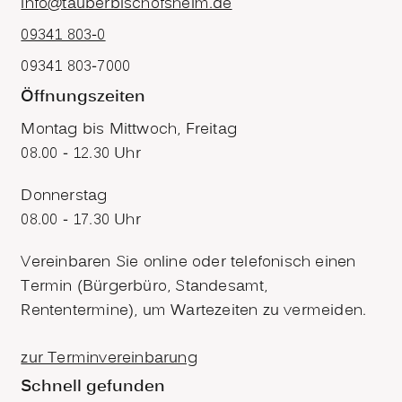
info@tauberbischofsheim.de
09341 803-0
09341 803-7000
Öffnungszeiten
Montag bis Mittwoch, Freitag
08.00 - 12.30 Uhr
Donnerstag
08.00 - 17.30 Uhr
Vereinbaren Sie online oder telefonisch einen
Termin (Bürgerbüro, Standesamt,
Rententermine), um Wartezeiten zu vermeiden.
zur Terminvereinbarung
Schnell gefunden