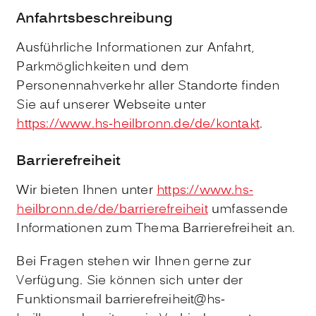
Anfahrtsbeschreibung
Ausführliche Informationen zur Anfahrt,
Parkmöglichkeiten und dem
Personennahverkehr aller Standorte finden
Sie auf unserer Webseite unter
https://www.hs-heilbronn.de/de/kontakt
.
Barrierefreiheit
Wir bieten Ihnen unter
https://www.hs-
heilbronn.de/de/barrierefreiheit
umfassende
Informationen zum Thema Barrierefreiheit an.
Bei Fragen stehen wir Ihnen gerne zur
Verfügung. Sie können sich unter der
Funktionsmail barrierefreiheit@hs-