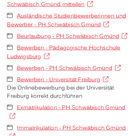
Schwäbisch Gmünd mitteilen
Ausländische Studienbewerberinnen und
Bewerber - PH Schwäbisch Gmünd
Beurlaubung - PH Schwäbisch Gmünd
Bewerben - Pädagogische Hochschule
Ludwigsburg
Bewerben - PH Schwäbisch Gmünd
Bewerben - Universität Freiburg
Die Onlinebewerbung bei der Universität
Freiburg korrekt durchführen
Exmatrikulation - PH Schwäbisch Gmünd
Immatrikulation - PH Schwäbisch Gmünd