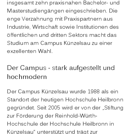
insgesamt zehn praxisnahen Bachelor- und
Masterstudiengängen eingeschrieben. Die
enge Verzahnung mit Praxispartnern aus
Industrie, Wirtschaft sowie Institutionen des
öffentlichen und dritten Sektors macht das
Studium am Campus Künzelsau zu einer
exzellenten Wahl.
Der Campus - stark aufgestellt und
hochmodern
Der Campus Künzelsau wurde 1988 als ein
Standort der heutigen Hochschule Heilbronn
gegründet. Seit 2005 wird er von der „Stiftung
zur Förderung der Reinhold-Würth-
Hochschule der Hochschule Heilbronn in
Künzelsau“ unterstützt und trägt zur