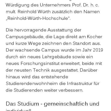
Würdigung des Unternehmers Prof. Dr. h. c.
mult. Reinhold Würth zusätzlich den Namen
„Reinhold-Würth-Hochschule“.
Die hervorragende Ausstattung der
Campusgebäude, die Lage direkt am Kocher
und kurze Wege zeichnen den Standort aus.
Der wachsende Campus wurde im Jahr 2019
durch ein neues Lehrgebäude sowie ein
neues Forschungsinstitut erweitert, beide mit
der neusten Technik ausgestattet. Darüber
hinaus wird das entstehende
Studierendenwohnheim die Infrastruktur für
die Studierenden weiter verbessern.
Das Studium - gemeinschaftlich und