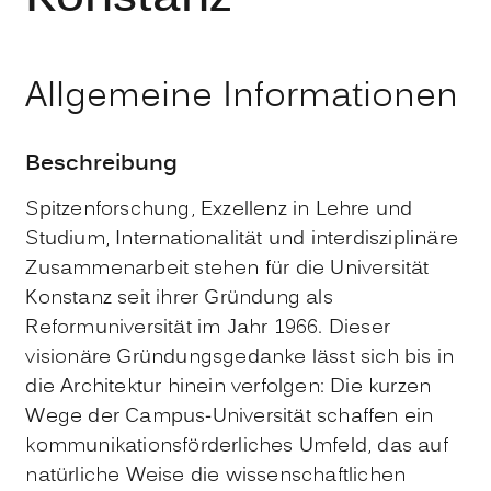
Allgemeine Informationen
Beschreibung
Spitzenforschung, Exzellenz in Lehre und
Studium, Internationalität und interdisziplinäre
Zusammenarbeit stehen für die Universität
Konstanz seit ihrer Gründung als
Reformuniversität im Jahr 1966. Dieser
visionäre Gründungsgedanke lässt sich bis in
die Architektur hinein verfolgen: Die kurzen
Wege der Campus-Universität schaffen ein
kommunikationsförderliches Umfeld, das auf
natürliche Weise die wissenschaftlichen