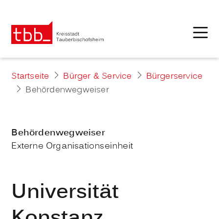
Startseite
Bürger & Service
Bürgerservice
Behördenwegweiser
Behördenwegweiser
Externe Organisationseinheit
Universität
Konstanz