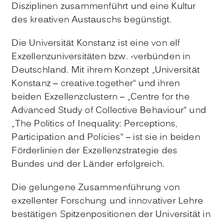
Disziplinen zusammenführt und eine Kultur
des kreativen Austauschs begünstigt.
Die Universität Konstanz ist eine von elf
Exzellenzuniversitäten bzw. -verbünden in
Deutschland. Mit ihrem Konzept „Universität
Konstanz – creative.together“ und ihren
beiden Exzellenzclustern – „Centre for the
Advanced Study of Collective Behaviour“ und
„The Politics of Inequality: Perceptions,
Participation and Policies“ – ist sie in beiden
Förderlinien der Exzellenzstrategie des
Bundes und der Länder erfolgreich.
Die gelungene Zusammenführung von
exzellenter Forschung und innovativer Lehre
bestätigen Spitzenpositionen der Universität in