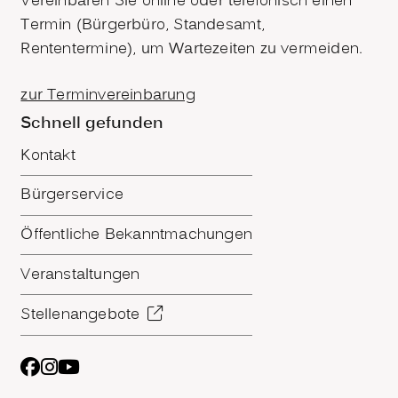
Vereinbaren Sie online oder telefonisch einen
Termin (Bürgerbüro, Standesamt,
Rententermine), um Wartezeiten zu vermeiden.
zur Terminvereinbarung
Schnell gefunden
Kontakt
Bürgerservice
Öffentliche Bekanntmachungen
Veranstaltungen
Stellenangebote