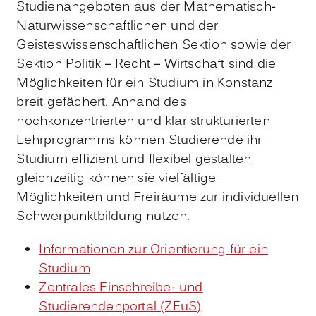
Studienangeboten aus der Mathematisch-
Naturwissenschaftlichen und der
Geisteswissenschaftlichen Sektion sowie der
Sektion Politik – Recht – Wirtschaft sind die
Möglichkeiten für ein Studium in Konstanz
breit gefächert. Anhand des
hochkonzentrierten und klar strukturierten
Lehrprogramms können Studierende ihr
Studium effizient und flexibel gestalten,
gleichzeitig können sie vielfältige
Möglichkeiten und Freiräume zur individuellen
Schwerpunktbildung nutzen.
Informationen zur Orientierung für ein
Studium
Zentrales Einschreibe- und
Studierendenportal (ZEuS)