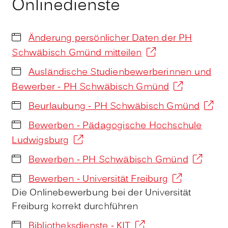
Onlinedienste
Änderung persönlicher Daten der PH
Schwäbisch Gmünd mitteilen
Ausländische Studienbewerberinnen und
Bewerber - PH Schwäbisch Gmünd
Beurlaubung - PH Schwäbisch Gmünd
Bewerben - Pädagogische Hochschule
Ludwigsburg
Bewerben - PH Schwäbisch Gmünd
Bewerben - Universität Freiburg
Die Onlinebewerbung bei der Universität
Freiburg korrekt durchführen
Bibliotheksdienste - KIT