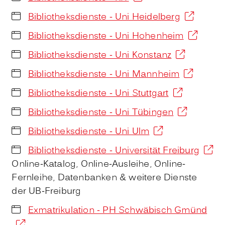
Bibliotheksdienste - Uni Heidelberg
Bibliotheksdienste - Uni Hohenheim
Bibliotheksdienste - Uni Konstanz
Bibliotheksdienste - Uni Mannheim
Bibliotheksdienste - Uni Stuttgart
Bibliotheksdienste - Uni Tübingen
Bibliotheksdienste - Uni Ulm
Bibliotheksdienste - Universität Freiburg
Online-Katalog, Online-Ausleihe, Online-
Fernleihe, Datenbanken & weitere Dienste
der UB-Freiburg
Exmatrikulation - PH Schwäbisch Gmünd