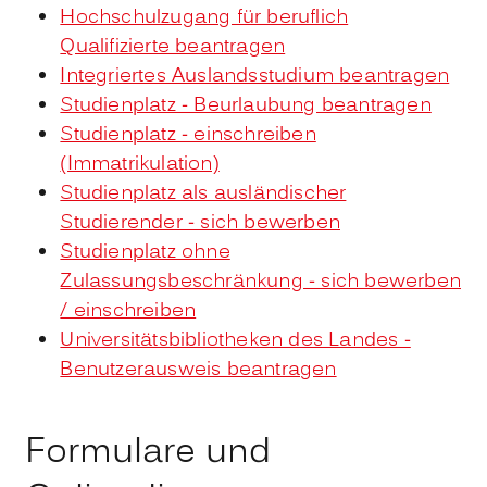
Hochschulzugang für beruflich
Qualifizierte beantragen
Integriertes Auslandsstudium beantragen
Studienplatz - Beurlaubung beantragen
Studienplatz - einschreiben
(Immatrikulation)
Studienplatz als ausländischer
Studierender - sich bewerben
Studienplatz ohne
Zulassungsbeschränkung - sich bewerben
/ einschreiben
Universitätsbibliotheken des Landes -
Benutzerausweis beantragen
Formulare und