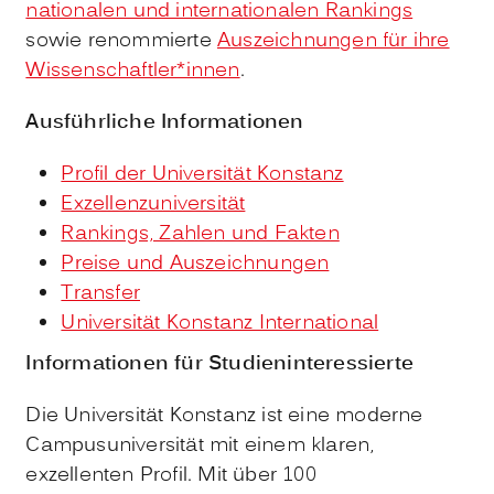
nationalen und internationalen Rankings
sowie renommierte
Auszeichnungen für ihre
Wissenschaftler*innen
.
Ausführliche Informationen
Profil der Universität Konstanz
Exzellenzuniversität
Rankings, Zahlen und Fakten
Preise und Auszeichnungen
Transfer
Universität Konstanz International
Informationen für Studieninteressierte
Die Universität Konstanz ist eine moderne
Campusuniversität mit einem klaren,
exzellenten Profil. Mit über 100