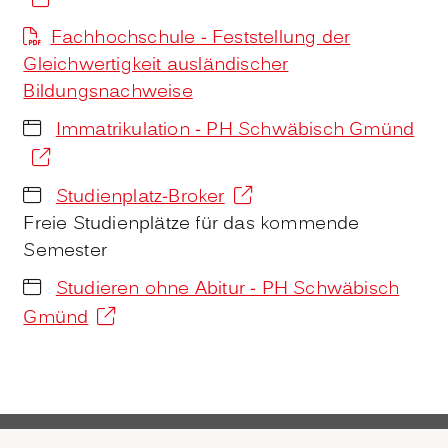
Fachhochschule - Feststellung der
Gleichwertigkeit ausländischer
Bildungsnachweise
Immatrikulation - PH Schwäbisch Gmünd
Studienplatz-Broker
Freie Studienplätze für das kommende
Semester
Studieren ohne Abitur - PH Schwäbisch
Gmünd