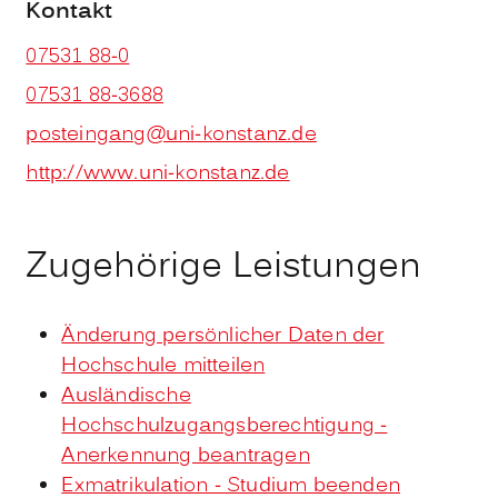
Kontakt
07531 88-0
07531 88-3688
posteingang@uni-konstanz.de
http://www.uni-konstanz.de
Zugehörige Leistungen
Änderung persönlicher Daten der
Hochschule mitteilen
Ausländische
Hochschulzugangsberechtigung -
Anerkennung beantragen
Exmatrikulation - Studium beenden