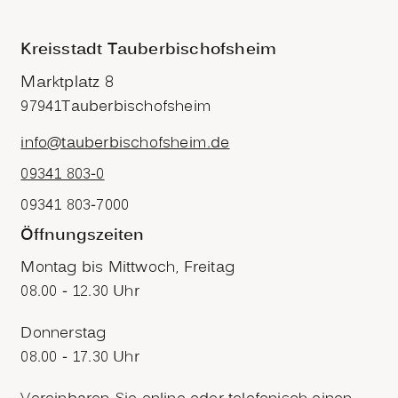
Kreisstadt Tauberbischofsheim
Marktplatz 8
97941
Tauberbischofsheim
info@tauberbischofsheim.de
09341 803-0
09341 803-7000
Öffnungszeiten
Montag bis Mittwoch, Freitag
08.00 - 12.30 Uhr
Donnerstag
08.00 - 17.30 Uhr