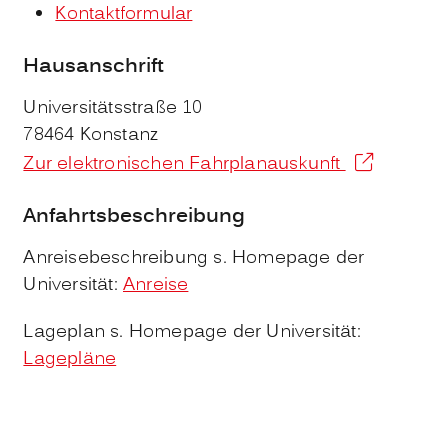
Kontaktformular
Hausanschrift
Universitätsstraße 10
78464
Konstanz
Zur elektronischen Fahrplanauskunft
Anfahrtsbeschreibung
Anreisebeschreibung s. Homepage der
Universität:
Anreise
Lageplan s. Homepage der Universität:
Lagepläne