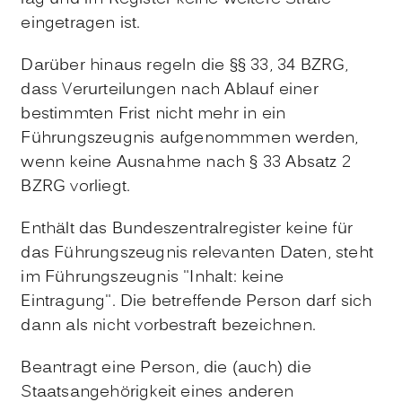
eingetragen ist.
Darüber hinaus regeln die §§ 33, 34 BZRG,
dass Verurteilungen nach Ablauf einer
bestimmten Frist nicht mehr in ein
Führungszeugnis aufgenommmen werden,
wenn keine Ausnahme nach § 33 Absatz 2
BZRG vorliegt.
Enthält das Bundeszentralregister keine für
das Führungszeugnis relevanten Daten, steht
im Führungszeugnis "Inhalt: keine
Eintragung". Die betreffende Person darf sich
dann als nicht vorbestraft bezeichnen.
Beantragt eine Person, die (auch) die
Staatsangehörigkeit eines anderen