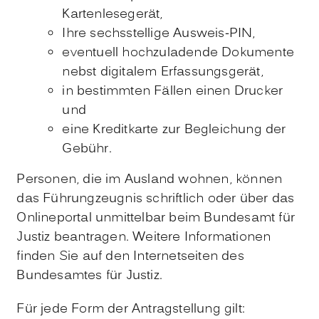
Kartenlesegerät,
Ihre sechsstellige Ausweis-PIN,
eventuell hochzuladende Dokumente
nebst digitalem Erfassungsgerät,
in bestimmten Fällen einen Drucker
und
eine Kreditkarte zur Begleichung der
Gebühr.
Personen, die im Ausland wohnen, können
das Führungzeugnis schriftlich oder über das
Onlineportal unmittelbar beim Bundesamt für
Justiz beantragen. Weitere Informationen
finden Sie auf
den Internetseiten des
Bundesamtes für Justiz.
Für jede Form der Antragstellung gilt: