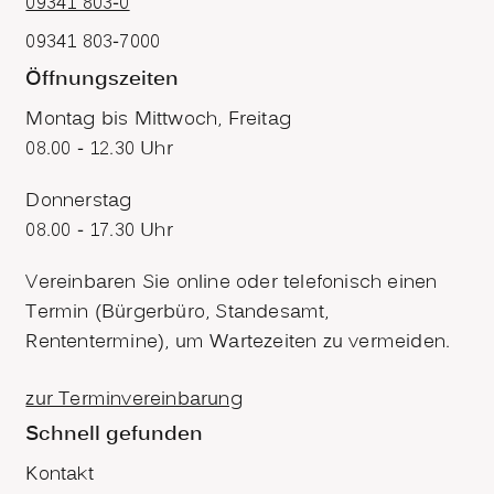
09341 803-0
09341 803-7000
Öffnungszeiten
Montag bis Mittwoch, Freitag
08.00 - 12.30 Uhr
Donnerstag
08.00 - 17.30 Uhr
Vereinbaren Sie online oder telefonisch einen
Termin (Bürgerbüro, Standesamt,
Rententermine), um Wartezeiten zu vermeiden.
zur Terminvereinbarung
Schnell gefunden
Kontakt