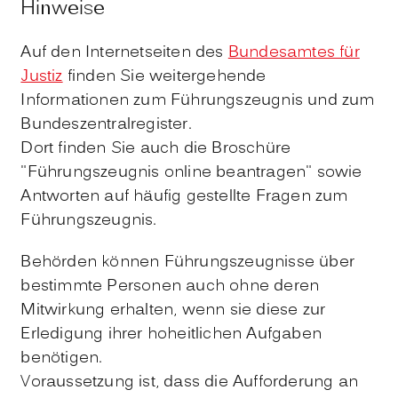
Hinweise
Auf den Internetseiten des
Bundesamtes für
Justiz
finden Sie weitergehende
Informationen zum Führungszeugnis und zum
Bundeszentralregister.
Dort finden Sie auch die Broschüre
"Führungszeugnis online beantragen" sowie
Antworten auf häufig gestellte Fragen zum
Führungszeugnis.
Behörden können Führungszeugnisse über
bestimmte Personen auch ohne deren
Mitwirkung erhalten, wenn sie diese zur
Erledigung ihrer hoheitlichen Aufgaben
benötigen.
Voraussetzung ist, dass die Aufforderung an