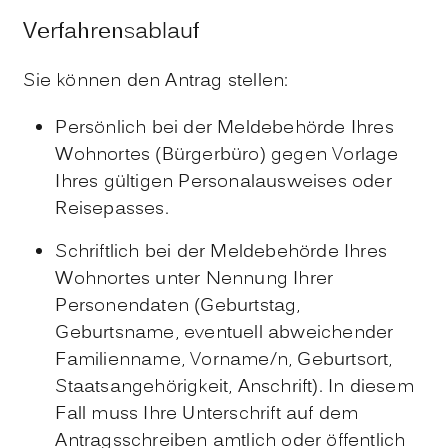
Verfahrensablauf
Sie können den Antrag stellen:
Persönlich bei der Meldebehörde Ihres
Wohnortes (Bürgerbüro) gegen Vorlage
Ihres gültigen Personalausweises oder
Reisepasses.
Schriftlich bei der Meldebehörde Ihres
Wohnortes unter Nennung Ihrer
Personendaten
(Geburtstag,
Geburtsname, eventuell abweichender
Familienname, Vorname/n, Geburtsort,
Staatsangehörigkeit, Anschrift)
. In diesem
Fall muss Ihre Unterschrift auf dem
Antragsschreiben amtlich oder öffentlich