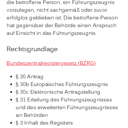
die betroffene Person, ein Führungszeugnis
vorzulegen, nicht sachgemäß oder zuvor
erfolglos geblieben ist. Die betroffene Person
hat gegenüber der Behörde einen Anspruch
auf Einsicht in das Führungszeugnis.
Rechtsgrundlage
Bundeszentralregistergesetz (BZRG)
§ 30 Antrag
§ 30b Europäisches Führungszeugnis
§ 30c Elektronische Antragstellung
§ 31 Erteilung des Führungszeugnisses
und des erweiterten Führungszeugnisses
an Behörden
§ 3 Inhalt des Registers