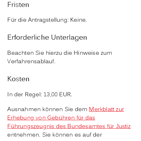
Fristen
Für die Antragstellung: Keine.
Erforderliche Unterlagen
Beachten Sie hierzu die Hinweise zum
Verfahrensablauf.
Kosten
In der Regel: 13,00 EUR.
Ausnahmen können Sie dem
Merkblatt zur
Erhebung von Gebühren für das
Führungszeugnis des Bundesamtes für Justiz
entnehmen. Sie können es auf der