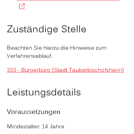
Zuständige Stelle
Beachten Sie hierzu die Hinweise zum
Verfahrensablauf.
303 - Bürgerbüro [Stadt Tauberbischofsheim]
Leistungsdetails
Voraussetzungen
Mindestalter: 14 Jahre