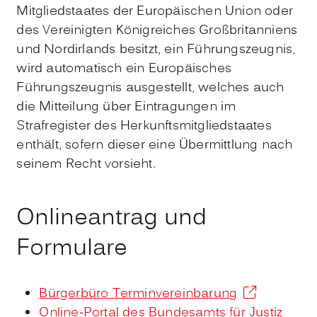
Mitgliedstaates der
Europäischen Union oder
des Vereinigten Königreiches Großbritanniens
und Nordirlands
besitzt, ein Führungszeugnis,
wird automatisch ein Europäisches
Führungszeugnis ausgestellt, welches auch
die Mitteilung über Eintragungen im
Strafregister des Herkunftsmitgliedstaates
enthält, sofern dieser eine Übermittlung nach
seinem Recht vorsieht.
Onlineantrag und
Formulare
Bürgerbüro Terminvereinbarung
Online-Portal des Bundesamts für Justiz