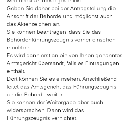
wird direkt an diese geschickt.
Geben Sie daher bei der Antragstellung die
Anschrift der Behörde und möglichst auch
das Aktenzeichen an.
Sie können beantragen, dass Sie das
Behördenführungszeugnis vorher einsehen
möchten.
Es wird dann erst an ein von Ihnen genanntes
Amtsgericht übersandt, falls es Eintragungen
enthält.
Dort können Sie es einsehen. Anschließend
leitet das Amtsgericht das Führungszeugnis
an die Behörde weiter.
Sie können der Weitergabe aber auch
widersprechen. Dann wird das
Führungszeugnis vernichtet.