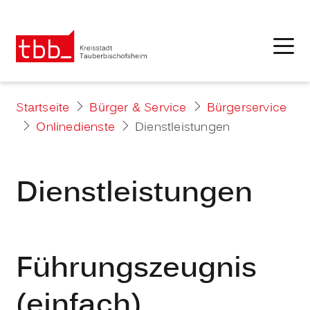
Startseite
Bürger & Service
Bürgerservice
Onlinedienste
Dienstleistungen
Dienstleistungen
Führungszeugnis
(einfach)