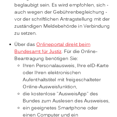
beglaubigt sein. Es wird empfohlen, sich -
auch wegen der Gebührenbegleichung -
vor der schriftlichen Antragstellung mit der
zuständigen Meldebehörde in Verbindung
zu setzen.
Über das
Onlineportal direkt beim
Bundesamt für Justiz
. F
ür die Online-
Beantragung benötigen Sie:
Ihren Personalausweis, Ihre eID-Karte
oder
Ihren elektronischen
Aufenthaltstitel mit freigeschalteter
Online-Ausweisfunktion,
die kostenlose "AusweisApp" des
Bundes zum Auslesen des Ausweises,
ein geeignetes Smartphone oder
einen Computer und ein