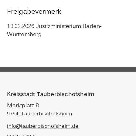
Freigabevermerk
13.02.2026 Justizministerium Baden-
Württemberg
Kreisstadt Tauberbischofsheim
Marktplatz 8
97941
Tauberbischofsheim
info@tauberbischofsheim.de