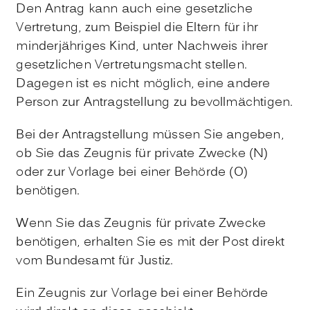
Den Antrag kann auch eine gesetzliche
Vertretung
, zum Beispiel die Eltern für ihr
minderjähriges Kind,
unter Nachweis ihrer
gesetzlichen Vertretungsmacht stellen.
Dagegen ist es nicht möglich, eine andere
Person zur Antragstellung zu bevollmächtigen.
Bei der Antragstellung müssen Sie angeben,
ob Sie das Zeugnis für private Zwecke (N)
oder zur Vorlage bei einer Behörde (O)
benötigen.
Wenn Sie das Zeugnis für private Zwecke
benötigen, erhalten Sie es mit der Post direkt
vom Bundesamt für Justiz.
Ein Zeugnis zur Vorlage bei einer Behörde