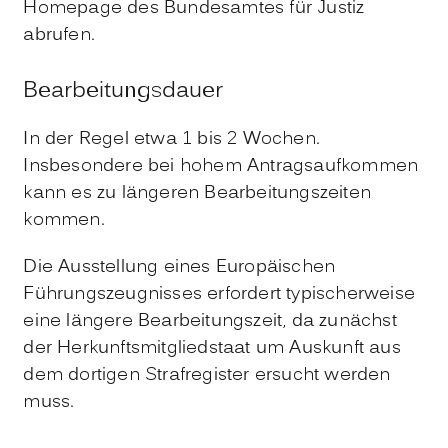
Homepage des Bundesamtes für Justiz
abrufen.
Bearbeitungsdauer
In der Regel etwa 1 bis 2 Wochen.
Insbesondere bei hohem Antragsaufkommen
kann es zu längeren Bearbeitungszeiten
kommen.
Die Ausstellung eines Europäischen
Führungszeugnisses erfordert typischerweise
eine längere Bearbeitungszeit, da zunächst
der Herkunftsmitgliedstaat um Auskunft aus
dem dortigen Strafregister ersucht werden
muss.