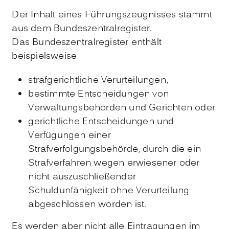
Der Inhalt eines Führungszeugnisses stammt
aus dem Bundeszentralregister.
Das Bundeszentralregister enthält
beispielsweise
strafgerichtliche Verurteilungen,
bestimmte Entscheidungen von
Verwaltungsbehörden und Gerichten oder
gerichtliche Entscheidungen und
Verfügungen einer
Strafverfolgungsbehörde, durch die ein
Strafverfahren wegen erwiesener oder
nicht auszuschließender
Schuldunfähigkeit ohne Verurteilung
abgeschlossen worden ist.
Es werden aber nicht alle Eintragungen im