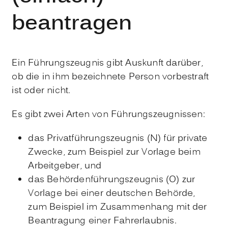
beantragen
Ein Führungszeugnis gibt Auskunft darüber,
ob die in ihm bezeichnete Person vorbestraft
ist oder nicht.
Es gibt zwei Arten von Führungszeugnissen:
das Privatführungszeugnis (N) für private
Zwecke
, zum Beispiel zur Vorlage beim
Arbeitgeber,
und
das Behördenführungszeugnis (O) zur
Vorlage bei einer deutschen Behörde
,
zum Beispiel im Zusammenhang mit der
Beantragung einer Fahrerlaubnis.