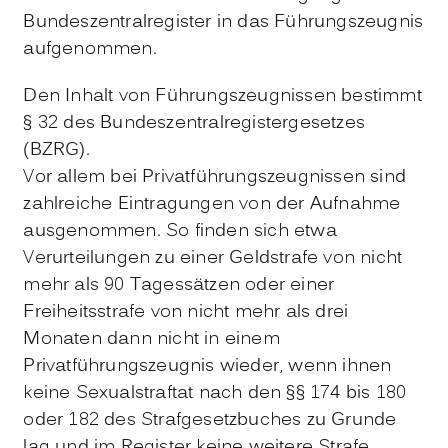
Bundeszentralregister in das Führungszeugnis
aufgenommen.
Den Inhalt von Führungszeugnissen bestimmt
§ 32 des Bundeszentralregistergesetzes
(BZRG).
Vor allem bei Privatführungszeugnissen sind
zahlreiche Eintragungen von der Aufnahme
ausgenommen. So finden sich etwa
Verurteilungen zu einer Geldstrafe von nicht
mehr als 90 Tagessätzen oder einer
Freiheitsstrafe von nicht mehr als drei
Monaten dann nicht in einem
Privatführungszeugnis wieder, wenn ihnen
keine Sexualstraftat nach den §§ 174 bis 180
oder 182 des Strafgesetzbuches zu Grunde
lag und im Register keine weitere Strafe