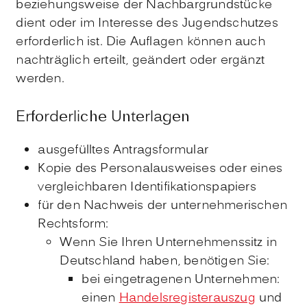
beziehungsweise der Nachbargrundstücke
dient oder im Interesse des Jugendschutzes
erforderlich ist. Die Auflagen können auch
nachträglich erteilt, geändert oder ergänzt
werden.
Erforderliche Unterlagen
ausgefülltes Antragsformular
Kopie des Personalausweises oder eines
vergleichbaren Identifikationspapiers
für den Nachweis der unternehmerischen
Rechtsform:
Wenn Sie Ihren Unternehmenssitz in
Deutschland haben, benötigen Sie:
bei eingetragenen Unternehmen:
einen
Handelsregisterauszug
und