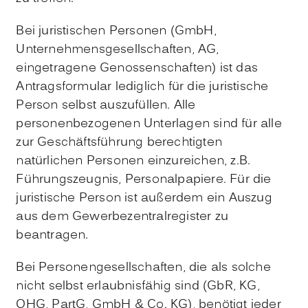
Bei juristischen Personen (GmbH,
Unternehmensgesellschaften, AG,
eingetragene Genossenschaften) ist das
Antragsformular lediglich für die juristische
Person selbst auszufüllen. Alle
personenbezogenen Unterlagen sind für alle
zur Geschäftsführung berechtigten
natürlichen Personen einzureichen, z.B.
Führungszeugnis, Personalpapiere. Für die
juristische Person ist außerdem ein Auszug
aus dem Gewerbezentralregister zu
beantragen.
Bei Personengesellschaften, die als solche
nicht selbst erlaubnisfähig sind (GbR, KG,
OHG, PartG, GmbH & Co. KG), benötigt jeder