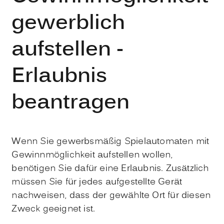
gewerblich
aufstellen -
Erlaubnis
beantragen
Wenn Sie gewerbsmäßig Spielautomaten mit
Gewinnmöglichkeit aufstellen wollen,
benötigen Sie dafür eine Erlaubnis. Zusätzlich
müssen Sie für jedes aufgestellte Gerät
nachweisen, dass der gewählte Ort für diesen
Zweck geeignet ist.