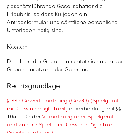
geschäftsführende Gesellschafter die
Erlaubnis, so dass für jeden ein
Antragsformular und sämtliche persönliche
Unterlagen nötig sind.
Kosten
Die Höhe der Gebühren richtet sich nach der
Gebührensatzung der Gemeinde.
Rechtsgrundlage
§ 33c Gewerbeordnung (GewO) (Spielgeräte
mit Gewinnmöglichkeit)
in Verbindung mit §§
10a - 10d der
Verordnung über Spielgeräte
und andere Spiele mit Gewinnmöglichkeit