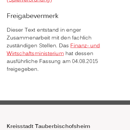
(Spielverordnung)
Freigabevermerk
Dieser Text entstand in enger
Zusammenarbeit mit den fachlich
zuständigen Stellen. Das
Finanz- und
Wirtschaftsministerium
hat dessen
ausführliche Fassung am 04.08.2015
freigegeben.
Kreisstadt Tauberbischofsheim