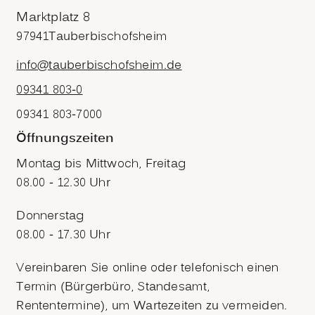
Marktplatz 8
97941
Tauberbischofsheim
info@tauberbischofsheim.de
09341 803-0
09341 803-7000
Öffnungszeiten
Montag bis Mittwoch, Freitag
08.00 - 12.30 Uhr
Donnerstag
08.00 - 17.30 Uhr
Vereinbaren Sie online oder telefonisch einen
Termin (Bürgerbüro, Standesamt,
Rententermine), um Wartezeiten zu vermeiden.