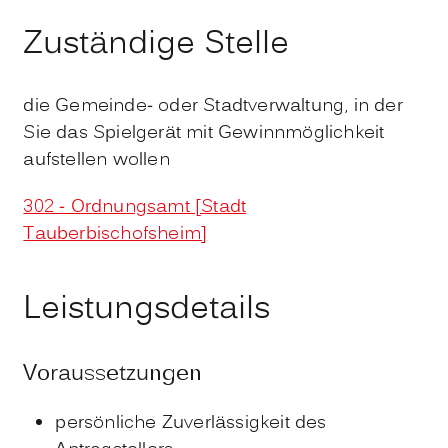
Zuständige Stelle
die Gemeinde- oder Stadtverwaltung, in der
Sie das Spielgerät mit Gewinnmöglichkeit
aufstellen wollen
302 - Ordnungsamt [Stadt
Tauberbischofsheim]
Leistungsdetails
Voraussetzungen
persönliche Zuverlässigkeit des