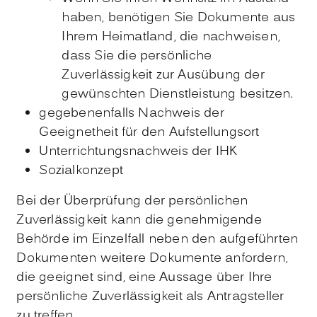
haben, benötigen Sie Dokumente aus
Ihrem Heimatland, die nachweisen,
dass Sie die persönliche
Zuverlässigkeit zur Ausübung der
gewünschten Dienstleistung besitzen.
gegebenenfalls Nachweis der
Geeignetheit für den Aufstellungsort
Unterrichtungsnachweis der IHK
Sozialkonzept
Bei der Überprüfung der persönlichen
Zuverlässigkeit kann die genehmigende
Behörde im Einzelfall neben den aufgeführten
Dokumenten weitere Dokumente anfordern,
die geeignet sind, eine Aussage über Ihre
persönliche Zuverlässigkeit als Antragsteller
zu treffen.