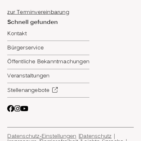
zur Terminvereinbarung
Schnell gefunden
Kontakt
Bürgerservice
Öffentliche Bekanntmachungen
Veranstaltungen
Stellenangebote
Datenschutz-Einstellungen
Datenschutz