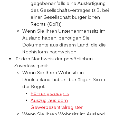
gegebenenfalls eine Ausfertigung
des Gesellschaftsvertrages (z.B. bei
einer Gesellschaft bürgerlichen
Rechts (GbR)).
Wenn Sie Ihren Unternehmenssitz im
Ausland haben, benötigen Sie
Dokumente aus diesem Land, die die
Rechtsform nachweisen.
für den Nachweis der persönlichen
Zuverlässigkeit:
Wenn Sie Ihren Wohnsitz in
Deutschland haben, benötigen Sie in
der Regel:
Führungszeugnis
Auszug aus dem
Gewerbezentralregister
Wenn Sie Ihren Wohnsitz im Ausland