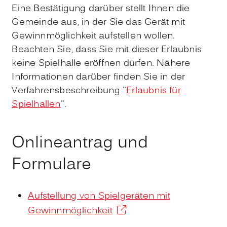
Eine Bestätigung darüber stellt Ihnen die
Gemeinde aus, in der Sie das Gerät mit
Gewinnmöglichkeit aufstellen wollen.
Beachten Sie, dass Sie mit dieser Erlaubnis
keine Spielhalle eröffnen dürfen. Nähere
Informationen darüber finden Sie in der
Verfahrensbeschreibung "
Erlaubnis für
Spielhallen
".
Onlineantrag und
Formulare
Aufstellung von Spielgeräten mit
Gewinnmöglichkeit