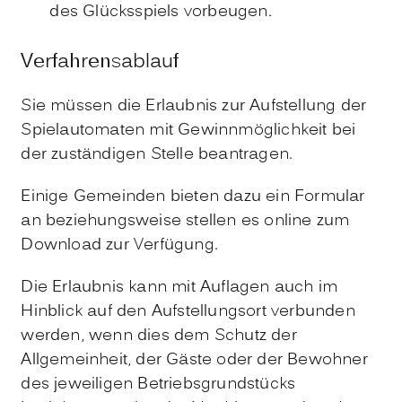
des Glücksspiels vorbeugen.
Verfahrensablauf
Sie müssen die Erlaubnis zur Aufstellung der
Spielautomaten mit Gewinnmöglichkeit bei
der zuständigen Stelle beantragen.
Einige Gemeinden bieten dazu ein Formular
an beziehungsweise stellen es online zum
Download zur Verfügung.
Die Erlaubnis kann mit Auflagen auch im
Hinblick auf den Aufstellungsort verbunden
werden, wenn dies dem Schutz der
Allgemeinheit, der Gäste oder der Bewohner
des jeweiligen Betriebsgrundstücks