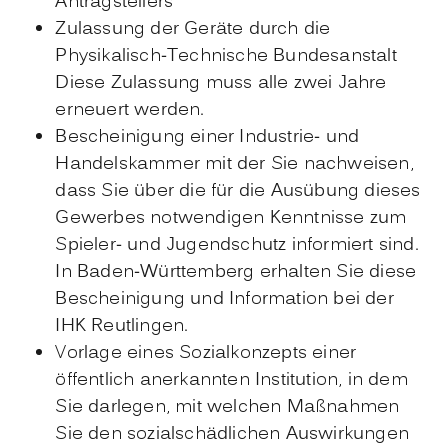
Antragstellers
Zulassung der Geräte durch die
Physikalisch-Technische Bundesanstalt
Diese Zulassung muss alle zwei Jahre
erneuert werden.
Bescheinigung einer Industrie- und
Handelskammer mit der Sie nachweisen,
dass Sie über die für die Ausübung dieses
Gewerbes notwendigen Kenntnisse zum
Spieler- und Jugendschutz informiert sind.
In Baden-Württemberg erhalten Sie diese
Bescheinigung und Information bei der
IHK Reutlingen.
Vorlage eines Sozialkonzepts einer
öffentlich anerkannten Institution, in dem
Sie darlegen, mit welchen Maßnahmen
Sie den sozialschädlichen Auswirkungen