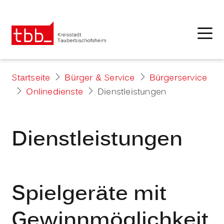
Startseite
Bürger & Service
Bürgerservice
Onlinedienste
Dienstleistungen
Dienstleistungen
Spielgeräte mit
Gewinnmöglichkeit