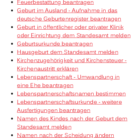
Feuerbestattung beantragen
Geburt im Ausland - Aufnahme in das
deutsche Geburtenregister beantragen
Geburt in öffentlicher oder privater Klinik
oder Einrichtung dem Standesamt melden
Geburtsurkunde beantragen
Hausgeburt dem Standesamt melden
Kirchenzugehörigkeit und Kirchensteuer -
Kirchenaustritt erklären
Lebenspartnerschaft - Umwandlung in
eine Ehe beantragen
Lebenspartnerschaftsnamen bestimmen
Lebenspartnerschaftsurkunde - weitere
Ausfertigungen beantragen
Namen des Kindes nach der Geburt dem
Standesamt melden
Namen nach der Scheidung ändern