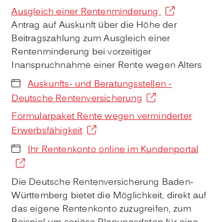
Ausgleich einer Rentenminderung
Antrag auf Auskunft über die Höhe der
Beitragszahlung zum Ausgleich einer
Rentenminderung bei vorzeitiger
Inanspruchnahme einer Rente wegen Alters
Auskunfts- und Beratungsstellen -
Deutsche Rentenversicherung
Formularpaket Rente wegen verminderter
Erwerbsfähigkeit
Ihr Rentenkonto online im Kundenportal
Die Deutsche Rentenversicherung Baden-
Württemberg bietet die Möglichkeit, direkt auf
das eigene Rentenkonto zuzugreifen, zum