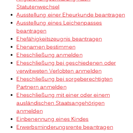
Statutenwechsel
Ausstellung einer Eheurkunde beantragen
Ausstellung eines Leichenpasses
beantragen
Ehefähigkeitszeugnis beantragen
Ehenamen bestimmen
Eheschließung anmelden
Eheschließung bei geschiedenen oder
verwitweten Verlobten anmelden
Eheschließung bei sorgeberechtigten
Partnern anmelden
Eheschließung mit einer oder einem
ausländischen Staatsangehörigen
anmelden
Einbenennung eines Kindes
Erwerbsminderungsrente beantragen