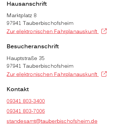
Hausanschrift
Marktplatz 8
97941
Tauberbischofsheim
Zur elektronischen Fahrplanauskunft
Besucheranschrift
Hauptstraße 35
97941
Tauberbischofsheim
Zur elektronischen Fahrplanauskunft
Kontakt
09341 803-3400
09341 803-7006
standesamt@tauberbischofsheim.de