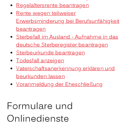
Regelaltersrente beantragen
Rente wegen teilweiser
Erwerbsminderung bei Berufsunfähigkeit
beantragen
Sterbefall im Ausland - Aufnahme in das
deutsche Sterberegister beantragen
Sterbeurkunde beantragen
Todesfall anzeigen
Vaterschaftsanerkennung erklären und
beurkunden lassen
Voranmeldung der Eheschließung
Formulare und
Onlinedienste