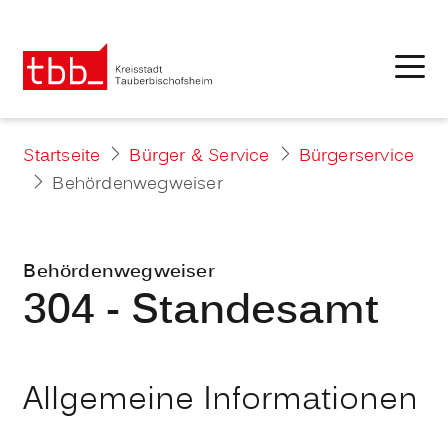
Startseite
Bürger & Service
Bürgerservice
Behördenwegweiser
Behördenwegweiser
304 - Standesamt
Allgemeine Informationen