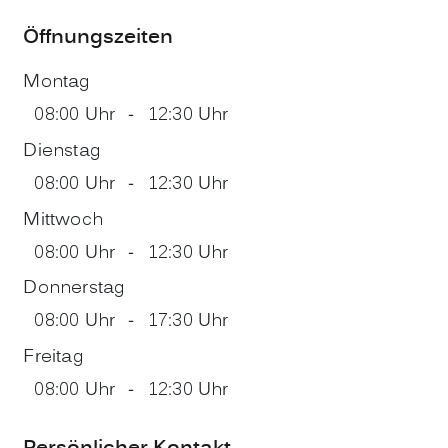
Öffnungszeiten
Montag
08:00 Uhr
-
12:30 Uhr
Dienstag
08:00 Uhr
-
12:30 Uhr
Mittwoch
08:00 Uhr
-
12:30 Uhr
Donnerstag
08:00 Uhr
-
17:30 Uhr
Freitag
08:00 Uhr
-
12:30 Uhr