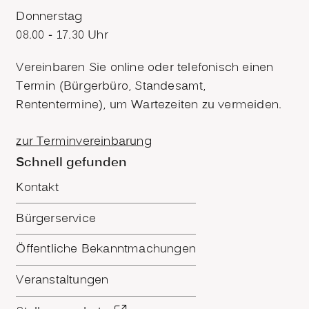
Donnerstag
08.00 - 17.30 Uhr
Vereinbaren Sie online oder telefonisch einen
Termin (Bürgerbüro, Standesamt,
Rententermine), um Wartezeiten zu vermeiden.
zur Terminvereinbarung
Schnell gefunden
Kontakt
Bürgerservice
Öffentliche Bekanntmachungen
Veranstaltungen