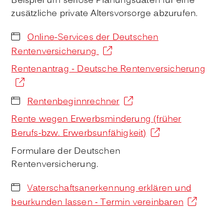
Beispiel um seriöse Planungsdaten für eine
zusätzliche private Altersvorsorge abzurufen.
Online-Services der Deutschen
Rentenversicherung
Rentenantrag - Deutsche Rentenversicherung
Rentenbeginnrechner
Rente wegen Erwerbsminderung (früher
Berufs-bzw. Erwerbsunfähigkeit)
Formulare der Deutschen
Rentenversicherung.
Vaterschaftsanerkennung erklären und
beurkunden lassen - Termin vereinbaren