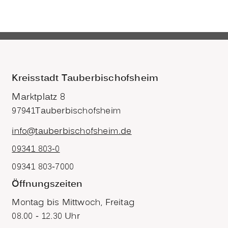
Kreisstadt Tauberbischofsheim
Marktplatz 8
97941
Tauberbischofsheim
info@tauberbischofsheim.de
09341 803-0
09341 803-7000
Öffnungszeiten
Montag bis Mittwoch, Freitag
08.00 - 12.30 Uhr