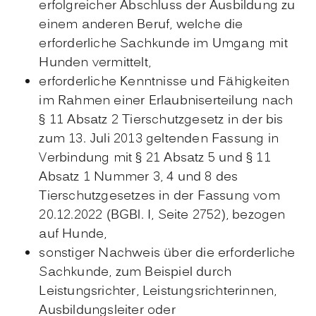
erfolgreicher Abschluss der Ausbildung zu
einem anderen Beruf, welche die
erforderliche Sachkunde im Umgang mit
Hunden vermittelt,
erforderliche Kenntnisse und Fähigkeiten
im Rahm
en einer Erlaubniserteilung
nach
§ 11 Absatz 2 Tierschutzgesetz in der bis
zum 13. Juli 2013 geltenden Fassung in
Verbindung mit § 21 Absatz 5 und § 11
Absatz 1 Nummer 3, 4 und 8 des
Tierschutzgesetzes in der Fassung vom
20.12.2022 (BGBl. I, Seite 2752), bezogen
auf Hunde,
sonstiger Nachweis über die erforderliche
Sachkunde, zum Beispiel durch
L
eistungsrichter, Leistungsrichterinnen,
Ausbildungsleiter oder