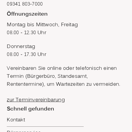
09341 803-7000
Öffnungszeiten
Montag bis Mittwoch, Freitag
08.00 - 12.30 Uhr
Donnerstag
08.00 - 17.30 Uhr
Vereinbaren Sie online oder telefonisch einen
Termin (Bürgerbüro, Standesamt,
Rententermine), um Wartezeiten zu vermeiden.
zur Terminvereinbarung
Schnell gefunden
Kontakt