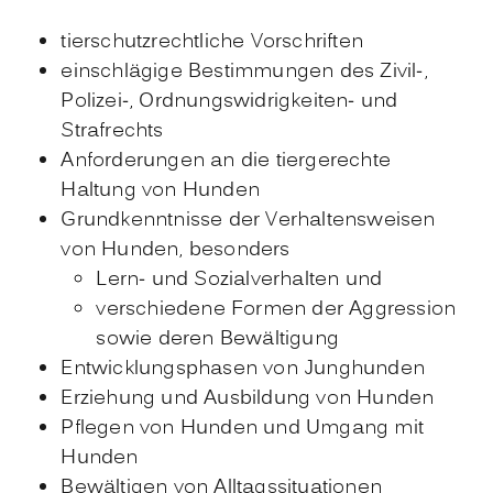
tierschutzrechtliche Vorschriften
einschlägige Bestimmungen des Zivil-,
Polizei-, Ordnungswidrigkeiten- und
Strafrechts
Anforderungen an die tiergerechte
Haltung von Hunden
Grundkenntnisse der Verhaltensweisen
von Hunden, besonders
Lern- und Sozialverhalten und
verschiedene Formen der Aggression
sowie deren Bewältigung
Entwicklungsphasen von Junghunden
Erziehung und Ausbild
ung von Hunden
Pflegen von Hunden und Umgang mit
Hunden
Bewältigen von Alltagssituationen