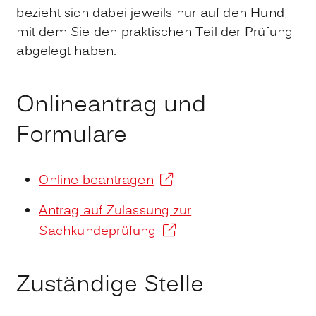
bezieht sich dabei jeweils nur auf den Hund,
mit dem Sie den praktischen Teil der Prüfung
abgelegt haben.
Onlineantrag und
Formulare
Online beantragen
Antrag auf Zulassung zur
Sachkundeprüfung
Zuständige Stelle