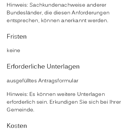
Hinweis:
Sachkundenachweise anderer
Bundesländer, die diesen Anforderungen
entsprechen, können anerkannt werden.
Fristen
keine
Erforderliche Unterlagen
ausgefülltes Antragsformular
Hinweis: Es können weitere Unterlagen
erforderlich sein. Erkundigen Sie sich bei Ihrer
Gemeinde.
Kosten