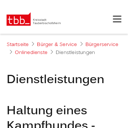
Startseite
Bürger & Service
Bürgerservice
Onlinedienste
Dienstleistungen
Dienstleistungen
Haltung eines
Kampfhundes -