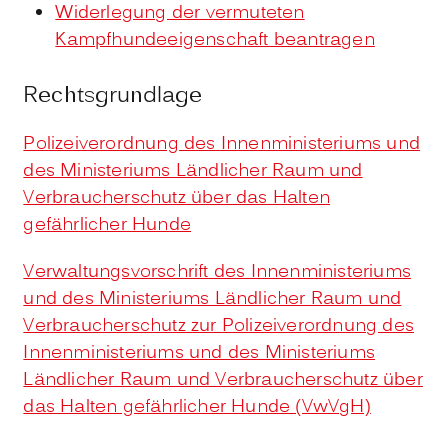
Widerlegung der vermuteten
Kampfhundeeigenschaft beantragen
Rechtsgrundlage
Polizeiverordnung des Innenministeriums und
des Ministeriums Ländlicher Raum und
Verbraucherschutz über das Halten
gefährlicher Hunde
Verwaltungsvorschrift des Innenministeriums
und des Ministeriums Ländlicher Raum und
Verbraucherschutz zur Polizeiverordnung des
Innenministeriums und des Ministeriums
Ländlicher Raum und Verbraucherschutz über
das Halten gefährlicher Hunde (VwVgH)