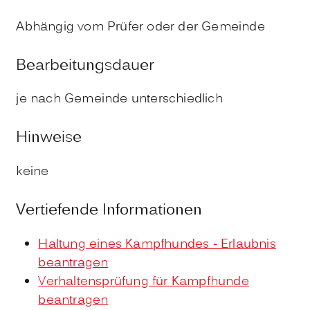
Abhängig vom Prüfer oder der Gemeinde
Bearbeitungsdauer
je nach Gemeinde unterschiedlich
Hinweise
keine
Vertiefende Informationen
Haltung eines Kampfhundes - Erlaubnis
beantragen
Verhaltensprüfung für Kampfhunde
beantragen