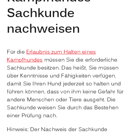
Sachkunde
nachweisen
Für die
Erlaubnis zum Halten eines
Kampfhundes
müssen Sie die erforderliche
Sachkunde besitzen. Das heißt, Sie müssen
über Kenntnisse und Fähigkeiten verfügen,
damit Sie Ihren Hund jederzeit so halten und
führen können, dass von ihm keine Gefahr für
andere Menschen oder Tiere ausgeht. Die
Sachkunde weisen Sie durch das Bestehen
einer Prüfung nach.
Hinweis:
Der Nachweis der
Sachkunde