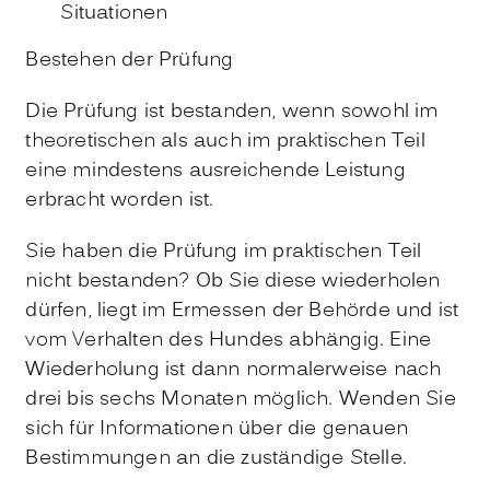
Situationen
Bestehen der Prüfung
Die Prüfung ist bestanden, wenn sowohl im
theoretischen als auch im praktischen Teil
eine mindestens ausreichende Leistung
erbracht worden ist.
Sie haben die Prüfung im praktischen Teil
nicht bestanden? Ob Sie diese w
iederholen
dürfen, liegt im Ermessen der Behörde und ist
vom Verhalten des Hundes abhängig. Eine
Wiederholung ist dann normalerweise nach
drei bis sechs Monaten möglich. Wenden Sie
sich für Informationen über die genauen
Bestimmungen an die zuständige Stel
le.