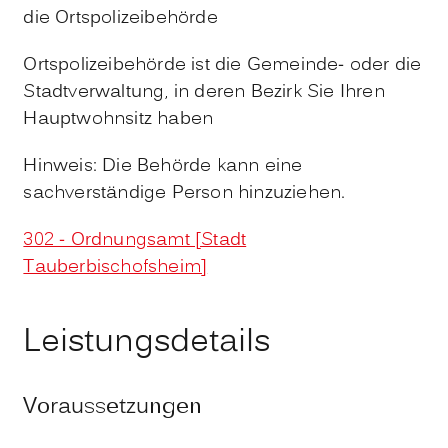
die Ortspolizeibehörde
Ortspolizeibehörde ist die Gemeinde- oder die
Stadtverwaltung, in deren Bezirk Sie Ihren
Hauptwohnsitz haben
Hinweis: Die Behörde kann eine
sachverständige Person hinzuziehen.
302 - Ordnungsamt [Stadt
Tauberbischofsheim]
Leistungsdetails
Voraussetzungen