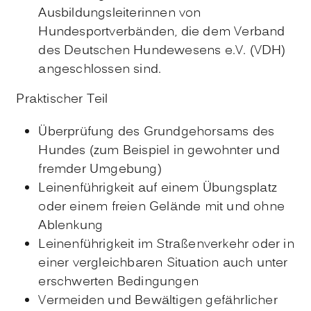
Ausbildungsleiterinnen von
Hundesportverbänden, die dem Verband
des Deutschen Hundewesens e.V. (VDH)
angeschlossen sind.
Praktischer Teil
Überprüfung des Grundgehorsams des
Hundes (zum Beispiel in gewohnter und
fremder Umgebung)
Leinenführigkeit auf einem Übungsplatz
oder einem freien Gelände mit und ohne
Ablenkung
Leinenführigkeit im Straßenverkehr oder in
einer vergleichbaren Situation auch unter
erschwerten Bedingungen
Vermeiden und Bewältigen gefährlicher