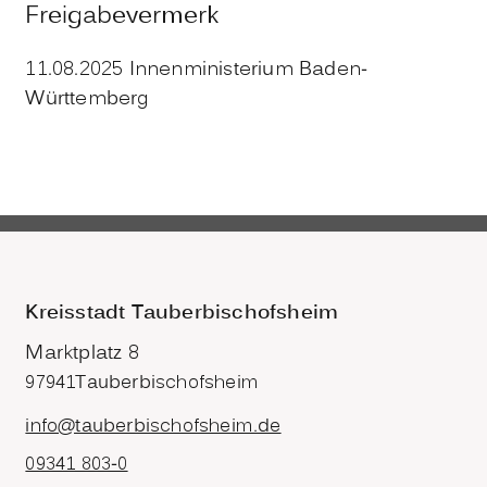
Freigabevermerk
11.08.2025 Innenministerium Baden-
Württemberg
Kreisstadt Tauberbischofsheim
Marktplatz 8
97941
Tauberbischofsheim
info@tauberbischofsheim.de
09341 803-0