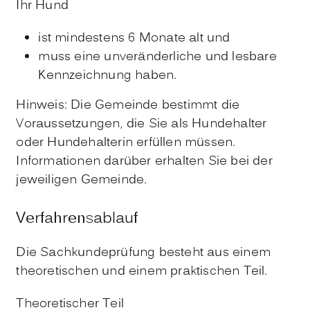
Ihr Hund
ist mindestens 6 Monate alt und
muss eine unveränderliche und lesbare
Kennzeichnung haben.
Hinweis:
Die Gemeinde bestimmt die
Voraussetzungen, die Sie als Hundehalter
oder Hundehalterin erfüllen müssen.
Informationen darüber erhalten Sie bei der
jeweiligen Gemeinde.
Verfahrensablauf
Die Sachkundeprüfung besteht aus einem
theoretischen und einem praktischen Teil.
Theoretischer Teil