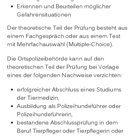
Erkennen und Beurteilen möglicher
Gefahrensituationen
Der theoretische Teil der Prüfung besteht aus
einem Fachgespräch oder aus einem Test
mit Mehrfachauswahl (Multiple-Choice).
Die Ortspolizeibehörde kann auf den
theoretischen Teil der Prüfung bei Vorlage
eines der folgenden Nachweise verzichten:
erfolgreicher Abschluss eines Studiums
der Tiermedizin,
Ausbildung als Polizeihundeführer oder
Polizeihundeführerin,
bestandene Abschlussprüfung in dem
Beruf Tierpfleger oder Tierpflegerin oder