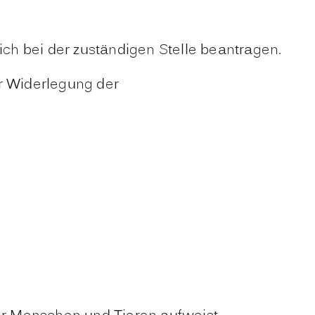
ch bei der zuständigen Stelle beantragen.
ur Widerlegung der