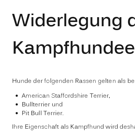
Widerlegung 
Kampfhundeei
Hunde der folgenden Rassen gelten als be
American Staffordshire Terrier,
Bullterrier und
Pit Bull Terrier.
Ihre Eigenschaft als Kampfhund wird desha