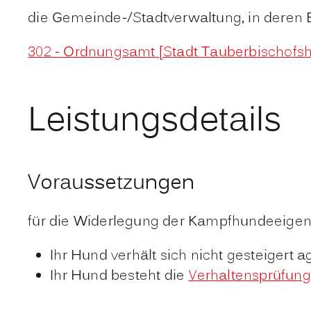
die Gemeinde-/Stadtverwaltung, in deren 
302 - Ordnungsamt [Stadt Tauberbischofs
Leistungsdetails
Voraussetzungen
für die Widerlegung der Kampfhundeeigen
Ihr Hund verhält sich nicht gesteigert
Ihr Hund besteht die
Verhaltensprüfung