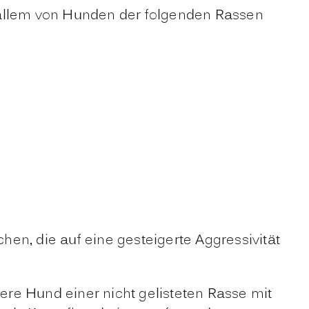
 allem von Hunden der folgenden Rassen
en, die auf eine gesteigerte Aggressivität
re Hund einer nicht gelisteten Rasse mit