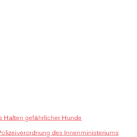
s Halten gefährlicher Hunde
Polizeiverordnung des Innenministeriums