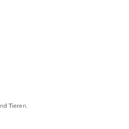
nd Tieren.