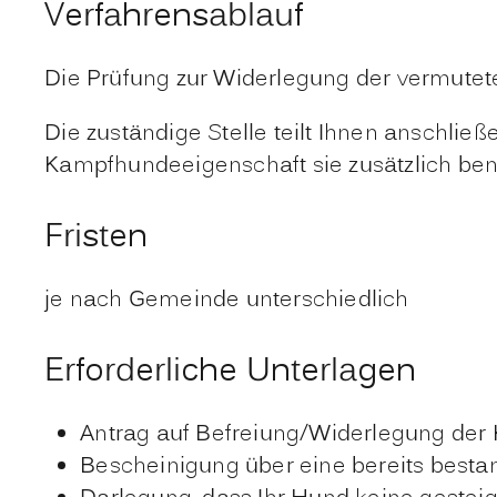
Verfahrensablauf
Die Prüfung zur Widerlegung der vermutet
Die zuständige Stelle teilt Ihnen anschli
Kampfhundeeigenschaft sie zusätzlich benö
Fristen
je nach Gemeinde unterschiedlich
Erforderliche Unterlagen
Antrag auf Befreiung/Widerlegung de
Bescheinigung über eine bereits best