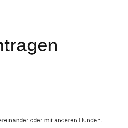
ntragen
tereinander oder mit anderen Hunden.