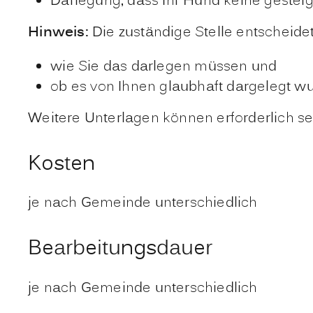
Darlegung, dass Ihr Hund keine gestei
Hinweis:
Die zuständige Stelle entscheid
wie Sie das darlegen müssen und
ob es von Ihnen glaubhaft dargelegt wu
Weitere Unterlagen können erforderlich sei
Kosten
je nach Gemeinde unterschiedlich
Bearbeitungsdauer
je nach Gemeinde unterschiedlich