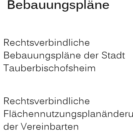
Bebauungspläne
Rechtsverbindliche
Bebauungspläne der Stadt
Tauberbischofsheim
Rechtsverbindliche
Flächennutzungsplanänder
der Vereinbarten