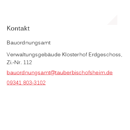
Kontakt
Bauordnungsamt
Verwaltungsgebäude Klosterhof Erdgeschoss,
Zi.-Nr. 112
bauordnungsamt@tauberbischofsheim.de
09341 803-3102