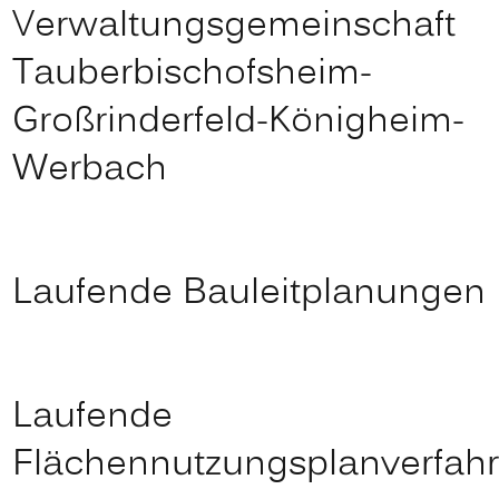
Verwaltungsgemeinschaft
Tauberbischofsheim-
Großrinderfeld-Königheim-
Werbach
Laufende Bauleitplanungen
Laufende
Flächennutzungsplanverfah