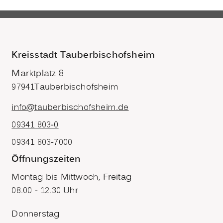
Kreisstadt Tauberbischofsheim
Marktplatz 8
97941
Tauberbischofsheim
info@tauberbischofsheim.de
09341 803-0
09341 803-7000
Öffnungszeiten
Montag bis Mittwoch, Freitag
08.00 - 12.30 Uhr
Donnerstag