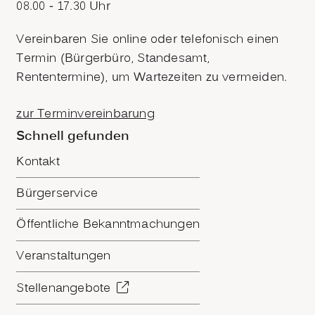
08.00 - 17.30 Uhr
Vereinbaren Sie online oder telefonisch einen
Termin (Bürgerbüro, Standesamt,
Rententermine), um Wartezeiten zu vermeiden.
zur Terminvereinbarung
Schnell gefunden
Kontakt
Bürgerservice
Öffentliche Bekanntmachungen
Veranstaltungen
Stellenangebote