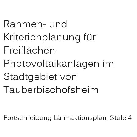
Rahmen- und
Kriterienplanung für
Freiflächen-
Photovoltaikanlagen im
Stadtgebiet von
Tauberbischofsheim
Fortschreibung Lärmaktionsplan, Stufe 4