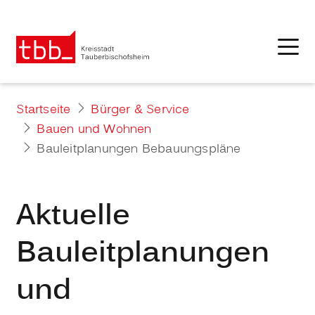
Startseite
Bürger & Service
Bauen und Wohnen
Bauleitplanungen Bebauungspläne
Aktuelle
Bauleitplanungen
und