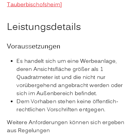
Tauberbischofsheim]
Leistungsdetails
Voraussetzungen
Es handelt sich um eine Werbeanlage,
deren Ansichtsfläche größer als 1
Quadratmeter ist und die nicht nur
vorübergehend angebracht werden oder
sich im Außenbereich befindet.
Dem Vorhaben stehen keine öffentlich-
rechtlichen Vorschriften entgegen.
Weitere Anforderungen können sich ergeben
aus Regelungen