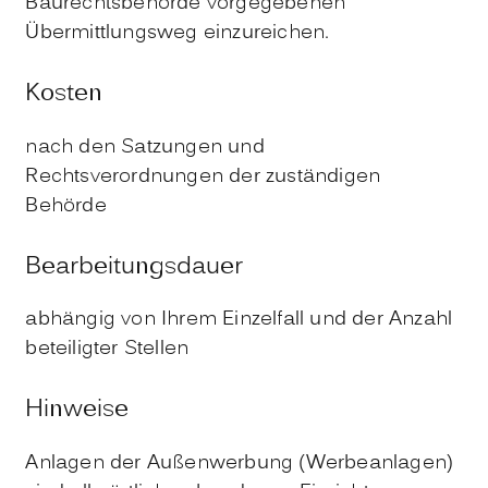
Baurechtsbehörde vorgegebenen
Übermittlungsweg einzureichen.
Kosten
nach den Satzungen und
Rechtsverordnungen der zuständigen
Behörde
Bearbeitungsdauer
abhängig von Ihrem Einzelfall und der Anzahl
beteiligter Stellen
Hinweise
Anlagen der Außenwerbung (Werbeanlagen)