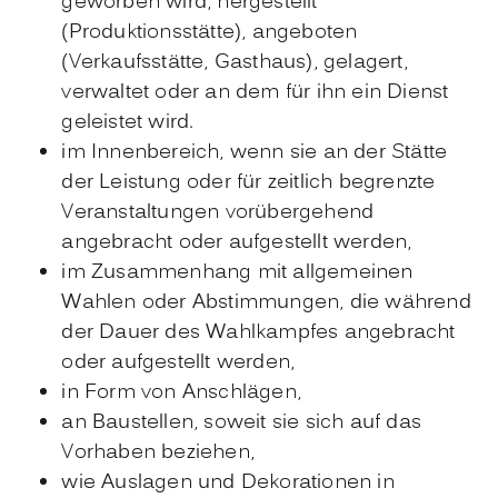
geworben wird, hergestellt
(Produktionsstätte), angeboten
(Verkaufsstätte, Gasthaus), gelagert,
verwaltet oder an dem für ihn ein Dienst
geleistet wird.
im Innenbereich, wenn sie an der Stätte
der Leistung oder für zeitlich begrenzte
Veranstaltungen vorübergehend
angebracht oder aufgestellt werden,
im Zusammenhang mit allgemeinen
Wahlen oder Abstimmungen, die während
der Dauer des Wahlkampfes angebracht
oder aufgestellt werden,
in Form von Anschlägen,
an Baustellen, soweit sie sich auf das
Vorhaben beziehen,
wie Auslagen und Dekorationen in