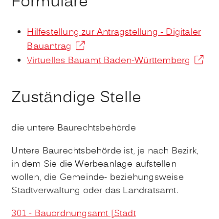
Formulare
Hilfestellung zur Antragstellung - Digitaler
Bauantrag
Virtuelles Bauamt Baden-Württemberg
Zuständige Stelle
die untere Baurechtsbehörde
Untere Baurechtsbehörde ist, je nach Bezirk,
in dem Sie die Werbeanlage aufstellen
wollen, die Gemeinde- beziehungsweise
Stadtverwaltung oder das Landratsamt.
301 - Bauordnungsamt [Stadt