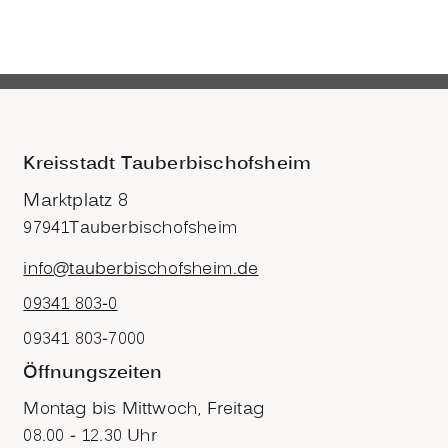
Kreisstadt Tauberbischofsheim
Marktplatz 8
97941
Tauberbischofsheim
info@tauberbischofsheim.de
09341 803-0
09341 803-7000
Öffnungszeiten
Montag bis Mittwoch, Freitag
08.00 - 12.30 Uhr