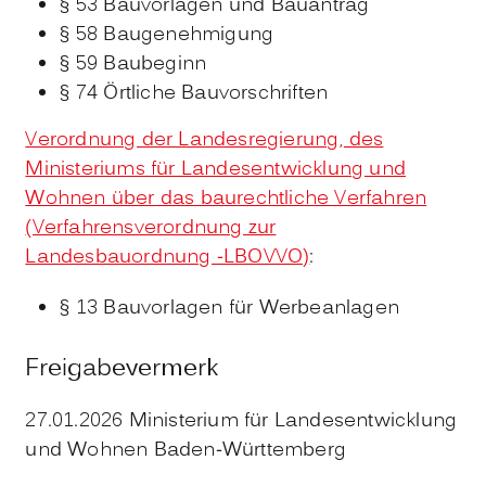
§ 53 Bauvorlagen und Bauantrag
§ 58 Baugenehmigung
§ 59 Baubeginn
§ 74 Örtliche Bauvorschriften
Verordnung der Landesregierung, des
Ministeriums für Landesentwicklung und
Wohnen über das baurechtliche Verfahren
(Verfahrensverordnung zur
Landesbauordnung -LBOVVO)
:
§ 13 Bauvorlagen für Werbeanlagen
Freigabevermerk
27.01.2026 Ministerium für Landesentwicklung
und Wohnen Baden-Württemberg