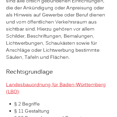
sind alle örtlich gebundenen Einrichtungen,
die der Ankündigung oder Anpreisung oder
als Hinweis auf Gewerbe oder Beruf dienen
und vom öffentlichen Verkehrsraum aus
sichtbar sind. Hierzu gehören vor allem
Schilder, Beschriftungen, Bemalungen,
Lichtwerbungen, Schaukästen sowie für
Anschläge oder Lichtwerbung bestimmte
Säulen, Tafeln und Flächen.
Rechtsgrundlage
Landesbauordnung für Baden-Württemberg
(LBO)
:
§ 2 Begriffe
§ 11 Gestaltung