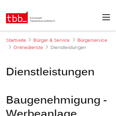
Startseite
Bürger & Service
Bürgerservice
Onlinedienste
Dienstleistungen
Dienstleistungen
Baugenehmigung -
Werbeanlage