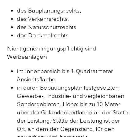
des Bauplanungsrechts,
des Verkehrsrechts,
des Naturschutzrechts
des Denkmalrechts
Nicht genehmigungspflichtig sind
Werbeanlagen
im Innenbereich bis 1 Quadratmeter
Ansichtsfläche,
in durch Bebauungsplan festgesetzten
Gewerbe-, Industrie- und vergleichbaren
Sondergebieten. Höhe: bis zu 10 Meter
über der Geländeoberfläche an der Stätte
der Leistung. Stätte der Leistung ist der
Ort, an dem der Gegenstand, für den