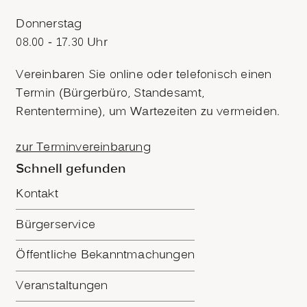
Donnerstag
08.00 - 17.30 Uhr
Vereinbaren Sie online oder telefonisch einen
Termin (Bürgerbüro, Standesamt,
Rententermine), um Wartezeiten zu vermeiden.
zur Terminvereinbarung
Schnell gefunden
Kontakt
Bürgerservice
Öffentliche Bekanntmachungen
Veranstaltungen