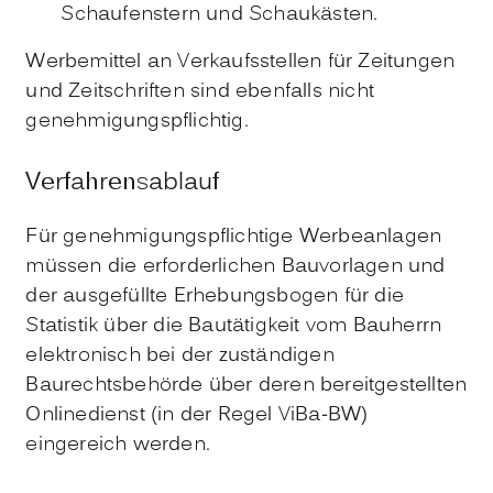
Schaufenstern und Schaukästen.
Werbemittel an Verkaufsstellen für Zeitungen
und Zeitschriften sind ebenfalls nicht
genehmigungspflichtig.
Verfahrensablauf
Für genehmigungspflichtige Werbeanlagen
müssen die erforderlichen Bauvorlagen und
der ausgefüllte Erhebungsbogen für die
Statistik über die Bautätigkeit vom Bauherrn
elektronisch bei der zuständigen
Baurechtsbehörde über deren bereitgestellten
Onlinedienst (in der Regel ViBa-BW)
eingereich werden.