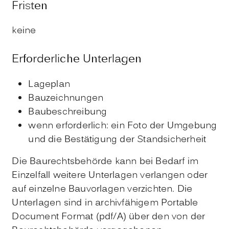
Fristen
keine
Erforderliche Unterlagen
Lageplan
Bauzeichnungen
Baubeschreibung
wenn erforderlich: ein Foto der Umgebung
und die Bestätigung der Standsicherheit
Die Baurechtsbehörde kann bei Bedarf im
Einzelfall weitere Unterlagen verlangen oder
auf einzelne Bauvorlagen verzichten. Die
Unterlagen sind in archivfähigem Portable
Document Format (pdf/A) über den von der