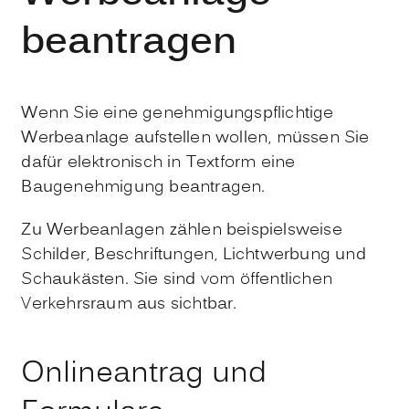
beantragen
Wenn Sie eine genehmigungspflichtige
Werbeanlage aufstellen wollen, müssen Sie
dafür elektronisch in Textform eine
Baugenehmigung beantragen.
Zu Werbeanlagen zählen beispielsweise
Schilder, Beschriftungen, Lichtwerbung und
Schaukästen. Sie sind vom öffentlichen
Verkehrsraum aus sichtbar.
Onlineantrag und