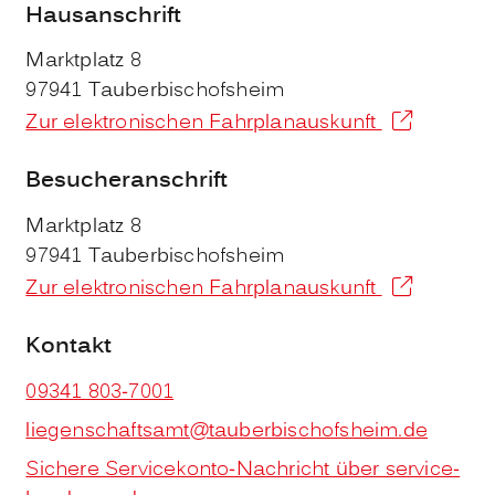
Hausanschrift
Marktplatz 8
97941
Tauberbischofsheim
Zur elektronischen Fahrplanauskunft
Besucheranschrift
Marktplatz 8
97941
Tauberbischofsheim
Zur elektronischen Fahrplanauskunft
Kontakt
09341 803-7001
liegenschaftsamt@tauberbischofsheim.de
Sichere Servicekonto-Nachricht über service-