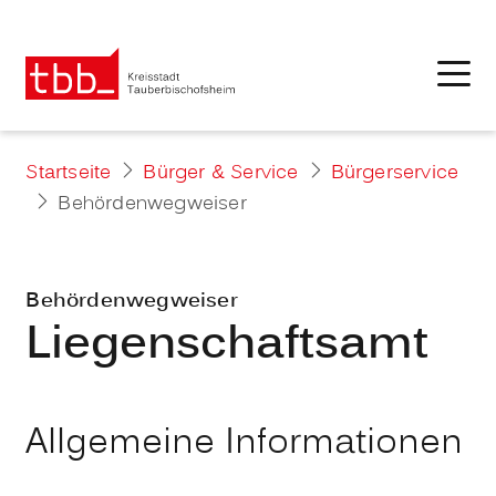
Startseite
Bürger & Service
Bürgerservice
Behördenwegweiser
Behördenwegweiser
Liegenschaftsamt
Allgemeine Informationen