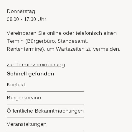
Donnerstag
08.00 - 17.30 Uhr
Vereinbaren Sie online oder telefonisch einen
Termin (Bürgerbüro, Standesamt,
Rententermine), um Wartezeiten zu vermeiden.
zur Terminvereinbarung
Schnell gefunden
Kontakt
Bürgerservice
Öffentliche Bekanntmachungen
Veranstaltungen