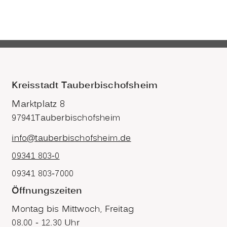
Kreisstadt Tauberbischofsheim
Marktplatz 8
97941
Tauberbischofsheim
info@tauberbischofsheim.de
09341 803-0
09341 803-7000
Öffnungszeiten
Montag bis Mittwoch, Freitag
08.00 - 12.30 Uhr