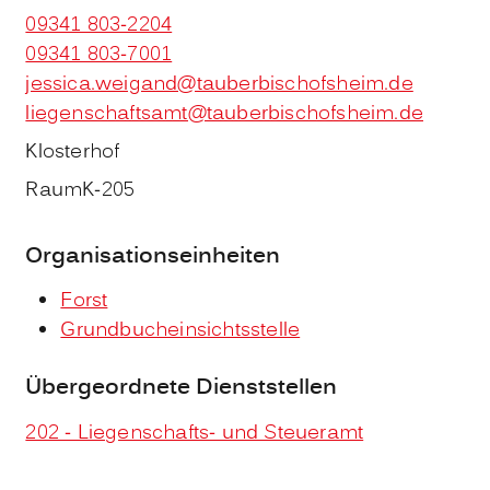
09341 803-2204
09341 803-7001
jessica.weigand@tauberbischofsheim.de
liegenschaftsamt@tauberbischofsheim.de
Klosterhof
Raum
K-205
Organisationseinheiten
Forst
Grundbucheinsichtsstelle
Übergeordnete Dienststellen
202 - Liegenschafts- und Steueramt