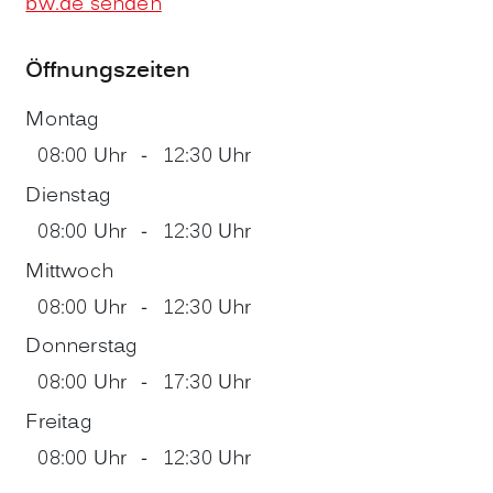
bw.de senden
Öffnungszeiten
Montag
08:00 Uhr
-
12:30 Uhr
Dienstag
08:00 Uhr
-
12:30 Uhr
Mittwoch
08:00 Uhr
-
12:30 Uhr
Donnerstag
08:00 Uhr
-
17:30 Uhr
Freitag
08:00 Uhr
-
12:30 Uhr