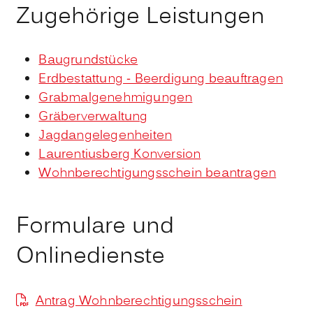
Zugehörige Leistungen
Baugrundstücke
Erdbestattung - Beerdigung beauftragen
Grabmalgenehmigungen
Gräberverwaltung
Jagdangelegenheiten
Laurentiusberg Konversion
Wohnberechtigungsschein beantragen
Formulare und
Onlinedienste
Antrag Wohnberechtigungsschein