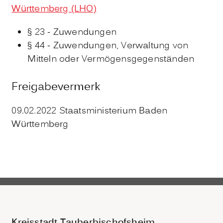
Württemberg (LHO)
§ 23 - Zuwendungen
§ 44 - Zuwendungen, Verwaltung von
Mitteln oder Vermögensgegenständen
Freigabevermerk
09.02.2022 Staatsministerium Baden
Württemberg
Kreisstadt Tauberbischofsheim