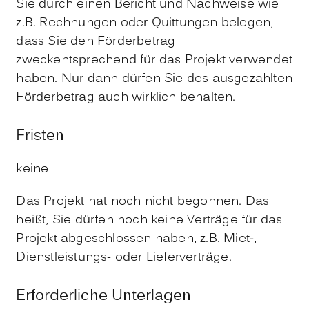
Sie durch einen Bericht und Nachweise wie
z.B. Rechnungen oder Quittungen belegen,
dass Sie den Förderbetrag
zweckentsprechend für das Projekt verwendet
haben. Nur dann dürfen Sie des ausgezahlten
Förderbetrag auch wirklich behalten.
Fristen
keine
Das Projekt hat noch nicht begonnen. Das
heißt, Sie dürfen noch keine Verträge für das
Projekt abgeschlossen haben, z.B. Miet-,
Dienstleistungs- oder Lieferverträge.
Erforderliche Unterlagen