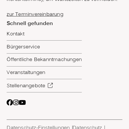
zur Terminvereinbarung
Schnell gefunden
Kontakt
Bürgerservice
Öffentliche Bekanntmachungen
Veranstaltungen
Stellenangebote
Datenschutz-Einstellungen
Datenschutz