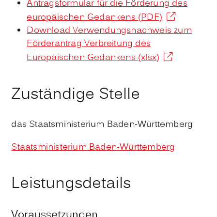
Antragsformular für die Förderung des
europäischen Gedankens (PDF)
Download Verwendungsnachweis zum
Förderantrag Verbreitung des
Europäischen Gedankens (xlsx)
Zuständige Stelle
das Staatsministerium Baden-Württemberg
Staatsministerium Baden-Württemberg
Leistungsdetails
Voraussetzungen