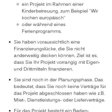
ein Projekt im Rahmen einer
Kinderbetreuung, zum Beispiel "Wir
kochen europäisch"
oder während eines
Ferienprogramms.
Sie haben voraussichtlich eine
Finanzierungslücke, die Sie nicht
anderweitig decken können. Ziel ist es,
dass Sie Ihr Projekt vorrangig mit Eigen-
und Drittmitteln finanzieren.
Sie sind noch in der Planungsphase. Das
bedeutet, dass Sie noch keine Verträge für
das Projekt abgeschlossen haben
wie z.B.
Miet-, Dienstleistungs- oder Lieferverträge
.
Für das Projekt besteht ein Baden-