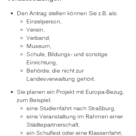
Den Antrag stellen können Sie z.B. als:
Einzelperson,
Verein,
Verband,
Museum,
Schule, Bildungs- und sonstige
Einrichtung,
Behörde, die nicht zur
Landesverwaltung gehört.
Sie planen ein Projekt mit Europa-Bezug
,
zum Beispiel:
eine Studienfahrt nach Straßburg,
eine Veranstaltung im Rahmen einer
Städtepartnerschaft,
ein Schulfest oder eine Klassenfahrt,