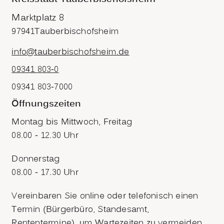
Marktplatz 8
97941
Tauberbischofsheim
info@tauberbischofsheim.de
09341 803-0
09341 803-7000
Öffnungszeiten
Montag bis Mittwoch, Freitag
08.00 - 12.30 Uhr
Donnerstag
08.00 - 17.30 Uhr
Vereinbaren Sie online oder telefonisch einen
Termin (Bürgerbüro, Standesamt,
Rententermine), um Wartezeiten zu vermeiden.