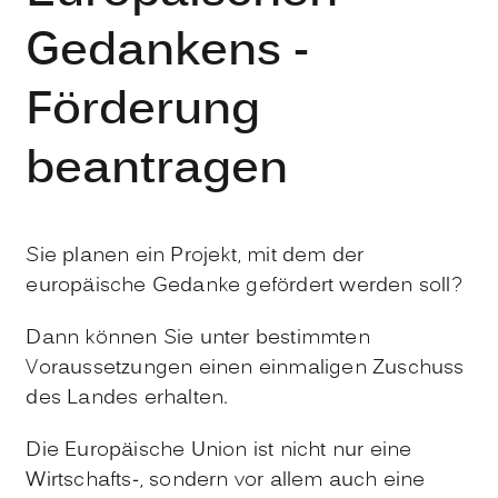
Gedankens -
Förderung
beantragen
Sie planen ein Projekt, mit dem der
europäische Gedanke gefördert werden soll?
Dann können Sie unter bestimmten
Voraussetzungen einen einmaligen Zuschuss
des Landes erhalten.
Die Europäische Union ist nicht nur eine
Wirtschafts-, sondern vor allem auch eine