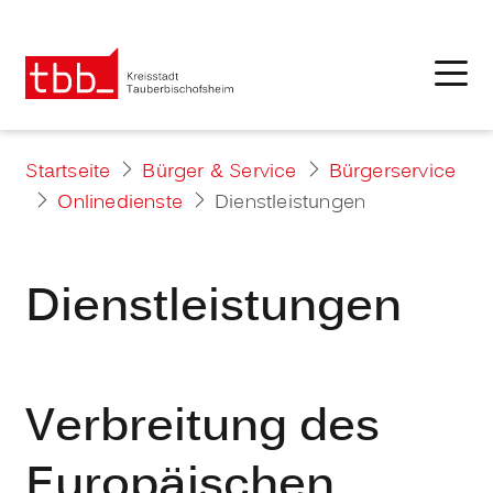
Startseite
Bürger & Service
Bürgerservice
Onlinedienste
Dienstleistungen
Dienstleistungen
Verbreitung des
Europäischen