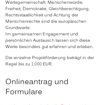
Wertegemeinschaft. Menschenwürde,
Freiheit, Demokratie, Gleichberechtigung,
Rechtsstaatlichkeit und Achtung der
Menschenrechte sind die europäischen
Grundwerte.
Im gemeinsamen Engagement und
persönlichen Austausch lassen sich diese
Werte besonders gut erfahren und erleben.
Die einzelne Projektförderung beträgt in der
Regel bis zu 1.000 EUR.
Onlineantrag und
Formulare