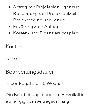
Antrag mit Projektplan - genaue
Benennung der Projektlaufzeit,
Projektbeginn und -ende
Erklärung zum Antrag
Kosten- und Finanzierungsplan
Kosten
keine
Bearbeitungsdauer
in der Regel 3 bis 6 Wochen
Die Bearbeitungsdauer im Einzelfall ist
abhängig vom Antragsumfang.