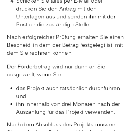
Schicken Sie alles per E-Mail oder
drucken Sie den Antrag mit den
Unterlagen aus und senden ihn
mit der
Post an die zuständige Stelle.
Nach erfolgreicher Prüfung erhalten Sie einen
Bescheid, in dem der Betrag festgelegt ist, mit
dem Sie rechnen können.
Der Förderbetrag wird nur dann an Sie
ausgezahlt, wenn Sie
das Projekt auch tatsächlich durchführen
und
ihn innerhalb von drei Monaten nach der
Auszahlung für das Projekt verwenden.
Nach dem Abschluss des Projekts müssen