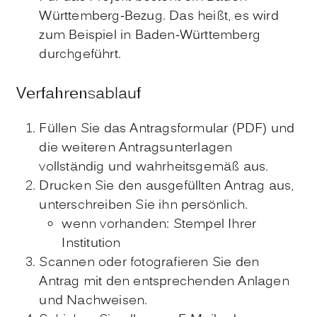
Württemberg-Bezug.
Das heißt, es wird
zum Beispiel in Baden-Württemberg
durchgeführt.
Verfahrensablauf
Füllen Sie das Antragsformular (PDF) und
die weiteren Antragsunterlagen
vollständig und wahrheitsgemäß aus.
Drucken Sie den ausgefüllten Antrag aus,
unterschreiben Sie ihn persönlich.
wenn vorhanden: Stempel Ihrer
Institution
Scannen oder fotografieren Sie den
Antrag mit den entsprechenden Anlagen
und Nachweisen.