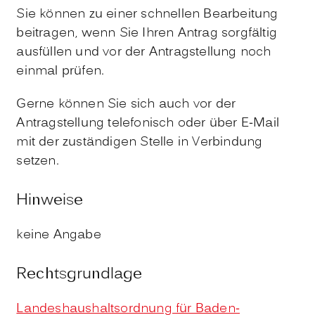
Sie können zu einer schnellen Bearbeitung
beitragen, wenn Sie Ihren Antrag sorgfältig
ausfüllen und vor der Antragstellung noch
einmal prüfen.
Gerne können Sie sich auch vor der
Antragstellung telefonisch oder über E-Mail
mit der zuständigen Stelle in Verbindung
setzen.
Hinweise
keine Angabe
Rechtsgrundlage
Landeshaushaltsordnung für Baden-