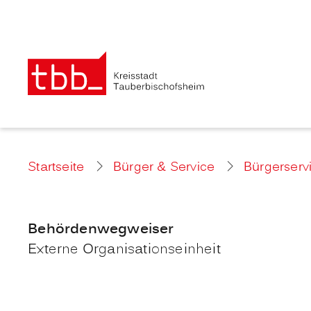
Startseite
Bürger & Service
Bürgerserv
Behördenwegweiser
Externe Organisationseinheit