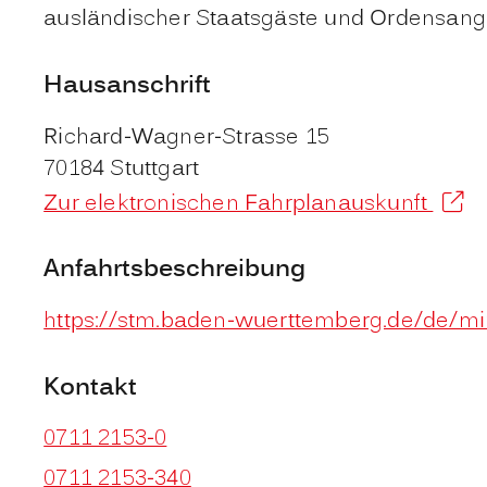
ausländischer Staatsgäste und Ordensang
Hausanschrift
Richard-Wagner-Strasse 15
70184
Stuttgart
Zur elektronischen Fahrplanauskunft
Anfahrtsbeschreibung
https://stm.baden-wuerttemberg.de/de/min
Kontakt
0711 2153-0
0711 2153-340