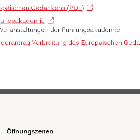
uropäischen Gedankens (PDF)
hrungsakademie
ie Veranstaltungen der Führungsakademie.
rantrag Verbreitung des Europäischen Gedan
Öffnungszeiten