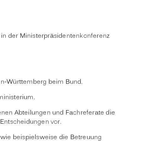
 in der Ministerpräsidentenkonferenz
aden-Württemberg beim Bund.
ministerium.
denen Abteilungen und Fachreferate die
n Entscheidungen vor.
wie beispielsweise die Betreuung