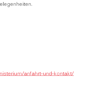
elegenheiten.
isterium/anfahrt-und-kontakt/