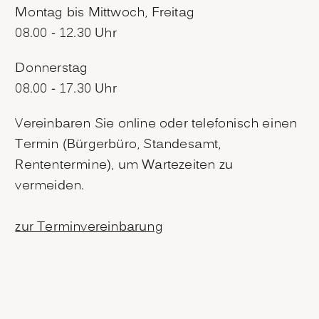
Montag bis Mittwoch, Freitag
08.00 - 12.30 Uhr
Donnerstag
08.00 - 17.30 Uhr
Vereinbaren Sie online oder telefonisch einen
Termin (Bürgerbüro, Standesamt,
Rententermine), um Wartezeiten zu
vermeiden.
zur Terminvereinbarung