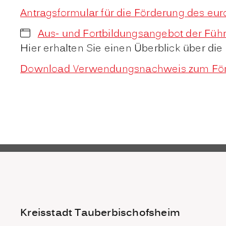
Antragsformular für die Förderung des e
Aus- und Fortbildungsangebot der Fü
Hier erhalten Sie einen Überblick über d
Download Verwendungsnachweis zum Förde
Kreisstadt Tauberbischofsheim