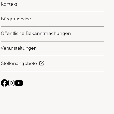
Kontakt
Bürgerservice
Öffentliche Bekanntmachungen
Veranstaltungen
Stellenangebote