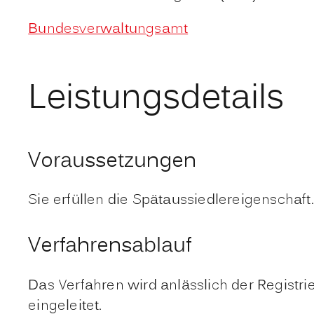
Bundesverwaltungsamt
Leistungsdetails
Voraussetzungen
Sie erfüllen die Spätaussiedlereigenschaft.
Verfahrensablauf
Das Verfahren wird anlässlich der Regist
eingeleitet.