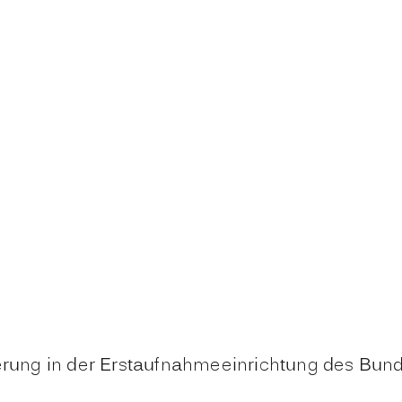
rierung in der Erstaufnahmeeinrichtung des Bu