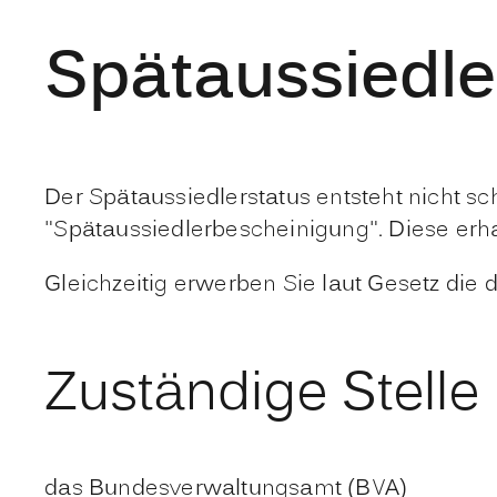
Spätaussiedle
Der Spätaussiedlerstatus entsteht nicht s
"Spätaussiedlerbescheinigung". Diese erh
Gleichzeitig erwerben Sie laut Gesetz die 
Zuständige Stelle
das Bundesverwaltungsamt (BVA)