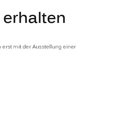
 erhalten
erst mit der Ausstellung einer