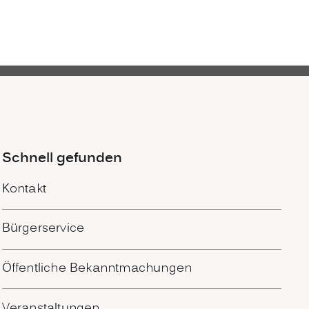
Schnell gefunden
Kontakt
Bürgerservice
Öffentliche Bekanntmachungen
Veranstaltungen