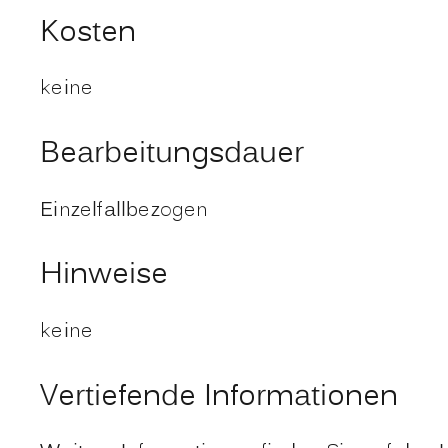
Kosten
keine
Bearbeitungsdauer
Einzelfallbezogen
Hinweise
keine
Vertiefende Informationen