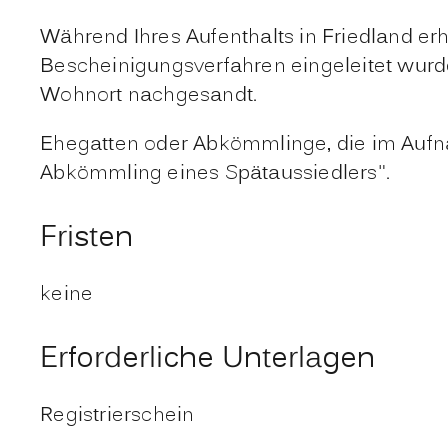
Während Ihres Aufenthalts in Friedland erh
Bescheinigungsverfahren eingeleitet wurde
Wohnort nachgesandt.
Ehegatten oder Abkömmlinge, die im Aufn
Abkömmling eines Spätaussiedlers".
Fristen
keine
Erforderliche Unterlagen
Registrierschein