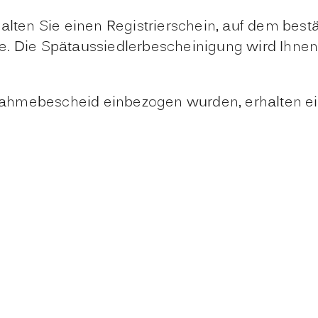
alten Sie einen Registrierschein, auf dem bestä
. Die Spätaussiedlerbescheinigung wird Ihnen 
ahmebescheid einbezogen wurden, erhalten ei