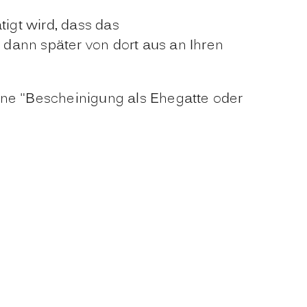
tigt wird, dass das
dann später von dort aus an Ihren
ne "Bescheinigung als Ehegatte oder