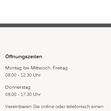
Öffnungszeiten
Montag bis Mittwoch, Freitag
08.00 - 12.30 Uhr
Donnerstag
08.00 - 17.30 Uhr
Vereinbaren Sie online oder telefonisch einen