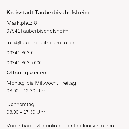
Kreisstadt Tauberbischofsheim
Marktplatz 8
97941
Tauberbischofsheim
info@tauberbischofsheim.de
09341 803-0
09341 803-7000
Öffnungszeiten
Montag bis Mittwoch, Freitag
08.00 - 12.30 Uhr
Donnerstag
08.00 - 17.30 Uhr
Vereinbaren Sie online oder telefonisch einen