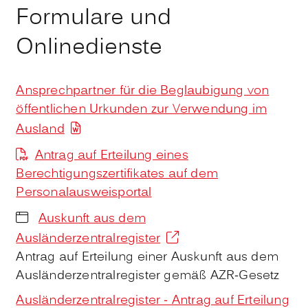
Formulare und
Onlinedienste
Ansprechpartner für die Beglaubigung von
öffentlichen Urkunden zur Verwendung im
Ausland
Antrag auf Erteilung eines
Berechtigungszertifikates auf dem
Personalausweisportal
Auskunft aus dem
Ausländerzentralregister
Antrag auf Erteilung einer Auskunft aus dem
Ausländerzentralregister gemäß AZR-Gesetz
Ausländerzentralregister - Antrag auf Erteilung