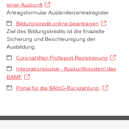
einer Auskunft
Antragsformular Ausländerzentralregister
Bildungskredit online beantragen
Ziel des Bildungskredits ist die finazielle
Sicherung und Beschleunigung der
Ausbildung.
Coronahilfen Profisport Registrierung
Integrationskurse - Auskunftssystem des
BAMF
Portal für die BAföG-Rückzahlung