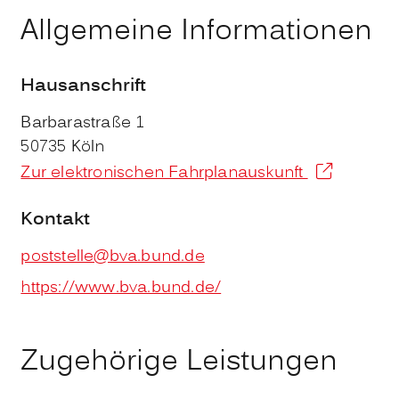
Allgemeine Informationen
Hausanschrift
Barbarastraße 1
50735
Köln
Zur elektronischen Fahrplanauskunft
Kontakt
poststelle@bva.bund.de
https://www.bva.bund.de/
Zugehörige Leistungen