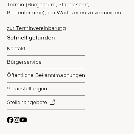
Termin (Bürgerbüro, Standesamt,
Rententermine), um Wartezeiten zu vermeiden.
zur Terminvereinbarung
Schnell gefunden
Kontakt
Bürgerservice
Öffentliche Bekanntmachungen
Veranstaltungen
Stellenangebote