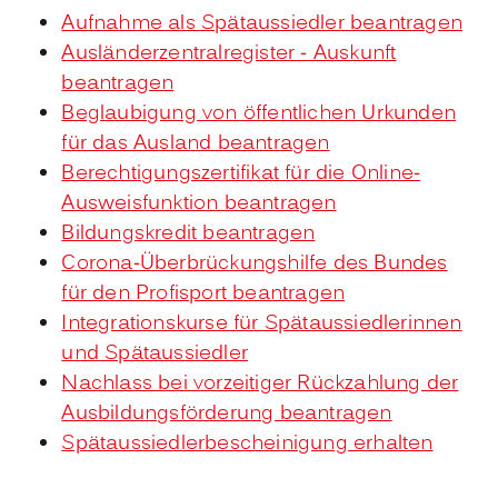
Aufnahme als Spätaussiedler beantragen
Ausländerzentralregister - Auskunft
beantragen
Beglaubigung von öffentlichen Urkunden
für das Ausland beantragen
Berechtigungszertifikat für die Online-
Ausweisfunktion beantragen
Bildungskredit beantragen
Corona-Überbrückungshilfe des Bundes
für den Profisport beantragen
Integrationskurse für Spätaussiedlerinnen
und Spätaussiedler
Nachlass bei vorzeitiger Rückzahlung der
Ausbildungsförderung beantragen
Spätaussiedlerbescheinigung erhalten