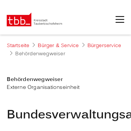
Startseite
Bürger & Service
Bürgerservice
Behördenwegweiser
Behördenwegweiser
Externe Organisationseinheit
Bundesverwaltungs