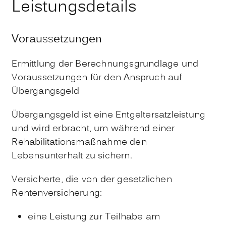
Leistungsdetails
Voraussetzungen
Ermittlung der Berechnungsgrundlage und
Voraussetzungen für den Anspruch auf
Übergangsgeld
Übergangsgeld ist eine Entgeltersatzleistung
und wird erbracht, um während einer
Rehabilitationsmaßnahme den
Lebensunterhalt zu sichern.
Versicherte, die von der gesetzlichen
Rentenversicherung:
eine Leistung zur Teilhabe am