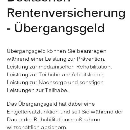
Rentenversicherung
- Übergangsgeld
Übergangsgeld können Sie beantragen
während einer Leistung zur Prävention,
Leistung zur medizinischen Rehabilitation,
Leistung zur Teilhabe am Arbeitsleben,
Leistung zur Nachsorge und sonstigen
Leistungen zur Teilhabe.
Das Übergangsgeld hat dabei eine
Entgeltersatzfunktion und soll Sie während der
Dauer der Rehabilitationsmaßnahme
wirtschaftlich absichern.