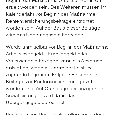
Beginn der Maßnahme Arbeitseinkommen
erzielt worden sein. Des Weiteren müssen im
Kalenderjahr vor Beginn der Maßnahme
Rentenversicherungsbeiträge entrichtet
worden sein. Auf der Basis dieser Beiträge
wird das Übergangsgeld berechnet.
Wurde unmittelbar vor Beginn der Maßnahme
Arbeitslosengeld I, Krankengeld oder
Verletztengeld bezogen, kann ein Anspruch
entstehen, wenn aus dem der Leistung
zugrunde liegenden Entgelt / Einkommen
Beiträge zur Rentenversicherung gezahlt
worden sind. Auf Grundlage der bezogenen
Sozialleistungen wird dann das
Übergangsgeld berechnet.
Bei Bezug von Bürgergeld gelten besondere