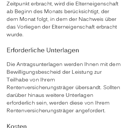
Zeitpunkt erbracht, wird die Elterneigenschaft
ab Beginn des Monats berücksichtigt, der
dem Monat folgt, in dem der Nachweis über
das Vorliegen der Elterneigenschaft erbracht
wurde.
Erforderliche Unterlagen
Die Antragsunterlagen werden Ihnen mit dem
Bewilligungsbescheid der Leistung zur
Teilhabe von Ihrem
Rentenversicherungsträger übersandt. Sollten
darüber hinaus weitere Unterlagen
erforderlich sein, werden diese von Ihrem
Rentenversicherungsträger angefordert.
Kosten