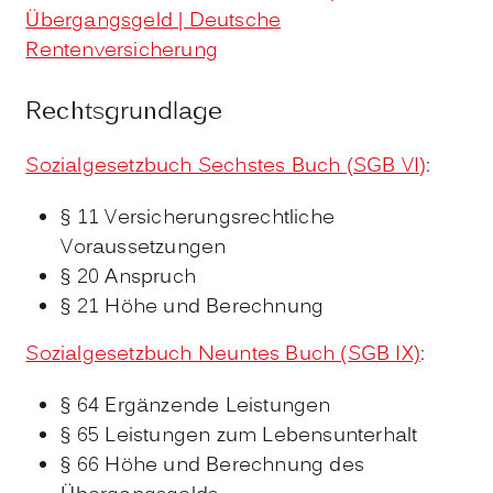
Übergangsgeld | Deutsche
Rentenversicherung
Rechtsgrundlage
Sozialgesetzbuch Sechstes Buch (SGB VI)
:
§ 11 Versicherungsrechtliche
Voraussetzungen
§ 20 Anspruch
§ 21 Höhe und Berechnung
Sozialgesetzbuch Neuntes Buch (SGB IX)
:
§ 64 Ergänzende Leistungen
§ 65 Leistungen zum Lebensunterhalt
§ 66 Höhe und Berechnung des