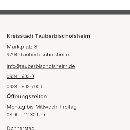
Kreisstadt Tauberbischofsheim
Marktplatz 8
97941
Tauberbischofsheim
info@tauberbischofsheim.de
09341 803-0
09341 803-7000
Öffnungszeiten
Montag bis Mittwoch, Freitag
08.00 - 12.30 Uhr
Donnerstag