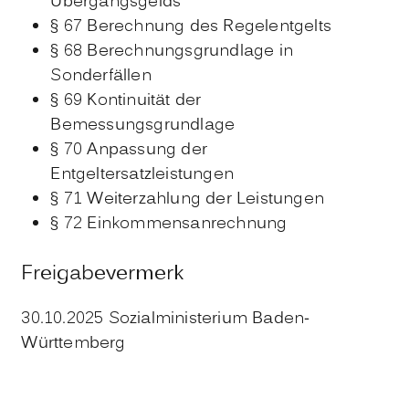
Übergangsgelds
§ 67 Berechnung des Regelentgelts
§ 68 Berechnungsgrundlage in
Sonderfällen
§ 69 Kontinuität der
Bemessungsgrundlage
§ 70 Anpassung der
Entgeltersatzleistungen
§ 71 Weiterzahlung der Leistungen
§ 72 Einkommensanrechnung
Freigabevermerk
30.10.2025
Sozialministerium Baden-
Württemberg