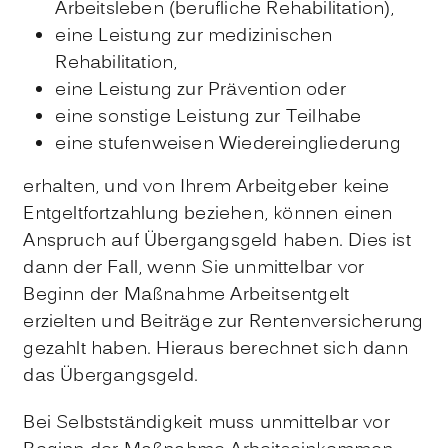
Arbeitsleben (berufliche Rehabilitation),
eine Leistung zur medizinischen
Rehabilitation,
eine Leistung zur Prävention oder
eine sonstige Leistung zur Teilhabe
eine stufenweisen Wiedereingliederung
erhalten, und von Ihrem Arbeitgeber keine
Entgeltfortzahlung beziehen, können einen
Anspruch auf Übergangsgeld haben. Dies ist
dann der Fall, wenn Sie unmittelbar vor
Beginn der Maßnahme Arbeitsentgelt
erzielten und Beiträge zur Rentenversicherung
gezahlt haben. Hieraus berechnet sich dann
das Übergangsgeld.
Bei Selbstständigkeit muss unmittelbar vor