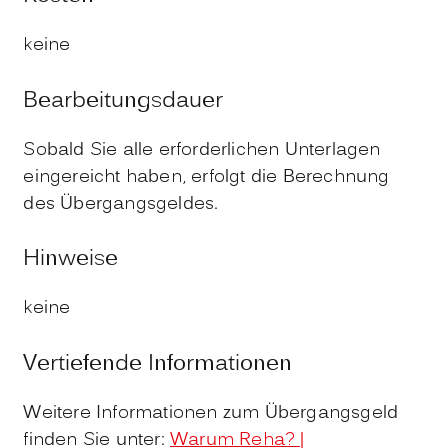
keine
Bearbeitungsdauer
Sobald Sie alle erforderlichen Unterlagen
eingereicht haben, erfolgt die Berechnung
des Übergangsgeldes.
Hinweise
keine
Vertiefende Informationen
Weitere Informationen zum Übergangsgeld
finden Sie unter:
Warum Reha? |