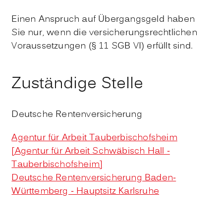
Einen Anspruch auf Übergangsgeld haben
Sie nur, wenn die versicherungsrechtlichen
Voraussetzungen (§ 11 SGB VI) erfüllt sind.
Zuständige Stelle
Deutsche Rentenversicherung
Agentur für Arbeit Tauberbischofsheim
[Agentur für Arbeit Schwäbisch Hall -
Tauberbischofsheim]
Deutsche Rentenversicherung Baden-
Württemberg - Hauptsitz Karlsruhe