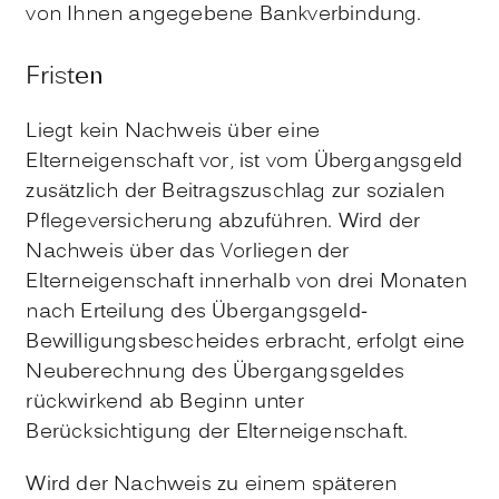
von Ihnen angegebene Bankverbindung.
Fristen
Liegt kein Nachweis über eine
Elterneigenschaft vor, ist vom Übergangsgeld
zusätzlich der Beitragszuschlag zur sozialen
Pflegeversicherung abzuführen. Wird der
Nachweis über das Vorliegen der
Elterneigenschaft innerhalb von drei Monaten
nach Erteilung des Übergangsgeld-
Bewilligungsbescheides erbracht, erfolgt eine
Neuberechnung des Übergangsgeldes
rückwirkend ab Beginn unter
Berücksichtigung der Elterneigenschaft.
Wird der Nachweis zu einem späteren