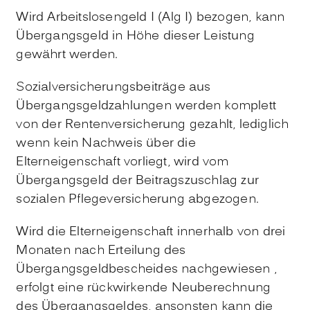
Wird Arbeitslosengeld I (Alg I) bezogen, kann
Übergangsgeld in Höhe dieser Leistung
gewährt werden.
Sozialversicherungsbeiträge aus
Übergangsgeldzahlungen werden komplett
von der Rentenversicherung gezahlt, lediglich
wenn kein Nachweis über die
Elterneigenschaft vorliegt, wird vom
Übergangsgeld der Beitragszuschlag zur
sozialen Pflegeversicherung abgezogen.
Wird die Elterneigenschaft innerhalb von drei
Monaten nach Erteilung des
Übergangsgeldbescheides nachgewiesen ,
erfolgt eine rückwirkende Neuberechnung
des Übergangsgeldes, ansonsten kann die