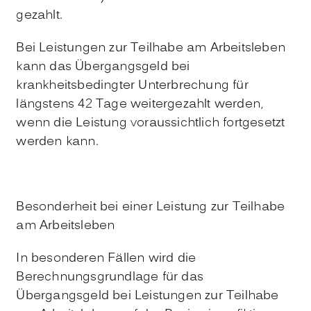
gezahlt.
Bei Leistungen zur Teilhabe am Arbeitsleben
kann das Übergangsgeld bei
krankheitsbedingter Unterbrechung für
längstens 42 Tage weitergezahlt werden,
wenn die Leistung voraussichtlich fortgesetzt
werden kann.
Besonderheit bei einer Leistung zur Teilhabe
am Arbeitsleben
In besonderen Fällen wird die
Berechnungsgrundlage für das
Übergangsgeld bei Leistungen zur Teilhabe