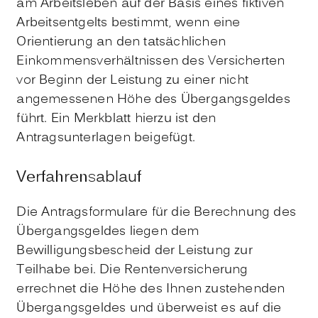
am Arbeitsleben auf der Basis eines fiktiven
Arbeitsentgelts bestimmt, wenn eine
Orientierung an den tatsächlichen
Einkommensverhältnissen des Versicherten
vor Beginn der Leistung zu einer nicht
angemessenen Höhe des Übergangsgeldes
führt. Ein Merkblatt hierzu ist den
Antragsunterlagen beigefügt.
Verfahrensablauf
Die Antragsformulare für die Berechnung des
Übergangsgeldes liegen dem
Bewilligungsbescheid der Leistung zur
Teilhabe bei. Die Rentenversicherung
errechnet die Höhe des Ihnen zustehenden
Übergangsgeldes und überweist es auf die