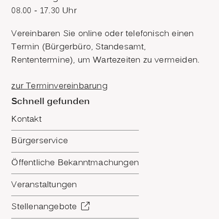
08.00 - 17.30 Uhr
Vereinbaren Sie online oder telefonisch einen
Termin (Bürgerbüro, Standesamt,
Rententermine), um Wartezeiten zu vermeiden.
zur Terminvereinbarung
Schnell gefunden
Kontakt
Bürgerservice
Öffentliche Bekanntmachungen
Veranstaltungen
Stellenangebote