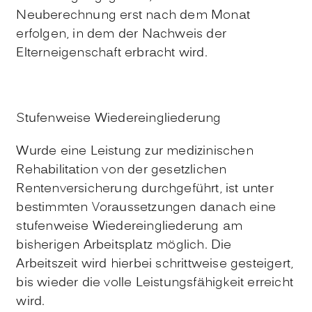
Neuberechnung erst nach dem Monat
erfolgen, in dem der Nachweis der
Elterneigenschaft erbracht wird.
Stufenweise Wiedereingliederung
Wurde eine Leistung zur medizinischen
Rehabilitation von der gesetzlichen
Rentenversicherung durchgeführt, ist unter
bestimmten Voraussetzungen danach eine
stufenweise Wiedereingliederung am
bisherigen Arbeitsplatz möglich. Die
Arbeitszeit wird hierbei schrittweise gesteigert,
bis wieder die volle Leistungsfähigkeit erreicht
wird.