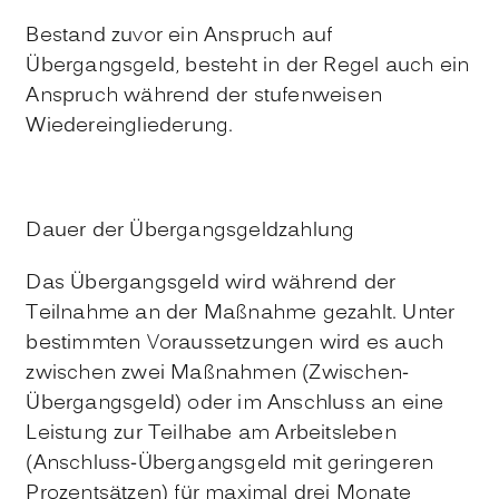
Bestand zuvor ein Anspruch auf
Übergangsgeld, besteht in der Regel auch ein
Anspruch während der stufenweisen
Wiedereingliederung.
Dauer der Übergangsgeldzahlung
Das Übergangsgeld wird während der
Teilnahme an der Maßnahme gezahlt. Unter
bestimmten Voraussetzungen wird es auch
zwischen zwei Maßnahmen (Zwischen-
Übergangsgeld) oder im Anschluss an eine
Leistung zur Teilhabe am Arbeitsleben
(Anschluss-Übergangsgeld mit geringeren
Prozentsätzen) für maximal drei Monate