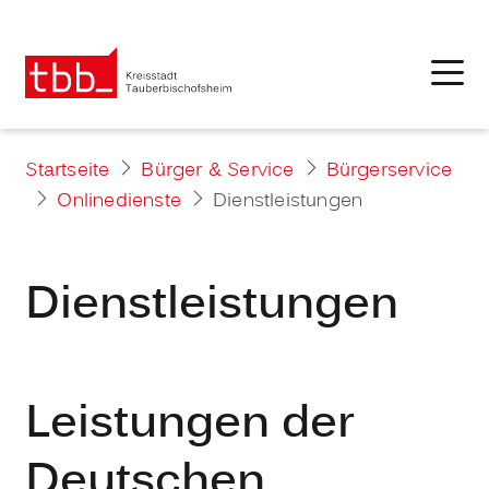
Startseite
Bürger & Service
Bürgerservice
Onlinedienste
Dienstleistungen
Dienstleistungen
Leistungen der
Deutschen