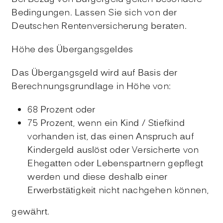
Bedingungen. Lassen Sie sich von der
Deutschen Rentenversicherung beraten.
Höhe des Übergangsgeldes
Das Übergangsgeld wird auf Basis der
Berechnungsgrundlage in Höhe von:
68 Prozent oder
75 Prozent, wenn ein Kind / Stiefkind
vorhanden ist, das einen Anspruch auf
Kindergeld auslöst oder Versicherte von
Ehegatten oder Lebenspartnern gepflegt
werden und diese deshalb einer
Erwerbstätigkeit nicht nachgehen können,
gewährt.