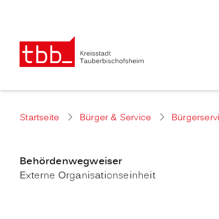
Startseite
Bürger & Service
Bürgerserv
Behördenwegweiser
Externe Organisationseinheit