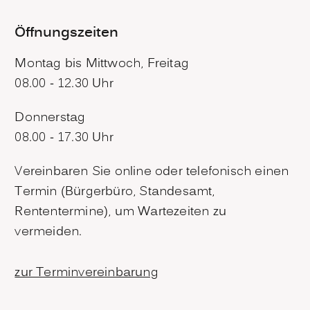
Öffnungszeiten
Montag bis Mittwoch, Freitag
08.00 - 12.30 Uhr
Donnerstag
08.00 - 17.30 Uhr
Vereinbaren Sie online oder telefonisch einen
Termin (Bürgerbüro, Standesamt,
Rententermine), um Wartezeiten zu
vermeiden.
zur Terminvereinbarung