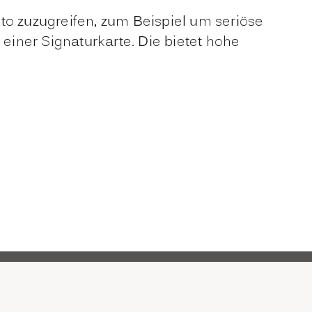
to zuzugreifen, zum Beispiel um seriöse
 einer Signaturkarte. Die bietet hohe