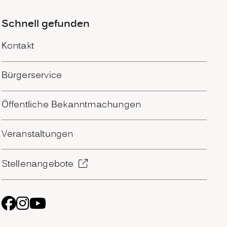
Schnell gefunden
Kontakt
Bürgerservice
Öffentliche Bekanntmachungen
Veranstaltungen
Stellenangebote