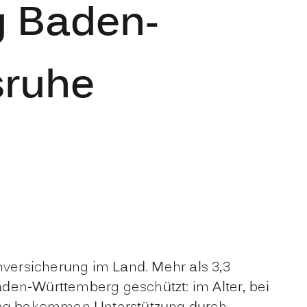
g Baden-
sruhe
versicherung im Land. Mehr als 3,3
den-Württemberg geschützt: im Alter, bei