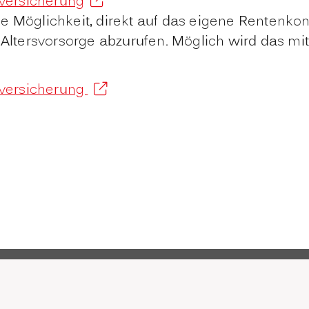
versicherung
e Möglichkeit, direkt auf das eigene Rentenkon
 Altersvorsorge abzurufen. Möglich wird das mit
nversicherung