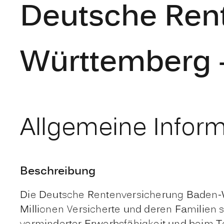
Deutsche Ren
Württemberg -
Allgemeine Infor
Beschreibung
Die Deutsche Rentenversicherung Baden-Wü
Millionen Versicherte und deren Familien 