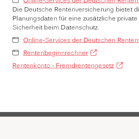
Online-Services der Deutschen Renten
Die Deutsche Rentenversicherung bietet di
Planungsdaten für eine zusätzliche private
Sicherheit beim Datenschutz.
Online-Services der Deutschen Rente
Rentenbeginnrechner
Rentenkonto - Fremdrentengesetz