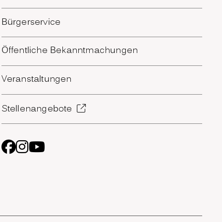
Bürgerservice
Öffentliche Bekanntmachungen
Veranstaltungen
Stellenangebote