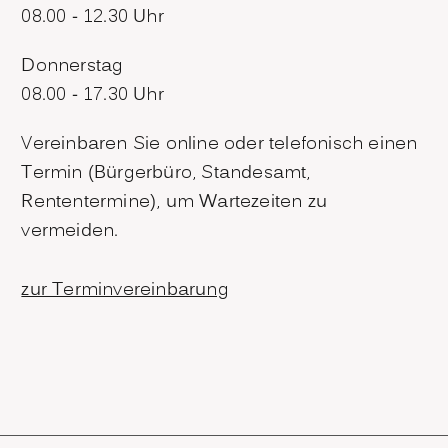
08.00 - 12.30 Uhr
Donnerstag
08.00 - 17.30 Uhr
Vereinbaren Sie online oder telefonisch einen
Termin (Bürgerbüro, Standesamt,
Rententermine), um Wartezeiten zu
vermeiden.
zur Terminvereinbarung