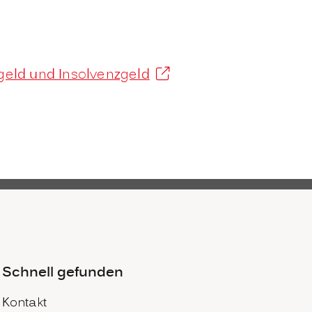
rgeld und Insolvenzgeld
Schnell gefunden
Kontakt