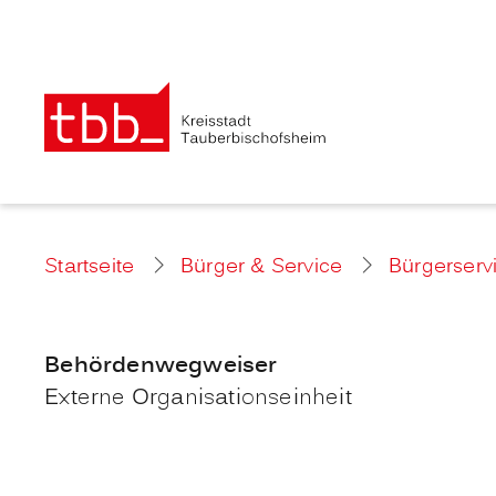
Startseite
Bürger & Service
Bürgerserv
Behördenwegweiser
Externe Organisationseinheit