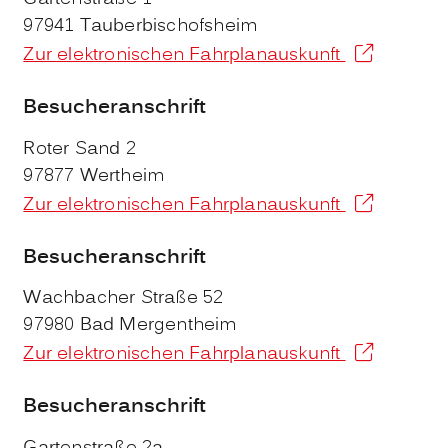
97941
Tauberbischofsheim
Zur elektronischen Fahrplanauskunft
Besucheranschrift
Roter Sand 2
97877
Wertheim
Zur elektronischen Fahrplanauskunft
Besucheranschrift
Wachbacher Straße 52
97980
Bad Mergentheim
Zur elektronischen Fahrplanauskunft
Besucheranschrift