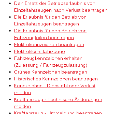
Den Ersatz der Betriebserlaubnis von
Einzelfahrzeugen nach Verlust beantragen
Die Erlaubnis für den Betrieb von
Einzelfahrzeugen beantragen
Die Erlaubnis für den Betrieb von
Fahrzeugteilen beantragen
Elektrokennzeichen beantragen
Elektrokleinstfahrzeuge
Fahrzeugkennzeichen erhalten
(Zulassung / Fahrzeugzulassung)
Grünes Kennzeichen beantragen
Historisches Kennzeichen beantragen
Kennzeichen - Diebstahl oder Verlust
melden
Kraftfahrzeug - Technische Änderungen
melden
Kraftfahrzeug - Ummeldung beantragen