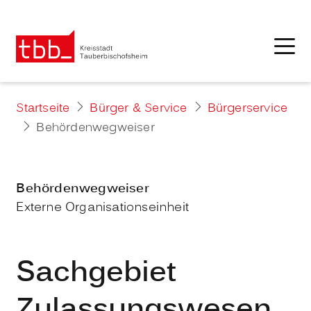
Startseite
Bürger & Service
Bürgerservice
Behördenwegweiser
Behördenwegweiser
Externe Organisationseinheit
Sachgebiet
Zulassungswesen