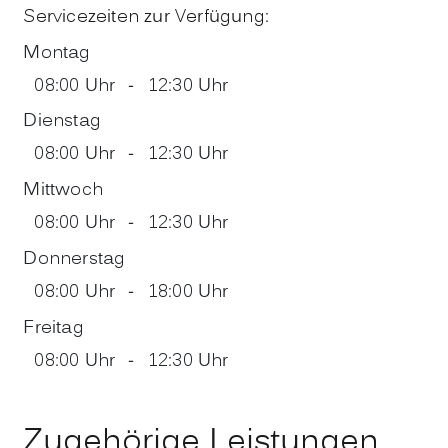
Servicezeiten zur Verfügung:
Montag
08:00 Uhr
-
12:30 Uhr
Dienstag
08:00 Uhr
-
12:30 Uhr
Mittwoch
08:00 Uhr
-
12:30 Uhr
Donnerstag
08:00 Uhr
-
18:00 Uhr
Freitag
08:00 Uhr
-
12:30 Uhr
Zugehörige Leistungen