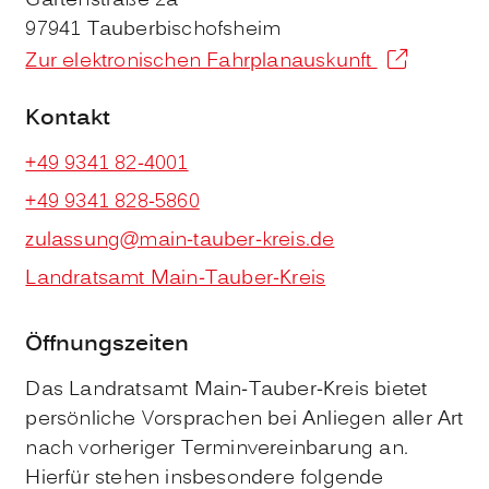
Gartenstraße 2a
97941
Tauberbischofsheim
Zur elektronischen Fahrplanauskunft
Kontakt
+49 9341 82-4001
+49 9341 828-5860
zulassung@main-tauber-kreis.de
Landratsamt Main-Tauber-Kreis
Öffnungszeiten
Das Landratsamt Main-Tauber-Kreis bietet
persönliche Vorsprachen bei Anliegen aller Art
nach vorheriger Terminvereinbarung an.
Hierfür stehen insbesondere folgende