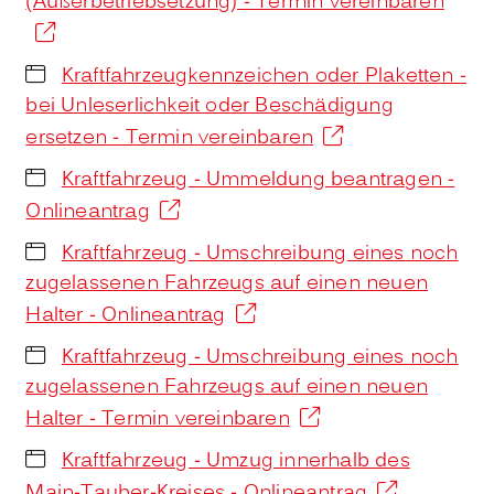
(Außerbetriebsetzung) - Termin vereinbaren
Kraftfahrzeugkennzeichen oder Plaketten -
bei Unleserlichkeit oder Beschädigung
ersetzen - Termin vereinbaren
Kraftfahrzeug - Ummeldung beantragen -
Onlineantrag
Kraftfahrzeug - Umschreibung eines noch
zugelassenen Fahrzeugs auf einen neuen
Halter - Onlineantrag
Kraftfahrzeug - Umschreibung eines noch
zugelassenen Fahrzeugs auf einen neuen
Halter - Termin vereinbaren
Kraftfahrzeug - Umzug innerhalb des
Main-Tauber-Kreises - Onlineantrag