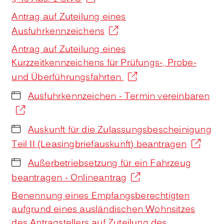
Antrag auf Zuteilung eines
Ausfuhrkennzeichens
Antrag auf Zuteilung eines
Kurzzeitkennzeichens für Prüfungs-, Probe-
und Überführungsfahrten
Ausfuhrkennzeichen - Termin vereinbaren
Auskunft für die Zulassungsbescheinigung
Teil II (Leasingbriefauskunft) beantragen
Außerbetriebsetzung für ein Fahrzeug
beantragen - Onlineantrag
Benennung eines Empfangsberechtigten
aufgrund eines ausländischen Wohnsitzes
des Antragstellers auf Zuteilung des