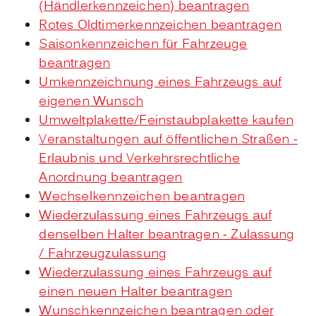
(Händlerkennzeichen) beantragen
Rotes Oldtimerkennzeichen beantragen
Saisonkennzeichen für Fahrzeuge
beantragen
Umkennzeichnung eines Fahrzeugs auf
eigenen Wunsch
Umweltplakette/Feinstaubplakette kaufen
Veranstaltungen auf öffentlichen Straßen -
Erlaubnis und Verkehrsrechtliche
Anordnung beantragen
Wechselkennzeichen beantragen
Wiederzulassung eines Fahrzeugs auf
denselben Halter beantragen - Zulassung
/ Fahrzeugzulassung
Wiederzulassung eines Fahrzeugs auf
einen neuen Halter beantragen
Wunschkennzeichen beantragen oder