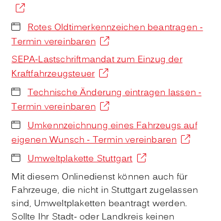
Rotes Oldtimerkennzeichen beantragen -
Termin vereinbaren
SEPA-Lastschriftmandat zum Einzug der
Kraftfahrzeugsteuer
Technische Änderung eintragen lassen -
Termin vereinbaren
Umkennzeichnung eines Fahrzeugs auf
eigenen Wunsch - Termin vereinbaren
Umweltplakette Stuttgart
Mit diesem Onlinedienst können auch für
Fahrzeuge, die nicht in Stuttgart zugelassen
sind, Umweltplaketten beantragt werden.
Sollte Ihr Stadt- oder Landkreis keinen