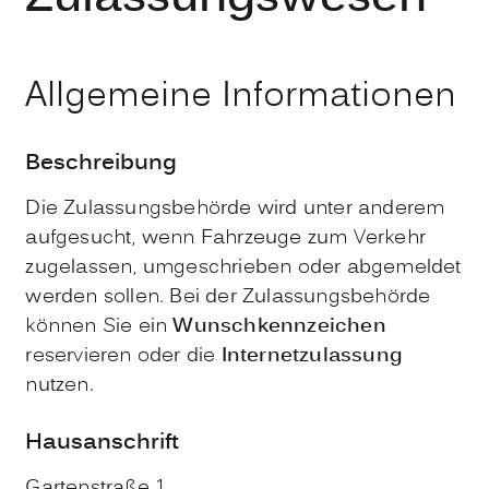
Allgemeine Informationen
Beschreibung
Die Zulassungsbehörde wird unter anderem
aufgesucht, wenn Fahrzeuge zum Verkehr
zugelassen, umgeschrieben oder abgemeldet
werden sollen. Bei der Zulassungsbehörde
können Sie ein
Wunschkennzeichen
reservieren oder die
Internetzulassung
nutzen.
Hausanschrift
Gartenstraße 1