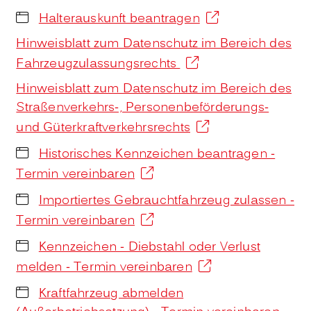
Halterauskunft beantragen
Hinweisblatt zum Datenschutz im Bereich des
Fahrzeugzulassungsrechts
Hinweisblatt zum Datenschutz im Bereich des
Straßenverkehrs-, Personenbeförderungs-
und Güterkraftverkehrsrechts
Historisches Kennzeichen beantragen -
Termin vereinbaren
Importiertes Gebrauchtfahrzeug zulassen -
Termin vereinbaren
Kennzeichen - Diebstahl oder Verlust
melden - Termin vereinbaren
Kraftfahrzeug abmelden