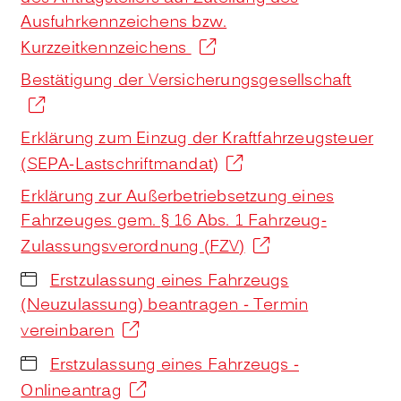
Ausfuhrkennzeichens bzw.
Kurzzeitkennzeichens
Bestätigung der Versicherungsgesellschaft
Erklärung zum Einzug der Kraftfahrzeugsteuer
(SEPA-Lastschriftmandat)
Erklärung zur Außerbetriebsetzung eines
Fahrzeuges gem. § 16 Abs. 1 Fahrzeug-
Zulassungsverordnung (FZV)
Erstzulassung eines Fahrzeugs
(Neuzulassung) beantragen - Termin
vereinbaren
Erstzulassung eines Fahrzeugs -
Onlineantrag