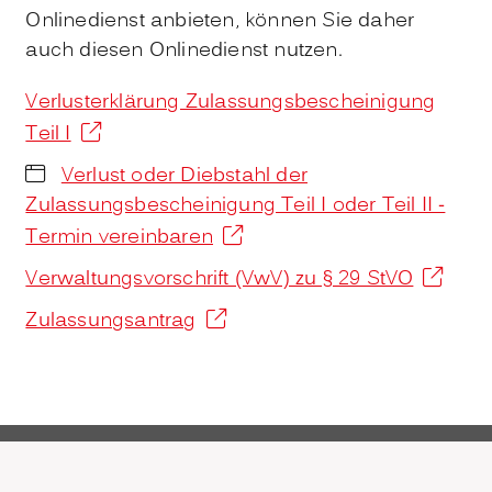
Onlinedienst anbieten, können Sie daher
auch diesen Onlinedienst nutzen.
Verlusterklärung Zulassungsbescheinigung
Teil I
Verlust oder Diebstahl der
Zulassungsbescheinigung Teil I oder Teil II -
Termin vereinbaren
Verwaltungsvorschrift (VwV) zu § 29 StVO
Zulassungsantrag