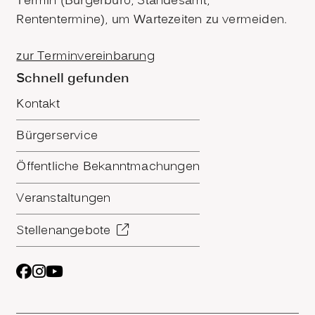
Termin (Bürgerbüro, Standesamt,
Rententermine), um Wartezeiten zu vermeiden.
zur Terminvereinbarung
Schnell gefunden
Kontakt
Bürgerservice
Öffentliche Bekanntmachungen
Veranstaltungen
Stellenangebote