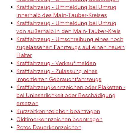
Kraftfahrzeug - Ummeldung bei Umzug
innerhalb des Main-Tauber-Kreises
Kraftfahrzeug - Ummeldung bei Umzug
von außerhalb in den Main-Tauber-Kreis
Kraftfahrzeug - Umschreibung eines noch
zugelassenen Fahrzeugs auf einen neuen
Halter
Kraftfahrzeug - Verkauf melden
Kraftfahrzeug - Zulassung eines
importierten Gebrauchtfahrzeugs
Kraftfahrzeugkennzeichen oder Plaketten -
bei Unleserlichkeit oder Beschädigung
ersetzen
Kurzzeitkennzeichen beantragen
Oldtimerkennzeichen beantragen
Rotes Dauerkennzeichen