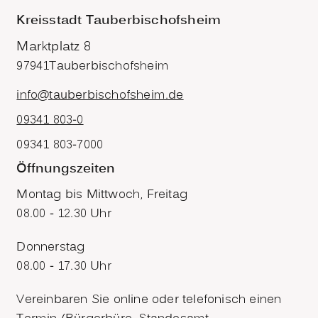
Kreisstadt Tauberbischofsheim
Marktplatz 8
97941
Tauberbischofsheim
info@tauberbischofsheim.de
09341 803-0
09341 803-7000
Öffnungszeiten
Montag bis Mittwoch, Freitag
08.00 - 12.30 Uhr
Donnerstag
08.00 - 17.30 Uhr
Vereinbaren Sie online oder telefonisch einen