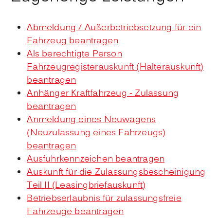
Abmeldung / Außerbetriebsetzung für ein
Fahrzeug beantragen
Als berechtigte Person
Fahrzeugregisterauskunft (Halterauskunft)
beantragen
Anhänger Kraftfahrzeug - Zulassung
beantragen
Anmeldung eines Neuwagens
(Neuzulassung eines Fahrzeugs)
beantragen
Ausfuhrkennzeichen beantragen
Auskunft für die Zulassungsbescheinigung
Teil II (Leasingbriefauskunft)
Betriebserlaubnis für zulassungsfreie
Fahrzeuge beantragen