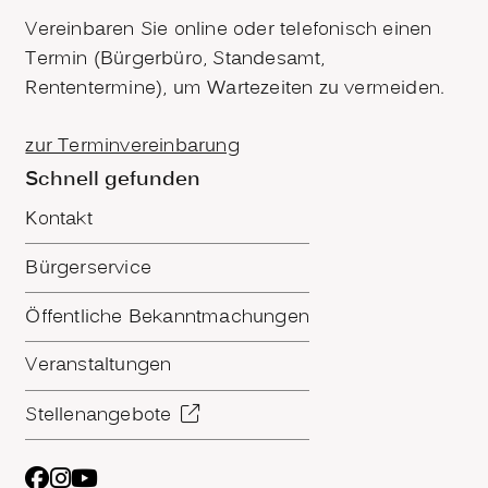
Vereinbaren Sie online oder telefonisch einen
Termin (Bürgerbüro, Standesamt,
Rententermine), um Wartezeiten zu vermeiden.
zur Terminvereinbarung
Schnell gefunden
Kontakt
Bürgerservice
Öffentliche Bekanntmachungen
Veranstaltungen
Stellenangebote