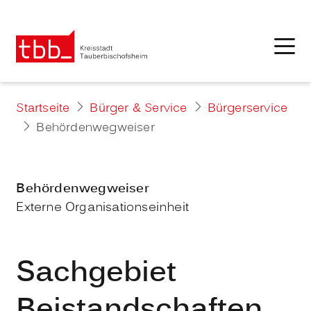
Startseite
Bürger & Service
Bürgerservice
Behördenwegweiser
Behördenwegweiser
Externe Organisationseinheit
Sachgebiet
Beistandschaften,