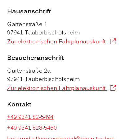
Hausanschrift
Gartenstraße 1
97941
Tauberbischofsheim
Zur elektronischen Fahrplanauskunft
Besucheranschrift
Gartenstraße 2a
97941
Tauberbischofsheim
Zur elektronischen Fahrplanauskunft
Kontakt
+49 9341 82-5494
+49 9341 828-5460