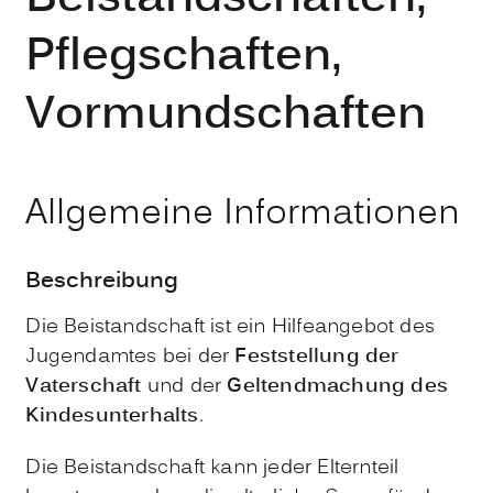
Pflegschaften,
Vormundschaften
Allgemeine Informationen
Beschreibung
Die Beistandschaft ist ein Hilfeangebot des
Jugendamtes bei der
Feststellung der
Vaterschaft
und der
Geltendmachung des
Kindesunterhalts
.
Die Beistandschaft kann jeder Elternteil