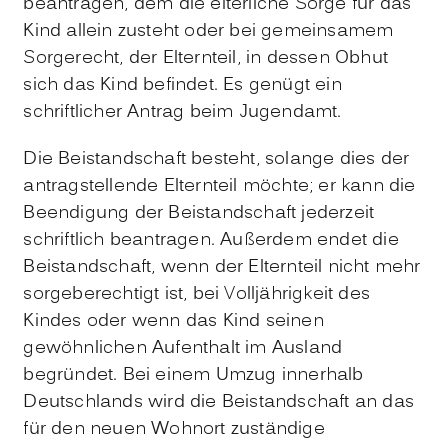
beantragen, dem die elterliche Sorge für das
Kind allein zusteht oder bei gemeinsamem
Sorgerecht, der Elternteil, in dessen Obhut
sich das Kind befindet. Es genügt ein
schriftlicher Antrag beim Jugendamt.
Die Beistandschaft besteht, solange dies der
antragstellende Elternteil möchte; er kann die
Beendigung der Beistandschaft jederzeit
schriftlich beantragen. Außerdem endet die
Beistandschaft, wenn der Elternteil nicht mehr
sorgeberechtigt ist, bei Volljährigkeit des
Kindes oder wenn das Kind seinen
gewöhnlichen Aufenthalt im Ausland
begründet. Bei einem Umzug innerhalb
Deutschlands wird die Beistandschaft an das
für den neuen Wohnort zuständige