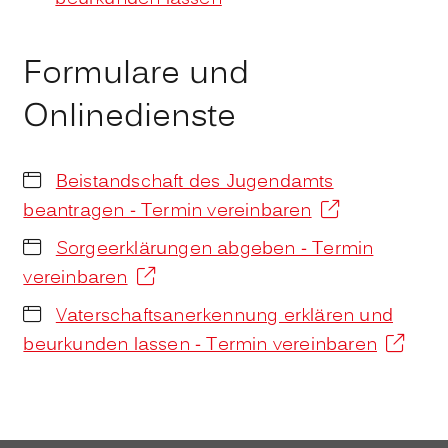
Formulare und
Onlinedienste
Beistandschaft des Jugendamts
beantragen - Termin vereinbaren
Sorgeerklärungen abgeben - Termin
vereinbaren
Vaterschaftsanerkennung erklären und
beurkunden lassen - Termin vereinbaren