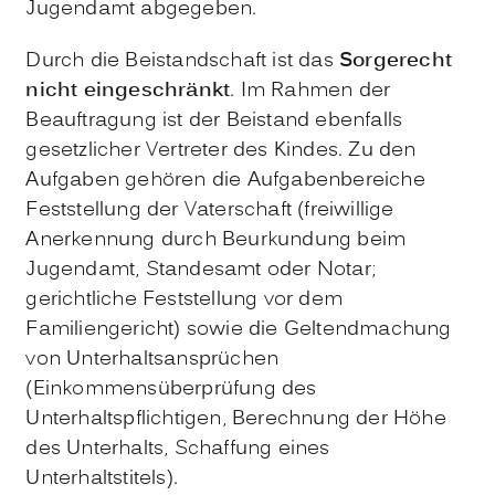
Jugendamt abgegeben.
Durch die Beistandschaft ist das
Sorgerecht
nicht eingeschränkt
. Im Rahmen der
Beauftragung ist der Beistand ebenfalls
gesetzlicher Vertreter des Kindes. Zu den
Aufgaben gehören die Aufgabenbereiche
Feststellung der Vaterschaft (freiwillige
Anerkennung durch Beurkundung beim
Jugendamt, Standesamt oder Notar;
gerichtliche Feststellung vor dem
Familiengericht) sowie die Geltendmachung
von Unterhaltsansprüchen
(Einkommensüberprüfung des
Unterhaltspflichtigen, Berechnung der Höhe
des Unterhalts, Schaffung eines
Unterhaltstitels).