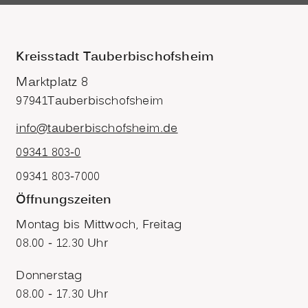
Kreisstadt Tauberbischofsheim
Marktplatz 8
97941
Tauberbischofsheim
info@tauberbischofsheim.de
09341 803-0
09341 803-7000
Öffnungszeiten
Montag bis Mittwoch, Freitag
08.00 - 12.30 Uhr
Donnerstag
08.00 - 17.30 Uhr