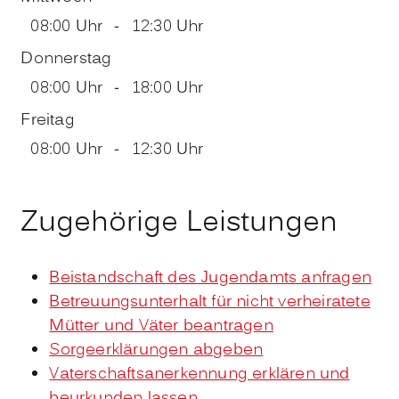
08:00 Uhr
-
12:30 Uhr
Donnerstag
08:00 Uhr
-
18:00 Uhr
Freitag
08:00 Uhr
-
12:30 Uhr
Zugehörige Leistungen
Beistandschaft des Jugendamts anfragen
Betreuungsunterhalt für nicht verheiratete
Mütter und Väter beantragen
Sorgeerklärungen abgeben
Vaterschaftsanerkennung erklären und
beurkunden lassen