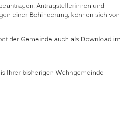
 beantragen. Antragstellerinnen und
gen einer Behinderung,
können sich von
ebot der Gemeinde auch als Download im
nis Ihrer bisherigen Wohngemeinde