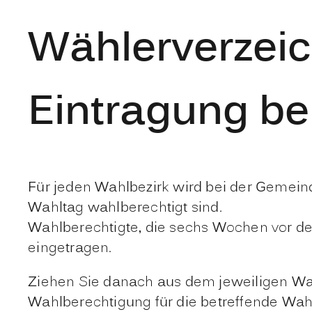
Wählerverzei
Eintragung b
Für jeden Wahlbezirk wird bei der Gemeind
Wahltag wahlberechtigt sind.
Wahlberechtigte, die sechs Wochen vor d
eingetragen.
Ziehen Sie danach aus dem jeweiligen Wah
Wahlberechtigung für die betreffende Wah