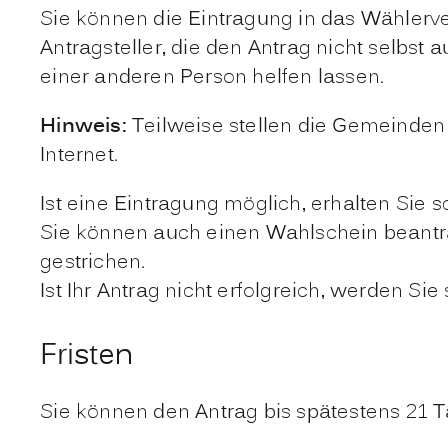
Sie können die Eintragung in das Wählerver
Antragsteller, die den Antrag nicht selbst
einer anderen Person helfen lassen.
Hinweis:
Teilweise stellen die Gemeinden
Internet.
Ist eine Eintragung möglich, erhalten Sie
Sie können auch einen Wahlschein beantr
gestrichen.
Ist Ihr Antrag nicht erfolgreich, werden Sie
Fristen
Sie können den Antrag bis spätestens 21 T