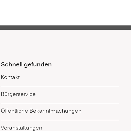
Schnell gefunden
Kontakt
Bürgerservice
Öffentliche Bekanntmachungen
Veranstaltungen