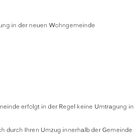
dung in der neuen Wohngemeinde
inde erfolgt in der Regel keine Umtragung in
 sich durch Ihren Umzug innerhalb der Gemeinde