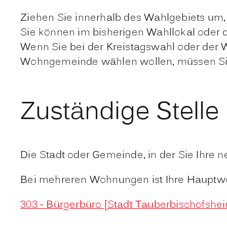
Ziehen Sie innerhalb des Wahlgebiets um, 
Sie können im bisherigen Wahllokal oder 
Wenn Sie bei der Kreistagswahl oder der 
Wohngemeinde wählen wollen, müssen Sie d
Zuständige Stelle
Die Stadt oder Gemeinde, in der Sie Ihre
Bei mehreren Wohnungen ist Ihre Haupt
303 - Bürgerbüro [Stadt Tauberbischofshe