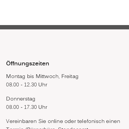
Öffnungszeiten
Montag bis Mittwoch, Freitag
08.00 - 12.30 Uhr
Donnerstag
08.00 - 17.30 Uhr
Vereinbaren Sie online oder telefonisch einen