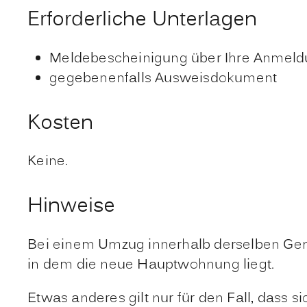
Erforderliche Unterlagen
Meldebescheinigung über Ihre Anmel
gegebenenfalls Ausweisdokument
Kosten
Keine.
Hinweise
Bei einem Umzug innerhalb derselben Geme
in dem die neue Hauptwohnung liegt.
Etwas anderes gilt nur für den Fall, dass