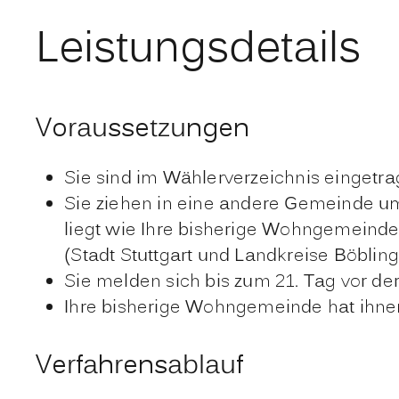
Leistungsdetails
Voraussetzungen
Sie sind im Wählerverzeichnis eingetra
Sie ziehen in eine andere Gemeinde u
liegt wie Ihre bisherige Wohngemeinde
(Stadt Stuttgart und Landkreise Böbli
Sie melden sich bis zum 21. Tag vor 
Ihre bisherige Wohngemeinde hat ihnen
Verfahrensablauf