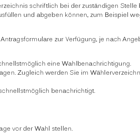
zeichnis schriftlich bei der zuständigen Stelle
 ausfüllen und abgeben können,
zum Beispiel we
 Antragsformulare zur Verfügung, je nach Ang
 schnellstmöglich eine Wahlbenachrichtigung.
agen. Zugleich werden Sie im Wählerverzeich
 schnellstmöglich benachrichtigt.
age vor der Wahl stellen.