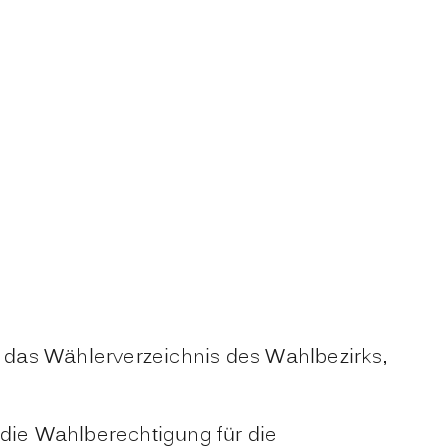
 das Wählerverzeichnis des Wahlbezirks,
 die Wahlberechtigung für die