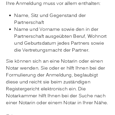
Ihre Anmeldung muss vor allem enthalten:
Name, Sitz und Gegenstand der
Partnerschaft
Name und Vorname sowie den in der
Partnerschaft ausgeübten Beruf, Wohnort
und Geburtsdatum jedes Partners sowie
die Vertretungsmacht der Partner.
Sie können sich an eine Notarin oder einen
Notar wenden. Sie oder er hilft Ihnen bei der
Formulierung der Anmeldung, beglaubigt
diese und reicht sie beim zuständigen
Registergericht elektronisch ein. Die
Notarkammer
hilft Ihnen bei der Suche nach
einer Notarin oder einem Notar in Ihrer Nähe.