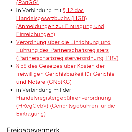
(PartGG)
in Verbindung mit
§ 12 des
Handelsgesetzbuchs (HGB)
(Anmeldungen zur Eintragung und
Einreichungen)
Verordnung über die Einrichtung und
Führung des Partnerschaftsregisters
(Partnerschaftsregisterverordnung, PRV)
§ 58 des Gesetzes über Kosten der
freiwilligen Gerichtsbarkeit für Gerichte
und Notare (GNotKG)
in Verbindung mit der
Handelsregistergebührenverordnung
(HRegGebV) (Gerichtsgebühren für die
Eintragung)
Freigabevermerk