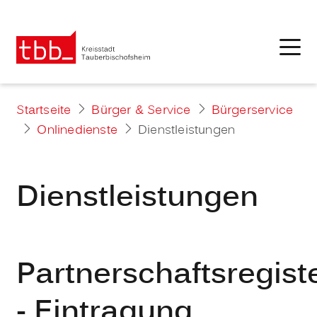
Startseite
Bürger & Service
Bürgerservice
Onlinedienste
Dienstleistungen
Dienstleistungen
Partnerschaftsregist
- Eintragung