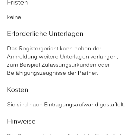
Fristen
keine
Erforderliche Unterlagen
Das Registergericht kann neben der
Anmeldung weitere Unterlagen verlangen,
zum Beispiel Zulassungsurkunden oder
Befähigungszeugnisse der Partner.
Kosten
Sie sind nach Eintragungsaufwand gestaffelt.
Hinweise