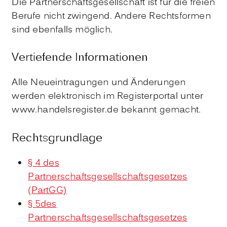
Die Partnerschaftsgesellschaft ist für die freien
Berufe nicht zwingend. Andere Rechtsformen
sind ebenfalls möglich.
Vertiefende Informationen
Alle Neueintragungen und Änderungen
werden elektronisch im Registerportal unter
www.handelsregister.de
bekannt gemacht.
Rechtsgrundlage
§ 4 des
Partnerschaftsgesellschaftsgesetzes
(PartGG)
§ 5des
Partnerschaftsgesellschaftsgesetzes