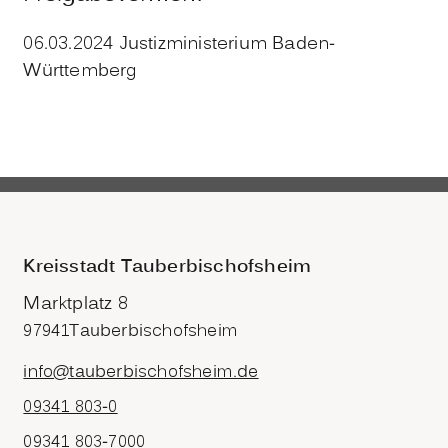
06.03.2024
Justizministerium Baden-
Württemberg
Kreisstadt Tauberbischofsheim
Marktplatz 8
97941
Tauberbischofsheim
info@tauberbischofsheim.de
09341 803-0
09341 803-7000