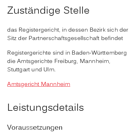
Zuständige Stelle
das Registergericht, in dessen Bezirk sich der
Sitz der Partnerschaftsgesellschaft befindet
Registergerichte sind in Baden-Württemberg
die Amtsgerichte Freiburg, Mannheim,
Stuttgart und Ulm.
Amtsgericht Mannheim
Leistungsdetails
Voraussetzungen