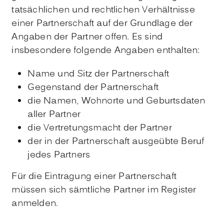
tatsächlichen und rechtlichen Verhältnisse
einer Partnerschaft auf der Grundlage der
Angaben der Partner offen. Es sind
insbesondere folgende Angaben enthalten:
Name und Sitz der Partnerschaft
Gegenstand der Partnerschaft
die Namen, Wohnorte und Geburtsdaten
aller Partner
die Vertretungsmacht der Partner
der in der Partnerschaft ausgeübte Beruf
jedes Partners
Für die Eintragung einer Partnerschaft
müssen sich sämtliche Partner im Register
anmelden.