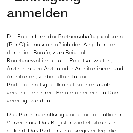
anmelden
Die Rechtsform der Partnerschaftsgesellschaft
(PartG) ist ausschließlich den Angehörigen
der freien Berufe, zum Beispiel
Rechtsanwältinnen und Rechtsanwälten,
Ärztinnen und Ärzten oder Architektinnen und
Architekten, vorbehalten. In der
Partnerschaftsgesellschaft können auch
verschiedene freie Berufe unter einem Dach
vereinigt werden.
Das Partnerschaftsregister ist ein öffentliches
Verzeichnis. Das Register wird elektronisch
geführt. Das Partnerschaftsregister legt die