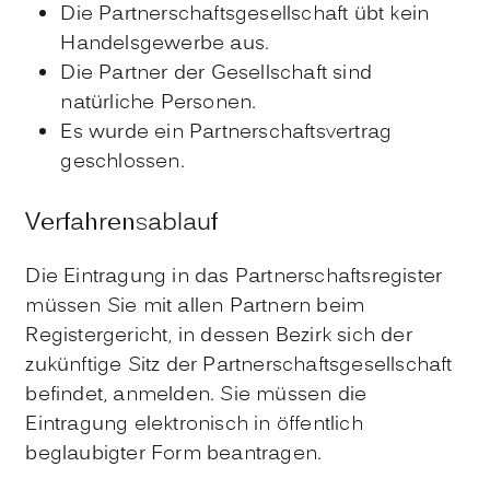
Die Partnerschaftsgesellschaft übt kein
Handelsgewerbe aus.
Die Partner der Gesellschaft sind
natürliche Personen.
Es wurde ein Partnerschaftsvertrag
geschlossen.
Verfahrensablauf
Die Eintragung in das Partnerschaftsregister
müssen Sie mit allen Partnern beim
Registergericht, in dessen Bezirk sich der
zukünftige Sitz der Partnerschaftsgesellschaft
befindet, anmelden. Sie müssen die
Eintragung elektronisch in öffentlich
beglaubigter Form beantragen.