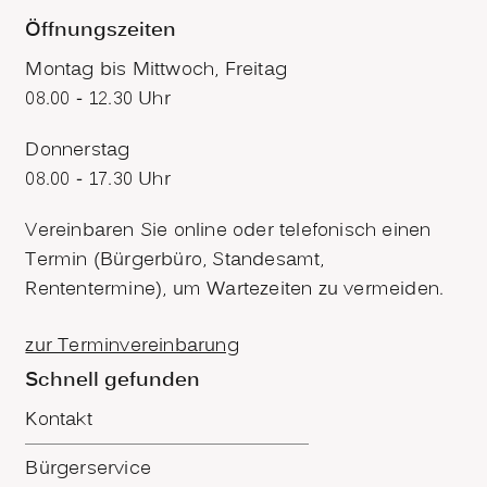
Öffnungszeiten
Montag bis Mittwoch, Freitag
08.00 - 12.30 Uhr
Donnerstag
08.00 - 17.30 Uhr
Vereinbaren Sie online oder telefonisch einen
Termin (Bürgerbüro, Standesamt,
Rententermine), um Wartezeiten zu vermeiden.
zur Terminvereinbarung
Schnell gefunden
Kontakt
Bürgerservice