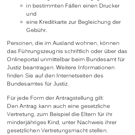
in bestimmten Fällen einen Drucker
und
eine Kreditkarte zur Begleichung der
Gebühr.
Personen, die im Ausland wohnen, können
das Führungszeugnis schriftlich oder über das
Onlineportal unmittelbar beim Bundesamt für
Justiz beantragen. Weitere Informationen
finden Sie auf
den Internetseiten des
Bundesamtes für Justiz.
Für jede Form der Antragstellung gilt:
Den Antrag kann auch eine gesetzliche
Vertretung
, zum Beispiel die Eltern für ihr
minderjähriges Kind,
unter Nachweis ihrer
gesetzlichen Vertretungsmacht
stellen.