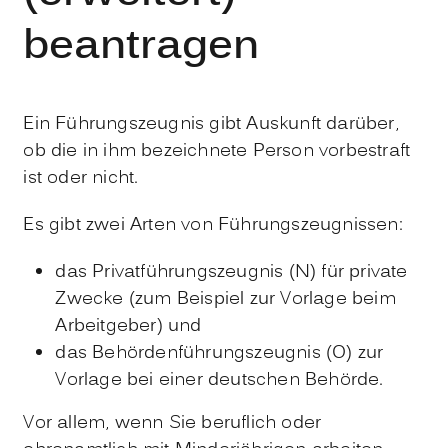
beantragen
Ein Führungszeugnis gibt Auskunft darüber,
ob die in ihm bezeichnete Person vorbestraft
ist oder nicht.
Es gibt zwei Arten von Führungszeugnissen:
das Privatführungszeugnis (N) für private
Zwecke
(zum Beispiel zur Vorlage beim
Arbeitgeber
) und
das Behördenführungszeugnis (O) zur
Vorlage bei einer deutschen Behörde.
Vor allem, wenn Sie beruflich oder