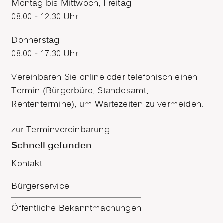
Montag bis Mittwoch, Freitag
08.00 - 12.30 Uhr
Donnerstag
08.00 - 17.30 Uhr
Vereinbaren Sie online oder telefonisch einen
Termin (Bürgerbüro, Standesamt,
Rententermine), um Wartezeiten zu vermeiden.
zur Terminvereinbarung
Schnell gefunden
Kontakt
Bürgerservice
Öffentliche Bekanntmachungen