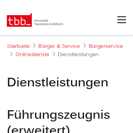
Startseite
Bürger & Service
Bürgerservice
Onlinedienste
Dienstleistungen
Dienstleistungen
Führungszeugnis
(erweitert)