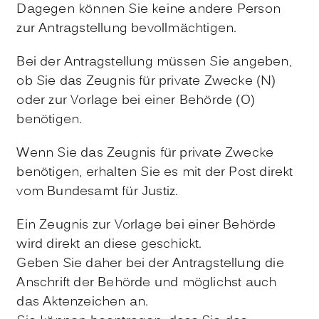
Dagegen können Sie keine andere Person
zur Antragstellung bevollmächtigen.
Bei der Antragstellung müssen Sie angeben,
ob Sie das Zeugnis für private Zwecke (N)
oder zur Vorlage bei einer Behörde (O)
benötigen.
Wenn Sie das Zeugnis für private Zwecke
benötigen, erhalten Sie es mit der Post direkt
vom Bundesamt für Justiz.
Ein Zeugnis zur Vorlage bei einer Behörde
wird direkt an diese geschickt.
Geben Sie daher bei der Antragstellung die
Anschrift der Behörde und möglichst auch
das Aktenzeichen an.