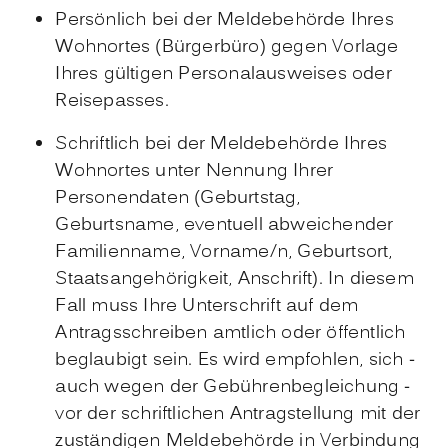
Persönlich bei der Meldebehörde Ihres
Wohnortes (Bürgerbüro) gegen Vorlage
Ihres gültigen Personalausweises oder
Reisepasses.
Schriftlich bei der Meldebehörde Ihres
Wohnortes unter Nennung Ihrer
Personendaten
(Geburtstag,
Geburtsname, eventuell abweichender
Familienname, Vorname/n, Geburtsort,
Staatsangehörigkeit, Anschrift)
. In diesem
Fall muss Ihre Unterschrift auf dem
Antragsschreiben amtlich oder öffentlich
beglaubigt sein. Es wird empfohlen, sich -
auch wegen der Gebührenbegleichung -
vor der schriftlichen Antragstellung mit der
zuständigen Meldebehörde in Verbindung