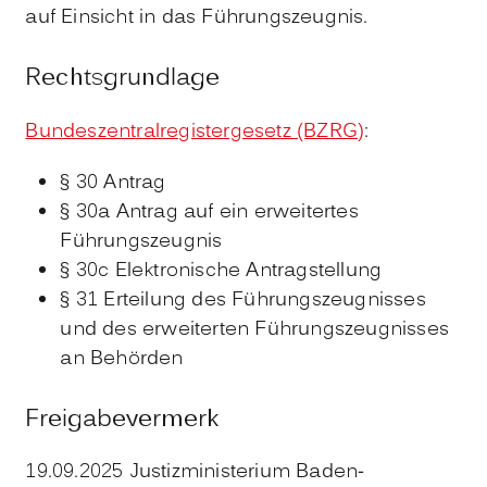
auf Einsicht in das Führungszeugnis.
Rechtsgrundlage
Bundeszentralregistergesetz (BZRG)
:
§ 30 Antrag
§ 30a Antrag auf ein erweitertes
Führungszeugnis
§ 30c Elektronische Antragstellung
§ 31 Erteilung des Führungszeugnisses
und des erweiterten Führungszeugnisses
an Behörden
Freigabevermerk
19.09.2025 Justizministerium Baden-