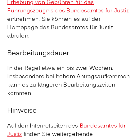
Erhebung von Gebühren für das
Führungszeugnis des Bundesamtes für Justiz
entnehmen. Sie können es auf der
Homepage des Bundesamtes für Justiz
abrufen.
Bearbeitungsdauer
In der Regel etwa ein bis zwei Wochen.
Insbesondere bei hohem Antragsaufkommen
kann es zu längeren Bearbeitungszeiten
kommen.
Hinweise
Auf den Internetseiten des
Bundesamtes für
Justiz
finden Sie weitergehende