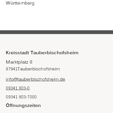
Württemberg
Kreisstadt Tauberbischofsheim
Marktplatz 8
97941
Tauberbischofsheim
info@tauberbischofsheim.de
09341 803-0
09341 803-7000
Öffnungszeiten