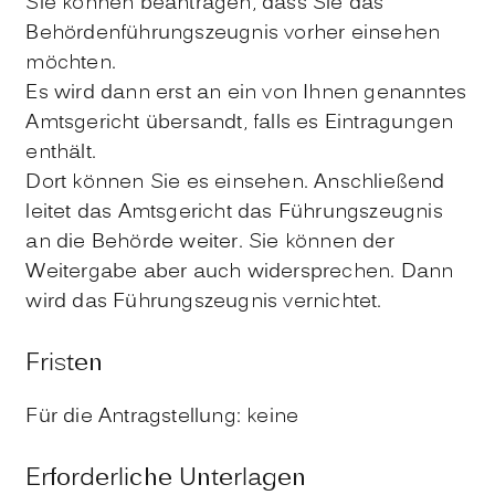
Sie können beantragen, dass Sie das
Behördenführungszeugnis vorher einsehen
möchten.
Es wird dann erst an ein von Ihnen genanntes
Amtsgericht übersandt, falls es Eintragungen
enthält.
Dort können Sie es einsehen. Anschließend
leitet das Amtsgericht das Führungszeugnis
an die Behörde weiter. Sie können der
Weitergabe aber auch widersprechen. Dann
wird das Führungszeugnis vernichtet.
Fristen
Für die Antragstellung: keine
Erforderliche Unterlagen