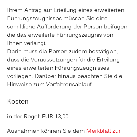
Ihrem Antrag auf Erteilung eines erweiterten
Führungszeugnisses müssen Sie eine
schriftliche Aufforderung der Person beifügen,
die das erweiterte Führungszeugnis von
Ihnen verlangt.
Darin muss die Person zudem bestätigen,
dass die Voraussetzungen für die Erteilung
eines erweiterten Führungszeugnisses
vorliegen. Darüber hinaus beachten Sie die
Hinweise zum Verfahrensablauf.
Kosten
in der Regel: EUR 13,00.
Ausnahmen können Sie dem
Merkblatt zur