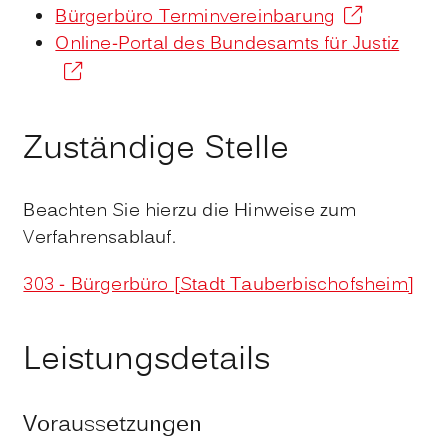
Bürgerbüro Terminvereinbarung
Online-Portal des Bundesamts für Justiz
Zuständige Stelle
Beachten Sie hierzu die Hinweise zum
Verfahrensablauf.
303 - Bürgerbüro [Stadt Tauberbischofsheim]
Leistungsdetails
Voraussetzungen