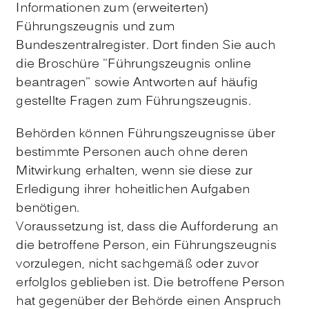
Informationen zum (erweiterten)
Führungszeugnis und zum
Bundeszentralregister. Dort finden Sie auch
die Broschüre "Führungszeugnis online
beantragen" sowie Antworten auf
häufig
gestellte Fragen zum Führungszeugnis.
Behörden können Führungszeugnisse über
bestimmte Personen auch ohne deren
Mitwirkung erhalten, wenn sie diese zur
Erledigung ihrer hoheitlichen Aufgaben
benötigen.
Voraussetzung ist, dass die Aufforderung an
die betroffene Person, ein Führungszeugnis
vorzulegen, nicht sachgemäß oder zuvor
erfolglos geblieben ist. Die betroffene Person
hat gegenüber der Behörde einen Anspruch