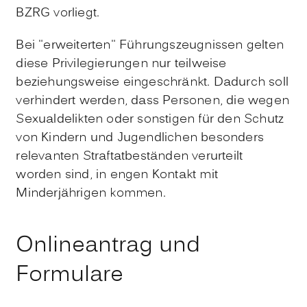
BZRG vorliegt.
Bei "erweiterten" Führungszeugnissen gelten
diese Privilegierungen nur teilweise
beziehungsweise eingeschränkt. Dadurch soll
verhindert werden, dass Personen, die wegen
Sexualdelikten oder sonstigen für den Schutz
von Kindern und Jugendlichen besonders
relevanten Straftatbeständen verurteilt
worden sind, in engen Kontakt mit
Minderjährigen kommen.
Onlineantrag und
Formulare