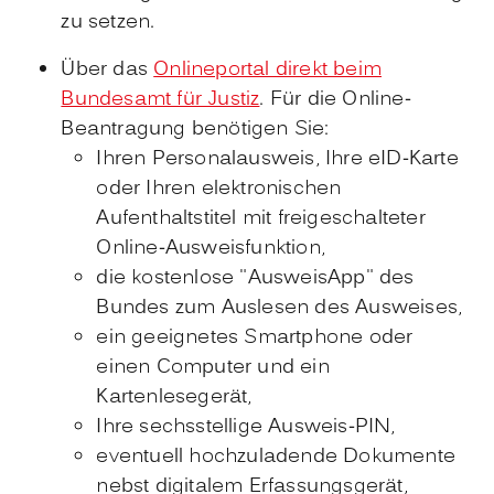
zu setzen.
Über das
Onlineportal direkt beim
Bundesamt für Justiz
. Für die Online-
Beantragung benötigen Sie:
Ihren Personalausweis, Ihre eID-Karte
oder Ihren elektronischen
Aufenthaltstitel mit freigeschalteter
Online-Ausweisfunktion,
die kostenlose "AusweisApp" des
Bundes zum Auslesen des Ausweises,
ein geeignetes Smartphone oder
einen Computer und ein
Kartenlesegerät,
Ihre sechsstellige
Ausweis-PIN,
eventuell hochzuladende Dokumente
nebst digitalem Erfassungsgerät,