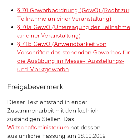
§ 70 Gewerbeordnung (GewO) (Recht zur
Teilnahme an einer Veranstaltung)
§ 70a GewO (Untersagung der Teilnahme
an einer Veranstaltung)
§ 71b GewO (Anwendbarkeit von
Vorschriften des stehenden Gewerbes für
die Ausübung im Messe-, Ausstellungs-
und Marktgewerbe
Freigabevermerk
Dieser Text entstand in enger
Zusammenarbeit mit den fachlich
zuständigen Stellen. Das
Wirtschaftsministerium
hat dessen
ausführliche Fassung am 18.10.2019