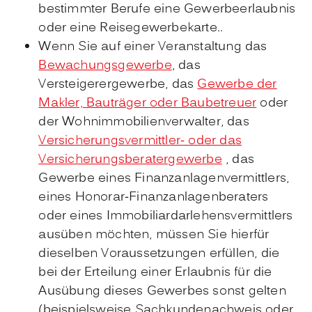
bestimmter Berufe eine Gewerbeerlaubnis
oder eine Reisegewerbekarte..
Wenn Sie auf einer Veranstaltung das
Bewachungsgewerbe
, das
Versteigerergewerbe, das
Gewerbe der
Makler, Bauträger oder Baubetreuer
oder
der Wohnimmobilienverwalter, das
Versicherungsvermittler- oder das
Versicherungsberatergewerbe
, das
Gewerbe eines Finanzanlagenvermittlers,
eines Honorar-Finanzanlagenberaters
oder eines Immobiliardarlehensvermittlers
ausüben möchten, müssen Sie hierfür
dieselben Voraussetzungen erfüllen, die
bei der Erteilung einer Erlaubnis für die
Ausübung dieses Gewerbes sonst gelten
(beispielsweise Sachkundenachweis oder