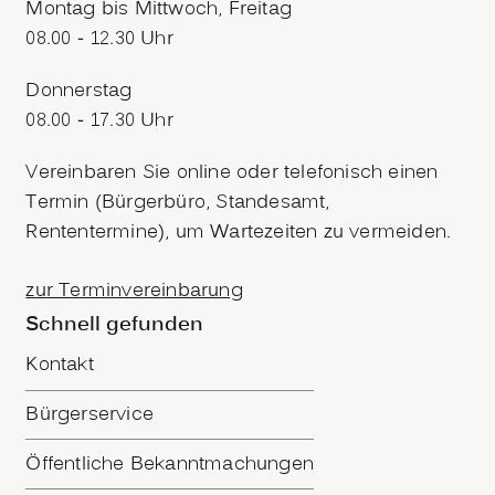
Montag bis Mittwoch, Freitag
08.00 - 12.30 Uhr
Donnerstag
08.00 - 17.30 Uhr
Vereinbaren Sie online oder telefonisch einen
Termin (Bürgerbüro, Standesamt,
Rententermine), um Wartezeiten zu vermeiden.
zur Terminvereinbarung
Schnell gefunden
Kontakt
Bürgerservice
Öffentliche Bekanntmachungen