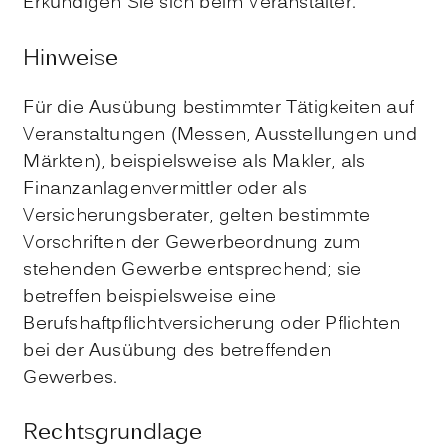
Erkundigen Sie sich beim Veranstalter.
Hinweise
Für die Ausübung bestimmter Tätigkeiten auf
Veranstaltungen (Messen, Ausstellungen und
Märkten), beispielsweise als Makler, als
Finanzanlagenvermittler oder als
Versicherungsberater, gelten bestimmte
Vorschriften der Gewerbeordnung zum
stehenden Gewerbe entsprechend; sie
betreffen beispielsweise eine
Berufshaftpflichtversicherung oder Pflichten
bei der Ausübung des betreffenden
Gewerbes.
Rechtsgrundlage