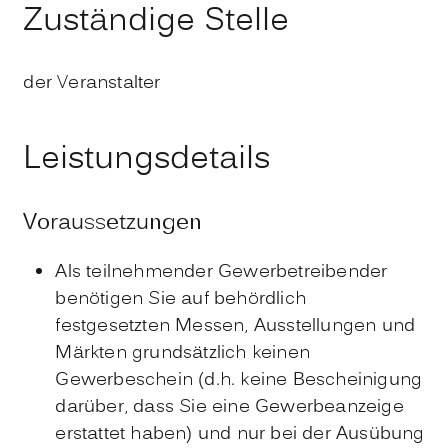
Zuständige Stelle
der Veranstalter
Leistungsdetails
Voraussetzungen
Als teilnehmender Gewerbetreibender
benötigen Sie auf behördlich
festgesetzten Messen, Ausstellungen und
Märkten grundsätzlich keinen
Gewerbeschein (d.h. keine Bescheinigung
darüber, dass Sie eine Gewerbeanzeige
erstattet haben) und nur bei der Ausübung