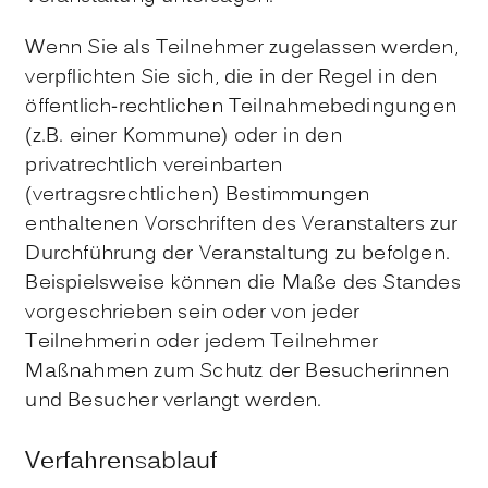
Wenn Sie als Teilnehmer zugelassen werden,
verpflichten Sie sich, die in der Regel in den
öffentlich-rechtlichen Teilnahmebedingungen
(z.B. einer Kommune) oder in den
privatrechtlich vereinbarten
(vertragsrechtlichen) Bestimmungen
enthaltenen Vorschriften des Veranstalters zur
Durchführung der Veranstaltung zu befolgen.
Beispielsweise können die Maße des Standes
vorgeschrieben sein oder von jeder
Teilnehmerin oder jedem Teilnehmer
Maßnahmen zum Schutz der Besucherinnen
und Besucher verlangt werden.
Verfahrensablauf