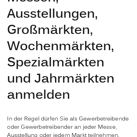
Ausstellungen,
Großmärkten,
Wochenmärkten,
Spezialmärkten
und Jahrmärkten
anmelden
In der Regel dürfen Sie als Gewerbetreibende
oder Gewerbetreibender an jeder Messe,
Ausstellung oder jedem Markt teilnehmen.