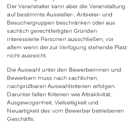
Der Veranstalter kann aber die Veranstaltung
auf bestimmte Aussteller-, Anbieter- und
Besuchergruppen beschränken oder aus
sachlich gerechtfertigten Gründen
interessierte Personen ausschließen, vor
allem wenn der zur Verfügung stehende Platz
nicht ausreicht.
Die Auswahl unter den Bewerberinnen und
Bewerbern muss nach sachlichen,
nachprüfbaren Auswahlkriterien erfolgen.
Darunter fallen Kriterien wie Attraktivität,
Ausgewogenheit, Vielseitigkeit und
Neuartigkeit des vom Bewerber betriebenen
Geschäfts.