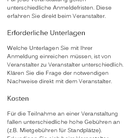
unterschiedliche Anmeldefristen. Diese
erfahren Sie direkt beim Veranstalter.
Erforderliche Unterlagen
Welche Unterlagen Sie mit Ihrer
Anmeldung einreichen müssen, ist von
Veranstalter zu Veranstalter unterschiedlich.
Klären Sie die Frage der notwendigen
Nachweise direkt mit dem Veranstalter.
Kosten
Für die Teilnahme an einer Veranstaltung
fallen unterschiedliche hohe Gebühren an
(z.B. Mietgebühren für Standplätze).