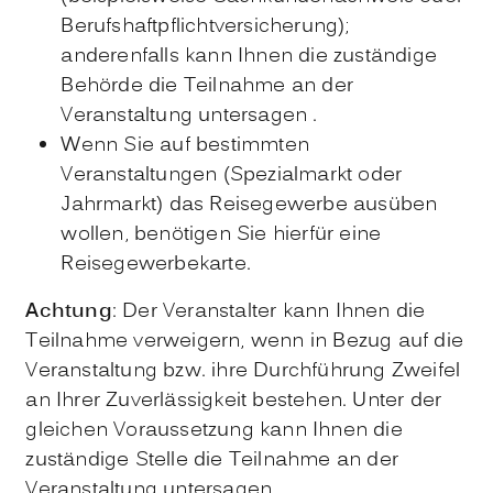
Berufshaftpflichtversicherung);
anderenfalls kann Ihnen die zuständige
Behörde die Teilnahme an der
Veranstaltung untersagen .
Wenn Sie auf bestimmten
Veranstaltungen (Spezialmarkt oder
Jahrmarkt) das Reisegewerbe ausüben
wollen, benötigen Sie hierfür eine
Reisegewerbekarte.
Achtung
: Der Veranstalter kann Ihnen die
Teilnahme verweigern, wenn in Bezug auf die
Veranstaltung bzw. ihre Durchführung Zweifel
an Ihrer Zuverlässigkeit bestehen. Unter der
gleichen Voraussetzung kann Ihnen die
zuständige Stelle die Teilnahme an der
Veranstaltung untersagen.