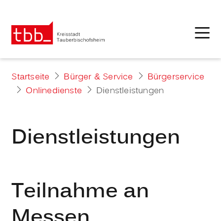
Startseite
Bürger & Service
Bürgerservice
Onlinedienste
Dienstleistungen
Dienstleistungen
Teilnahme an
Messen,