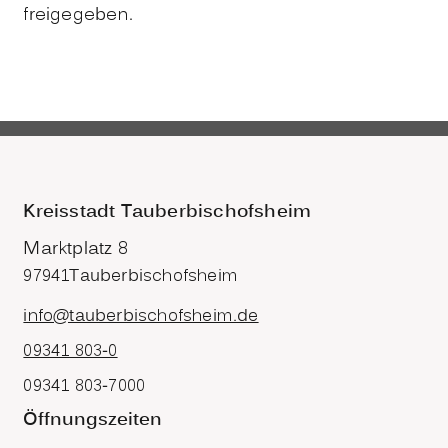
freigegeben.
Kreisstadt Tauberbischofsheim
Marktplatz 8
97941
Tauberbischofsheim
info@tauberbischofsheim.de
09341 803-0
09341 803-7000
Öffnungszeiten