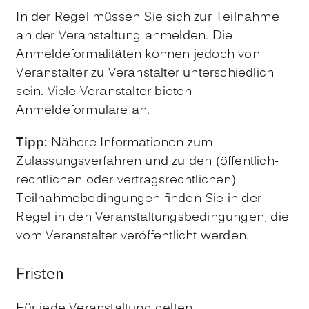
In der Regel müssen Sie sich zur Teilnahme
an der Veranstaltung anmelden. Die
Anmeldeformalitäten können jedoch von
Veranstalter zu Veranstalter unterschiedlich
sein. Viele Veranstalter bieten
Anmeldeformulare an.
Tipp:
Nähere Informationen zum
Zulassungsverfahren und zu den (öffentlich-
rechtlichen oder vertragsrechtlichen)
Teilnahmebedingungen finden Sie in der
Regel in den Veranstaltungsbedingungen, die
vom Veranstalter veröffentlicht werden.
Fristen
Für jede Veranstaltung gelten