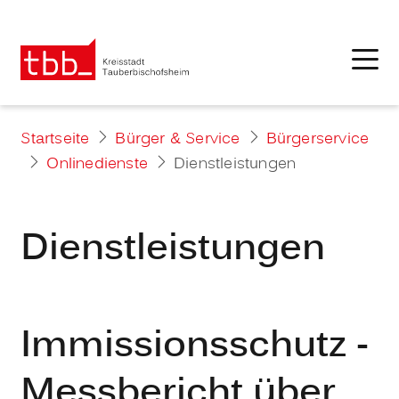
Startseite
Bürger & Service
Bürgerservice
Onlinedienste
Dienstleistungen
Dienstleistungen
Immissionsschutz -
Messbericht über