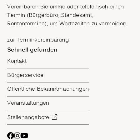
Vereinbaren Sie online oder telefonisch einen
Termin (Bürgerbüro, Standesamt,
Rententermine), um Wartezeiten zu vermeiden.
zur Terminvereinbarung
Schnell gefunden
Kontakt
Bürgerservice
Öffentliche Bekanntmachungen
Veranstaltungen
Stellenangebote