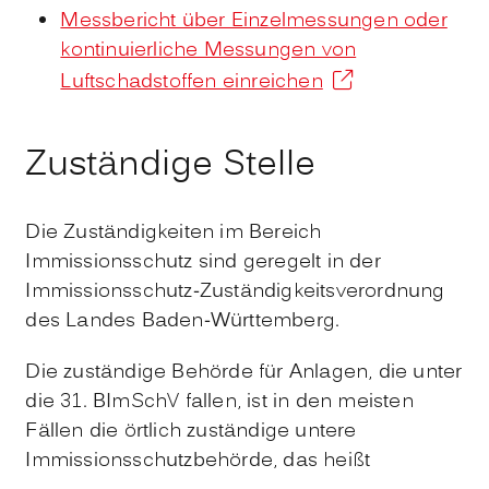
Messbericht über Einzelmessungen oder
kontinuierliche Messungen von
Luftschadstoffen einreichen
Zuständige Stelle
Die Zuständigkeiten im Bereich
Immissionsschutz sind geregelt in der
Immissionsschutz-Zuständigkeitsverordnung
des Landes Baden-Württemberg.
Die zuständige Behörde für Anlagen, die unter
die 31. BImSchV fallen, ist in den meisten
Fällen die örtlich zuständige untere
Immissionsschutzbehörde, das heißt