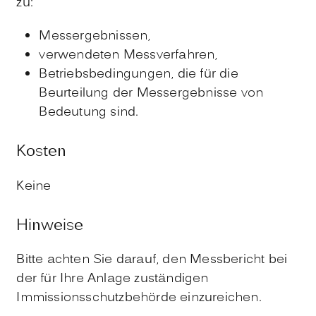
zu:
Messergebnissen,
verwendeten Messverfahren,
Betriebsbedingungen, die für die
Beurteilung der Messergebnisse von
Bedeutung sind.
Kosten
Keine
Hinweise
Bitte achten Sie darauf, den Messbericht bei
der für Ihre Anlage zuständigen
Immissionsschutzbehörde einzureichen.