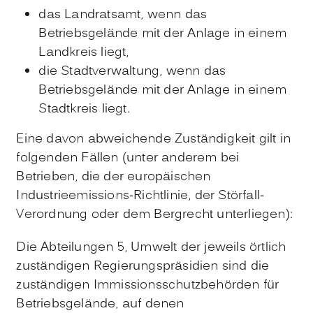
das Landratsamt, wenn das
Betriebsgelände mit der Anlage in einem
Landkreis liegt,
die Stadtverwaltung, wenn das
Betriebsgelände mit der Anlage in einem
Stadtkreis liegt.
Eine davon abweichende Zuständigkeit gilt in
folgenden Fällen (unter anderem bei
Betrieben, die der europäischen
Industrieemissions-Richtlinie, der Störfall-
Verordnung oder dem Bergrecht unterliegen):
Die Abteilungen 5, Umwelt der jeweils örtlich
zuständigen Regierungspräsidien sind die
zuständigen Immissionsschutzbehörden für
Betriebsgelände, auf denen