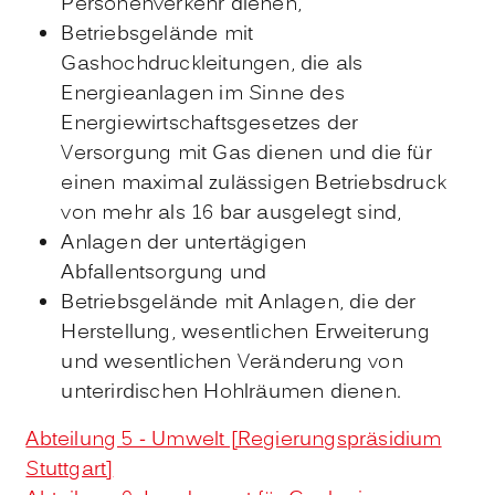
Personenverkehr dienen,
Betriebsgelände mit
Gashochdruckleitungen, die als
Energieanlagen im Sinne des
Energiewirtschaftsgesetzes der
Versorgung mit Gas dienen und die für
einen maximal zulässigen Betriebsdruck
von mehr als 16 bar ausgelegt sind,
Anlagen der untertägigen
Abfallentsorgung und
Betriebsgelände mit Anlagen, die der
Herstellung, wesentlichen Erweiterung
und wesentlichen Veränderung von
unterirdischen Hohlräumen dienen.
Abteilung 5 - Umwelt [Regierungspräsidium
Stuttgart]