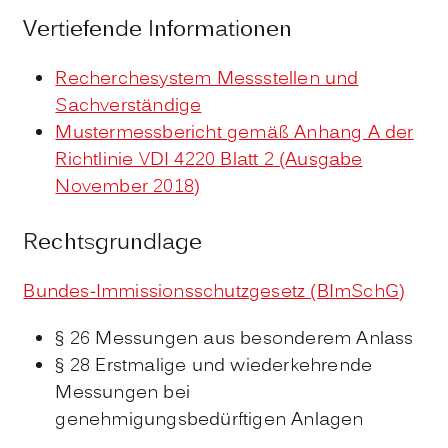
Vertiefende Informationen
Recherchesystem Messstellen und
Sachverständige
Mustermessbericht gemäß Anhang A der
Richtlinie VDI 4220 Blatt 2 (Ausgabe
November 2018)
Rechtsgrundlage
Bundes-Immissionsschutzgesetz (BImSchG)
§ 26 Messungen aus besonderem Anlass
§ 28 Erstmalige und wiederkehrende
Messungen bei
genehmigungsbedürftigen Anlagen