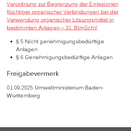
Verordnung zur Begrenzung der Emissionen
flüchtiger organischer Verbindungen bei der
Verwendung organischer Lösungsmittel in
bestimmten Anlagen – 31. BImSchV
§ 5 Nicht genehmigungsbedürftige
Anlagen
§ 6 Genehmigungsbedürftige Anlagen
Freigabevermerk
01.09.2025 Umweltministerium Baden-
Württemberg