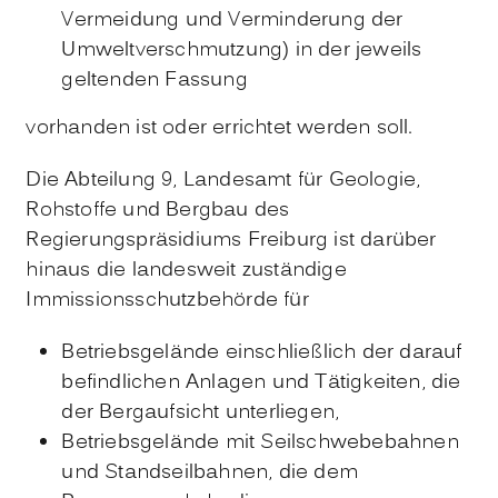
Vermeidung und Verminderung der
Umweltverschmutzung) in der jeweils
geltenden Fassung
vorhanden ist oder errichtet werden soll.
Die Abteilung 9, Landesamt für Geologie,
Rohstoffe und Bergbau des
Regierungspräsidiums Freiburg ist darüber
hinaus die landesweit zuständige
Immissionsschutzbehörde für
Betriebsgelände einschließlich der darauf
befindlichen Anlagen und Tätigkeiten, die
der Bergaufsicht unterliegen,
Betriebsgelände mit Seilschwebebahnen
und Standseilbahnen, die dem