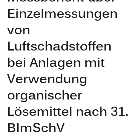
Einzelmessungen
von
Luftschadstoffen
bei Anlagen mit
Verwendung
organischer
Lösemittel nach 31.
BImSchV