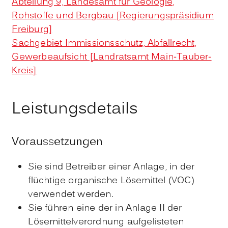
Abteilung 9, Landesamt für Geologie,
Rohstoffe und Bergbau [Regierungspräsidium
Freiburg]
Sachgebiet Immissionsschutz, Abfallrecht,
Gewerbeaufsicht [Landratsamt Main-Tauber-
Kreis]
Leistungsdetails
Voraussetzungen
Sie sind Betreiber einer Anlage, in der
flüchtige organische Lösemittel (VOC)
verwendet werden.
Sie führen eine der in Anlage II der
Lösemittelverordnung aufgelisteten