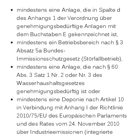
mindestens eine Anlage, die in Spalte d
des Anhangs 1 der Verordnung über
genehmigungsbedürftige Anlagen mit
dem Buchstaben E gekennzeichnet ist,
mindestens ein Betriebsbereich nach § 3
Absatz 5a Bundes-
Immissionsschutzgesetz (Störfallbetrieb),
mindestens eine Anlage, die nach § 60
Abs. 3 Satz 1 Nr. 2 oder Nr. 3 des
Wasserhaushaltsgesetzes
genehmigungsbedürftig ist oder
mindestens eine Deponie nach Artikel 10
in Verbindung mit Anhang I der Richtlinie
2010/75/EU des Europäischen Parlaments
und des Rates vom 24. November 2010
über Industrieemissionen (integrierte