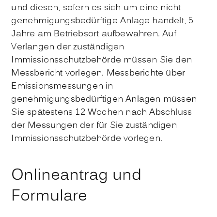
und diesen, sofern es sich um eine nicht
genehmigungsbedürftige Anlage handelt, 5
Jahre am Betriebsort aufbewahren. Auf
Verlangen der zuständigen
Immissionsschutzbehörde müssen Sie den
Messbericht vorlegen. Messberichte über
Emissionsmessungen in
genehmigungsbedürftigen Anlagen müssen
Sie spätestens 12 Wochen nach Abschluss
der Messungen der für Sie zuständigen
Immissionsschutzbehörde vorlegen.
Onlineantrag und
Formulare