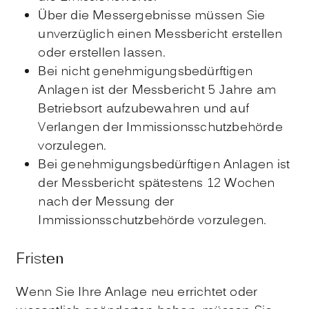
Über die Messergebnisse müssen Sie
unverzüglich einen Messbericht erstellen
oder erstellen lassen.
Bei nicht genehmigungsbedürftigen
Anlagen ist der Messbericht 5 Jahre am
Betriebsort aufzubewahren und auf
Verlangen der Immissionsschutzbehörde
vorzulegen.
Bei genehmigungsbedürftigen Anlagen ist
der Messbericht spätestens 12 Wochen
nach der Messung der
Immissionsschutzbehörde vorzulegen.
Fristen
Wenn Sie Ihre Anlage neu errichtet oder