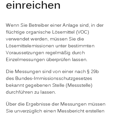
einreichen
Wenn Sie Betreiber einer Anlage sind, in der
flüchtige organische Lösemittel (VOC)
verwendet werden, müssen Sie die
Lösemittelemissionen unter bestimmten
Voraussetzungen regelmäßig durch
Einzelmessungen überprüfen lassen.
Die Messungen sind von einer nach § 29b
des Bundes-Immissionsschutzgesetzes
bekannt gegebenen Stelle (Messstelle)
durchführen zu lassen.
Über die Ergebnisse der Messungen müssen
Sie unverzüglich einen Messbericht erstellen