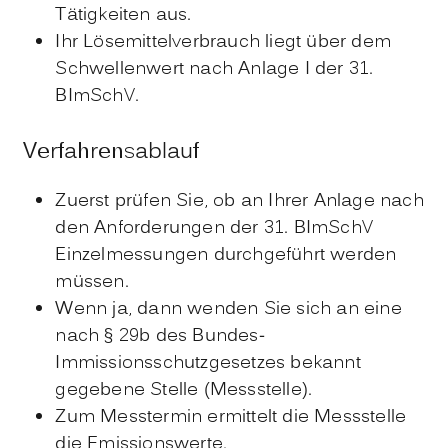
Tätigkeiten aus.
Ihr Lösemittelverbrauch liegt über dem
Schwellenwert nach Anlage I der 31.
BImSchV.
Verfahrensablauf
Zuerst prüfen Sie, ob an Ihrer Anlage nach
den Anforderungen der 31. BImSchV
Einzelmessungen durchgeführt werden
müssen.
Wenn ja, dann wenden Sie sich an eine
nach § 29b des Bundes-
Immissionsschutzgesetzes bekannt
gegebene Stelle (Messstelle).
Zum Messtermin ermittelt die Messstelle
die Emissionswerte.