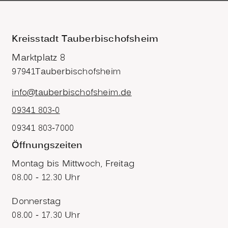
Kreisstadt Tauberbischofsheim
Marktplatz 8
97941
Tauberbischofsheim
info@tauberbischofsheim.de
09341 803-0
09341 803-7000
Öffnungszeiten
Montag bis Mittwoch, Freitag
08.00 - 12.30 Uhr
Donnerstag
08.00 - 17.30 Uhr