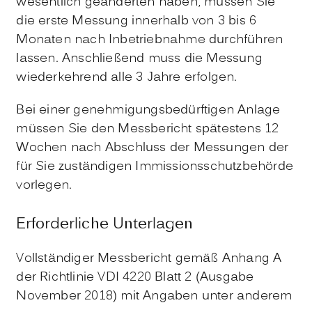
wesentlich geänderten haben, müssen Sie
die erste Messung innerhalb von 3 bis 6
Monaten nach Inbetriebnahme durchführen
lassen. Anschließend muss die Messung
wiederkehrend alle 3 Jahre erfolgen.
Bei einer genehmigungsbedürftigen Anlage
müssen Sie den Messbericht spätestens 12
Wochen nach Abschluss der Messungen der
für Sie zuständigen Immissionsschutzbehörde
vorlegen.
Erforderliche Unterlagen
Vollständiger Messbericht gemäß Anhang A
der Richtlinie VDI 4220 Blatt 2 (Ausgabe
November 2018) mit Angaben unter anderem