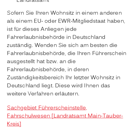
Landratsamt
Sofern Sie Ihren Wohnsitz in einem anderen
als einem EU- oder EWR-Mitgliedstaat haben,
ist für dieses Anliegen jede
Fahrerlaubnisbehörde in Deutschland
zuständig. Wenden Sie sich am besten die
Fahrerlaubnisbehörde, die Ihren Führerschein
ausgestellt hat bzw. an die
Fahrerlaubnisbehörde, in deren
Zuständigkeitsbereich Ihr letzter Wohnsitz in
Deutschland liegt. Diese wird Ihnen das
weitere Verfahren erläutern.
Sachgebiet Führerscheinstelle,
Fahrschulwesen [Landratsamt Main-Tauber-
Kreis]