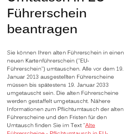
Führerschein
beantragen
Sie können Ihren alten Führerschein in einen
neuen Kartenführerschein ("EU-
Führerschein") umtauschen. Alle vor dem 19.
Januar 2013 ausgestellten Führerscheine
müssen bis spätestens 19. Januar 2033
umgetauscht sein. Die alten Führerscheine
werden gestaffelt umgetauscht. Nähere
Informationen zum Pflichtumtausch der alten
Führerscheine und den Fristen für den
Umtausch finden Sie im Text "
Alte
Führerscheine - Pflichtumtausch in EU-