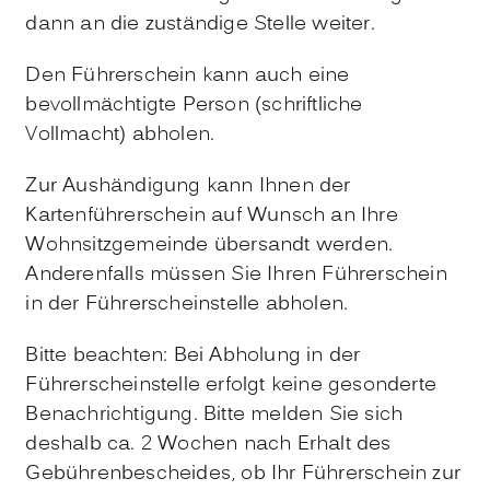
dann an die zuständige Stelle weiter.
Den Führerschein kann auch eine
bevollmächtigte Person (schriftliche
Vollmacht) abholen.
Zur Aushändigung kann Ihnen der
Kartenführerschein auf Wunsch an Ihre
Wohnsitzgemeinde übersandt werden.
Anderenfalls müssen Sie Ihren Führerschein
in der Führerscheinstelle abholen.
Bitte beachten: Bei Abholung in der
Führerscheinstelle erfolgt keine gesonderte
Benachrichtigung. Bitte melden Sie sich
deshalb ca. 2 Wochen nach Erhalt des
Gebührenbescheides, ob Ihr Führerschein zur