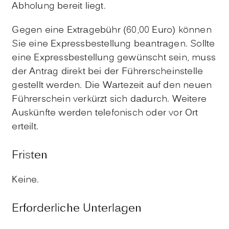
Abholung bereit liegt.
Gegen eine Extragebühr (60,00 Euro) können
Sie eine Expressbestellung beantragen. Sollte
eine Expressbestellung gewünscht sein, muss
der Antrag direkt bei der Führerscheinstelle
gestellt werden. Die Wartezeit auf den neuen
Führerschein verkürzt sich dadurch. Weitere
Auskünfte werden telefonisch oder vor Ort
erteilt.
Fristen
Keine.
Erforderliche Unterlagen