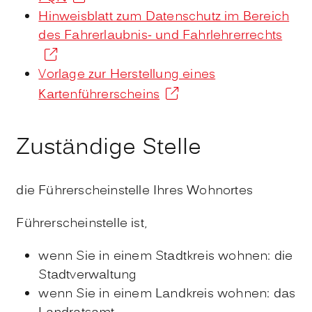
Hinweisblatt zum Datenschutz im Bereich
des Fahrerlaubnis- und Fahrlehrerrechts
Vorlage zur Herstellung eines
Kartenführerscheins
Zuständige Stelle
die Führerscheinstelle Ihres Wohnortes
Führerscheinstelle ist,
wenn Sie in einem Stadtkreis wohnen: die
Stadtverwaltung
wenn Sie in einem Landkreis wohnen: das