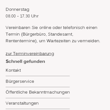
Donnerstag
08.00 - 17.30 Uhr
Vereinbaren Sie online oder telefonisch einen
Termin (Bürgerbüro, Standesamt,
Rententermine), um Wartezeiten zu vermeiden.
zur Terminvereinbarung
Schnell gefunden
Kontakt
Bürgerservice
Öffentliche Bekanntmachungen
Veranstaltungen