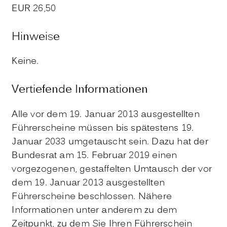
EUR 26,50
Hinweise
Keine.
Vertiefende Informationen
Alle vor dem 19. Januar 2013 ausgestellten
Führerscheine müssen bis spätestens 19.
Januar 2033 umgetauscht sein. Dazu hat der
Bundesrat am 15. Februar 2019 einen
vorgezogenen, gestaffelten Umtausch der vor
dem 19. Januar 2013 ausgestellten
Führerscheine beschlossen. Nähere
Informationen unter anderem zu dem
Zeitpunkt, zu dem Sie Ihren Führerschein