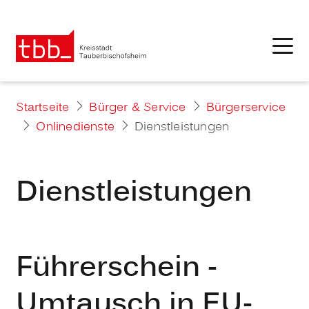
Startseite
Bürger & Service
Bürgerservice
Onlinedienste
Dienstleistungen
Dienstleistungen
Führerschein -
Umtausch in EU-