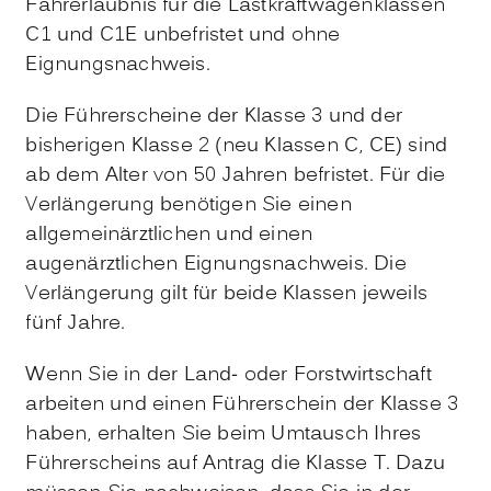
Fahrerlaubnis für die Lastkraftwagenklassen
C1 und C1E unbefristet und ohne
Eignung
s
nachweis.
Die Führerscheine der Klasse 3 und der
bisherigen Klasse 2 (neu Klassen C, CE) sind
ab dem Alter von 50 Jahren befristet. Für die
Verlängerung benötigen Sie einen
allgemeinärztlichen und einen
augenärztlichen Eignungsnachweis. Die
Verlängerung gilt für beide Klassen jeweils
fünf Jahre.
Wenn Sie in der Land- oder Forstwirtschaft
arbeiten und einen Führerschein der Klasse 3
haben, erhalten Sie beim Umtausch Ihres
Führerscheins auf Antrag die Klasse T. Dazu