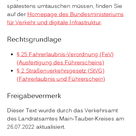
spätestens umtauschen müssen, finden Sie
auf der
Homepage des Bundesministeriums
für Verkehr und digitale Infrastruktur
.
Rechtsgrundlage
§ 25 Fahrerlaubnis-Verordnung (FeV)
(Ausfertigung des Führerscheins)
§ 2 Straßenverkehrsgesetz (StVG)
(Fahrerlaubnis und Führerschein)
Freigabevermerk
Dieser Text wurde durch das Verkehrsamt
des Landratsamtes Main-Tauber-Kreises am
26.07.2022 aktualisiert.