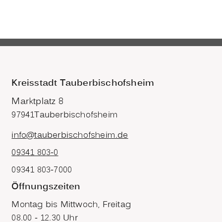
Kreisstadt Tauberbischofsheim
Marktplatz 8
97941
Tauberbischofsheim
info@tauberbischofsheim.de
09341 803-0
09341 803-7000
Öffnungszeiten
Montag bis Mittwoch, Freitag
08.00 - 12.30 Uhr