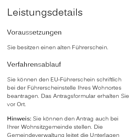
Leistungsdetails
Voraussetzungen
Sie besitzen einen alten Führerschein.
Verfahrensablauf
Sie können den EU-Führerschein schriftlich
bei der Führerscheinstelle Ihres Wohnortes
beantragen. Das Antragsformular erhalten Sie
vor Ort.
Hinweis:
Sie können den Antrag auch bei
Ihrer Wohnsitzgemeinde stellen. Die
Gemeindeverwaltung leitet die Unterlagen