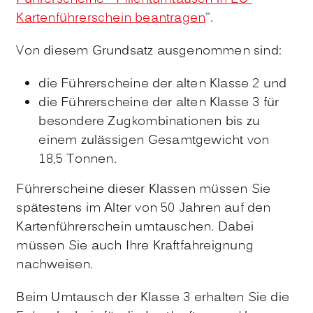
Kartenführerschein beantragen
".
Von diesem Grundsatz ausgenommen sind:
die Führerscheine der alten Klasse 2 und
die Führerscheine der alten Klasse 3 für
besondere Zugkombinationen bis zu
einem zulässigen Gesamtgewicht von
18,5 Tonnen.
Führerscheine dieser Klassen müssen Sie
spätestens im Alter von 50 Jahren auf den
Kartenführerschein umtauschen. Dabei
müssen Sie auch Ihre Kraftfahreignung
nachweisen.
Beim Umtausch der Klasse 3 erhalten Sie die