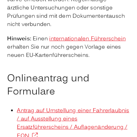
ärztliche Untersuchungen oder sonstige
Prüfungen sind mit dem Dokumententausch
nicht verbunden.
Hinweis:
Einen
internationalen Führerschein
erhalten Sie nur noch gegen Vo
r
lage eines
neuen EU-Kartenführerscheins.
Onlineantrag und
Formulare
Antrag auf Umstellung einer Fahrerlaubnis
/ auf Ausstellung eines
Ersatzführerscheins / Auflagenänderung /
FQN