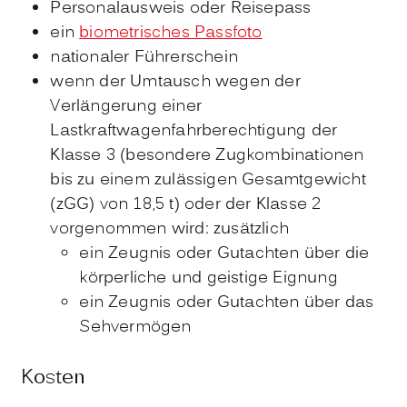
Personalausweis oder Reisepass
ein
biometrisches Passfoto
nationaler Führerschein
wenn der Umtausch wegen der
Verlängerung einer
Lastkraftwagenfahrberechtigung der
Klasse 3 (besondere Zugkombinationen
bis zu einem zulässigen Gesamtgewicht
(zGG) von 18,5 t) oder der Klasse 2
vorgenommen wird: zusätzlich
ein Zeugnis oder Gutachten über die
körperliche und geistige Eignung
ein Zeugnis oder Gutachten über das
Sehvermögen
Kosten