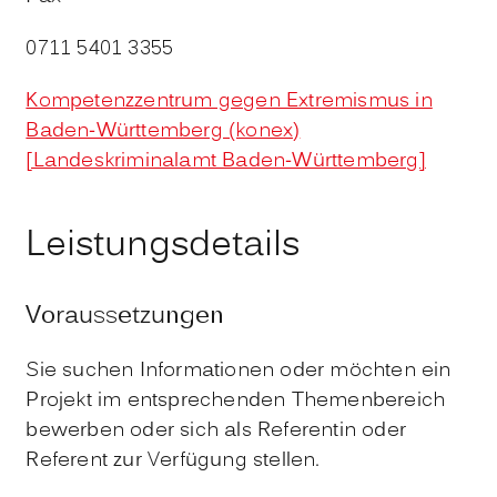
0711 5401 3355
Kompetenzzentrum gegen Extremismus in
Baden-Württemberg (konex)
[Landeskriminalamt Baden-Württemberg]
Leistungsdetails
Voraussetzungen
Sie suchen Informationen oder möchten ein
Projekt im entsprechenden Themenbereich
bewerben oder sich als Referentin oder
Referent zur Verfügung stellen.