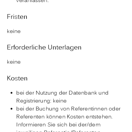
veranlassen.
Fristen
keine
Erforderliche Unterlagen
keine
Kosten
bei der Nutzung der Datenbank und
Registrierung: keine
bei der Buchung von Referentinnen oder
Referenten können Kosten entstehen.
Informieren Sie sich bei der/dem