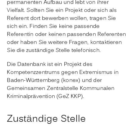
permanenten Aufbau und lebt von ihrer
Vielfalt. Sollten Sie ein Projekt oder sich als
Referent dort bewerben wollen, tragen Sie
sich ein. Finden Sie keine passende
Referentin oder keinen passenden Referenten
oder haben Sie weitere Fragen, kontaktieren
Sie die zuständige Stelle telefonisch.
Die Datenbank ist ein Projekt des
Kompetenzzentrums gegen Extremismus in
Baden-Württemberg (konex) und der
Gemeinsamen Zentralstelle Kommunalen
Kriminalprävention (GeZ KKP).
Zuständige Stelle