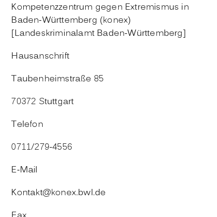
Kompetenzzentrum gegen Extremismus in
Baden-Württemberg (konex)
[Landeskriminalamt Baden-Württemberg]
Hausanschrift
Taubenheimstraße 85
70372 Stuttgart
Telefon
0711/279-4556
E-Mail
Kontakt@konex.bwl.de
Fax