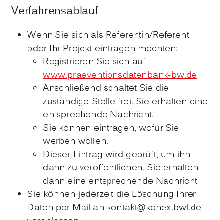
Verfahrensablauf
Wenn Sie sich als Referentin/Referent
oder Ihr Projekt eintragen möchten:
Registrieren Sie sich auf
www.praeventionsdatenbank-bw.de
Anschließend schaltet Sie die
zuständige Stelle frei. Sie erhalten eine
entsprechende Nachricht.
Sie können eintragen, wofür Sie
werben wollen.
Dieser Eintrag wird geprüft, um ihn
dann zu veröffentlichen. Sie erhalten
dann eine entsprechende Nachricht
Sie können jederzeit die Löschung Ihrer
Daten per Mail an kontakt@konex.bwl.de