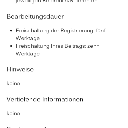
jeweiligen Referentin/Referenten.
Bearbeitungsdauer
Freischaltung der Registrierung: fünf
Werktage
Freischaltung Ihres Beitrags: zehn
Werktage
Hinweise
keine
Vertiefende Informationen
keine