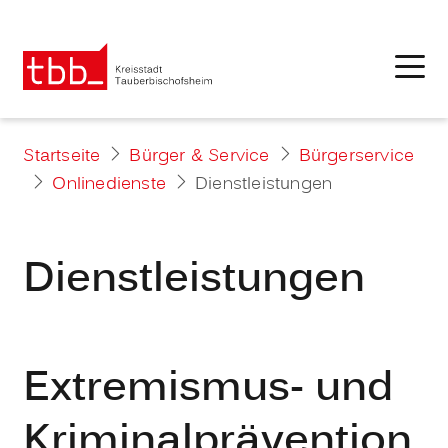
Startseite
Bürger & Service
Bürgerservice
Onlinedienste
Dienstleistungen
Dienstleistungen
Extremismus- und
Kriminalprävention