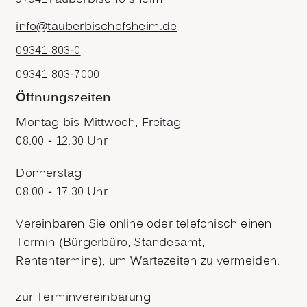
info@tauberbischofsheim.de
09341 803-0
09341 803-7000
Öffnungszeiten
Montag bis Mittwoch, Freitag
08.00 - 12.30 Uhr
Donnerstag
08.00 - 17.30 Uhr
Vereinbaren Sie online oder telefonisch einen
Termin (Bürgerbüro, Standesamt,
Rententermine), um Wartezeiten zu vermeiden.
zur Terminvereinbarung