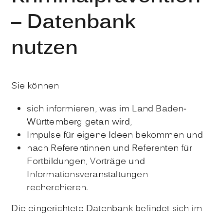
– Datenbank
nutzen
Sie können
sich informieren, was im Land Baden-
Württemberg getan wird,
Impulse für eigene Ideen bekommen und
nach Referentinnen und Referenten für
Fortbildungen, Vorträge und
Informationsveranstaltungen
recherchieren.
Die eingerichtete Datenbank befindet sich im