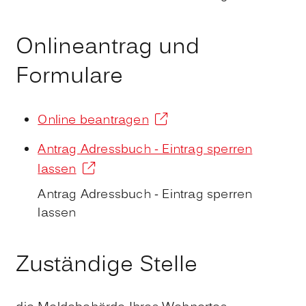
Onlineantrag und
Formulare
Online beantragen
Antrag Adressbuch - Eintrag sperren
lassen
Antrag Adressbuch - Eintrag sperren
lassen
Zuständige Stelle