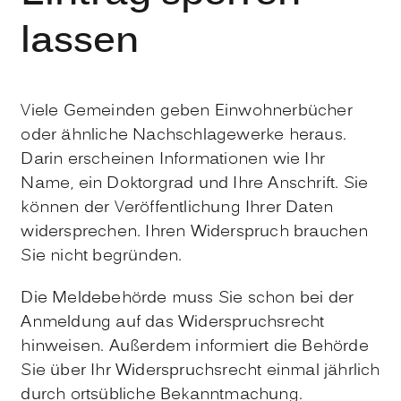
lassen
Viele Gemeinden geben Einwohnerbücher
oder ähnliche Nachschlagewerke heraus.
Darin erscheinen Informationen wie Ihr
Name, ein Doktorgrad und Ihre Anschrift. Sie
können der Veröffentlichung Ihrer Daten
widersprechen. Ihren Widerspruch brauchen
Sie nicht begründen.
Die Meldebehörde muss Sie schon bei der
Anmeldung auf das Widerspruchsrecht
hinweisen.
Außerdem informiert die Behörde
Sie über Ihr Widerspruchsrecht einmal jährlich
durch ortsübliche Bekanntmachung.