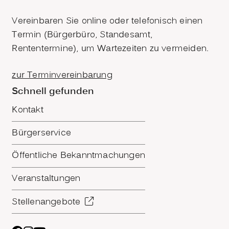
Vereinbaren Sie online oder telefonisch einen
Termin (Bürgerbüro, Standesamt,
Rententermine), um Wartezeiten zu vermeiden.
zur Terminvereinbarung
Schnell gefunden
Kontakt
Bürgerservice
Öffentliche Bekanntmachungen
Veranstaltungen
Stellenangebote