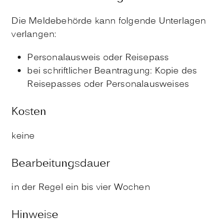
Die Meldebehörde kann folgende Unterlagen
verlangen:
Personalausweis oder Reisepass
bei schriftlicher Beantragung: Kopie des
Reisepasses oder Personalausweises
Kosten
keine
Bearbeitungsdauer
in der Regel ein bis vier Wochen
Hinweise