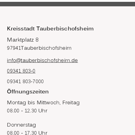
Kreisstadt Tauberbischofsheim
Marktplatz 8
97941
Tauberbischofsheim
info@tauberbischofsheim.de
09341 803-0
09341 803-7000
Öffnungszeiten
Montag bis Mittwoch, Freitag
08.00 - 12.30 Uhr
Donnerstag
08.00 - 17.30 Uhr