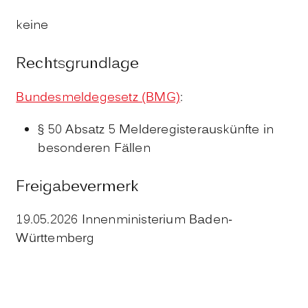
keine
Rechtsgrundlage
Bundesmeldegesetz (BMG)
:
§ 50 Absatz 5 Melderegisterauskünfte in
besonderen Fällen
Freigabevermerk
19.05.2026 Innenministerium Baden-
Württemberg