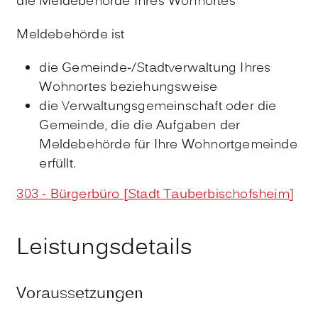
die Meldebehörde Ihres Wohnortes
Meldebehörde ist
die Gemeinde-/Stadtverwaltung Ihres
Wohnortes beziehungsweise
die Verwaltungsgemeinschaft oder die
Gemeinde, die die Aufgaben der
Meldebehörde für Ihre Wohnortgemeinde
erfüllt.
303 - Bürgerbüro [Stadt Tauberbischofsheim]
Leistungsdetails
Voraussetzungen