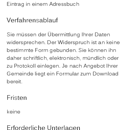
Eintrag in einem Adressbuch
Verfahrensablauf
Sie müssen der Übermittlung Ihrer Daten
widersprechen. Der Widerspruch ist an keine
bestimmte Form gebunden. Sie können ihn
daher schriftlich, elektronisch, mündlich oder
zu Protokoll einlegen. Je nach Angebot Ihrer
Gemeinde liegt ein Formular zum Download
bereit.
Fristen
keine
Erforderliche Unterlagen