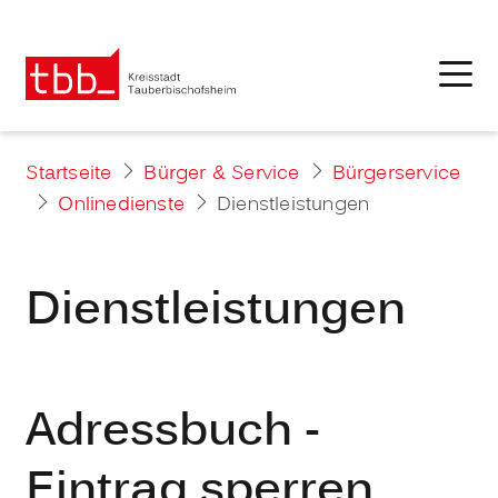
Startseite
Bürger & Service
Bürgerservice
Onlinedienste
Dienstleistungen
Dienstleistungen
Adressbuch -
Eintrag sperren