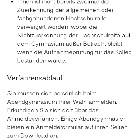
Ihnen ist nicht bereits zweimal die
Zuerkennung der allgemeinen oder
fachgebundenen Hochschulreife
verweigert worden
, wobei die
Nichtzuerkennung der Hochschulreife auf
dem Gymnasium außer Betracht bleibt,
wenn die Aufnahmeprüfung für das Kolleg
bestanden wurde
.
Verfahrensablauf
Sie müssen sich persönlich beim
Abendgymnasium Ihrer Wahl anmelden.
Erkundigen Sie sich dort über das
Anmeldeverfahren. Einige Abendgymnasien
bieten ein Anmeldeformular auf ihren Seiten
zum Download an.