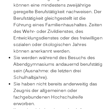
können eine mindestens zweijährige
geregelte Berufstätigkeit nachweisen. Der
Berufstätigkeit gleichgestellt ist die
Führung eines Familienhaushaltes. Zeiten
des Wehr- oder Zivildienstes, des
Entwicklungsdienstes oder des freiwilligen
sozialen oder ökologischen Jahres
können anerkannt werden.
Sie werden während des Besuchs des
Abendgymnasiums andauernd berufstätig
sein (Ausnahme: die letzten drei
Schulhalbjahre).
Sie haben nicht bereits anderweitig das
Zeugnis der allgemeinen oder
fachgebundenen Hochschulreife
erworben.