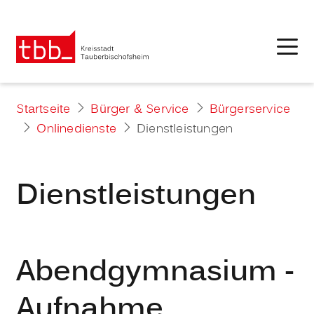
Startseite
Bürger & Service
Bürgerservice
Onlinedienste
Dienstleistungen
Dienstleistungen
Abendgymnasium -
Aufnahme