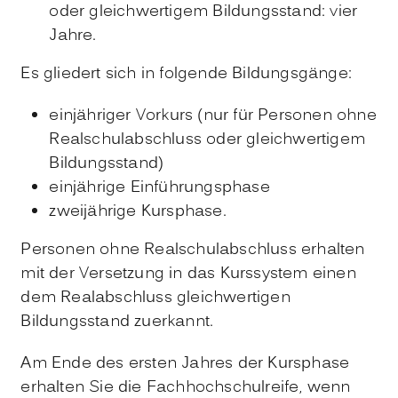
oder gleichwertigem Bildungsstand: vier
Jahre.
Es gliedert sich in folgende Bildungsgänge:
einjähriger Vorkurs (nur für Personen ohne
Realschulabschluss oder gleichwertigem
Bildungsstand)
einjährige Einführungsphase
zweijährige Kursphase.
Personen ohne Realschulabschluss erhalten
mit der Versetzung in das Kurssystem einen
dem Realabschluss gleichwertigen
Bildungsstand zuerkannt.
Am Ende des ersten Jahres der Kursphase
erhalten Sie die Fachhochschulreife, wenn