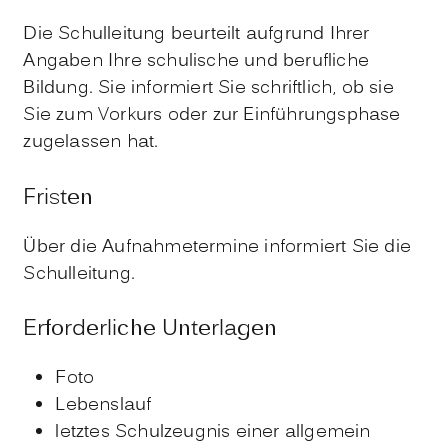
Die Schulleitung beurteilt aufgrund Ihrer
Angaben Ihre schulische und berufliche
Bildung. Sie informiert Sie schriftlich, ob sie
Sie zum Vorkurs oder zur Einführungsphase
zugelassen hat.
Fristen
Über die Aufnahmetermine informiert Sie die
Schulleitung.
Erforderliche Unterlagen
Foto
Lebenslauf
letztes Schulzeugnis einer allgemein