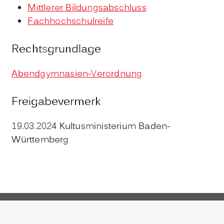
Mittlerer Bildungsabschluss
Fachhochschulreife
Rechtsgrundlage
Abendgymnasien-Verordnung
Freigabevermerk
19.03.2024
Kultusministerium Baden-
Württemberg