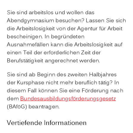
Sie sind arbeitslos und wollen das
Abendgymnasium besuchen? Lassen Sie sich
die Arbeitslosigkeit von der Agentur für Arbeit
bescheinigen. In begründeten
Ausnahmefällen kann die Arbeitslosigkeit auf
einen Teil der erforderlichen Zeit der
Berufstätigkeit angerechnet werden.
Sie sind ab Beginn des zweiten Halbjahres
der Kursphase nicht mehr beruflich tätig? In
diesem Fall können Sie eine Förderung nach
dem
Bundesausbildungsförderungsgesetz
(BAföG) beantragen.
Vertiefende Informationen