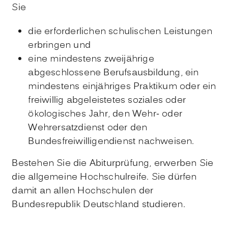
Sie
die erforderlichen schulischen Leistungen
erbringen und
eine mindestens zweijährige
abgeschlossene Berufsausbildung, ein
mindestens einjähriges Praktikum oder ein
freiwillig abgeleistetes soziales oder
ökologisches Jahr, den Wehr- oder
Wehrersatzdienst oder den
Bundesfreiwilligendienst nachweisen.
Bestehen Sie die Abiturprüfung, erwerben Sie
die allgemeine Hochschulreife. Sie dürfen
damit an allen Hochschulen der
Bundesrepublik Deutschland studieren.