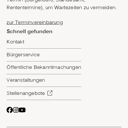
Termin (Bürgerbüro, Standesamt,
Rententermine), um Wartezeiten zu vermeiden.
zur Terminvereinbarung
Schnell gefunden
Kontakt
Bürgerservice
Öffentliche Bekanntmachungen
Veranstaltungen
Stellenangebote