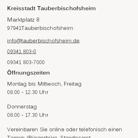
Kreisstadt Tauberbischofsheim
Marktplatz 8
97941
Tauberbischofsheim
info@tauberbischofsheim.de
09341 803-0
09341 803-7000
Öffnungszeiten
Montag bis Mittwoch, Freitag
08.00 - 12.30 Uhr
Donnerstag
08.00 - 17.30 Uhr
Vereinbaren Sie online oder telefonisch einen