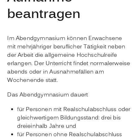
beantragen
Im Abendgymnasium können Erwachsene
mit mehrjähriger beruflicher Tätigkeit neben
der Arbeit die allgemeine Hochschulreife
erlangen. Der Unterricht findet normalerweise
abends oder in Ausnahmefällen am
Wochenende statt.
Das Abendgymnasium dauert
für Personen mit Realschulabschluss oder
gleichwertigem Bildungsstand: drei bis
dreieinhalb Jahre und
für Personen ohne Realschulabschluss