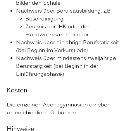
bildenden Schule
Nachweis über Berufsausbildung, z.B.
Bescheinigung
Zeugnis der IHK oder der
Handwerkskammer oder
Nachweis über einjährige Berufstätigkeit
(bei Beginn im Vorkurs) oder
Nachweis über mindestens zweijährige
Berufstätigkeit (bei Beginn in der
Einführungsphase)
Kosten
Die einzelnen Abendgymnasien erheben
unterschiedliche Gebühren.
Hinweise