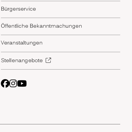
Bürgerservice
Öffentliche Bekanntmachungen
Veranstaltungen
Stellenangebote