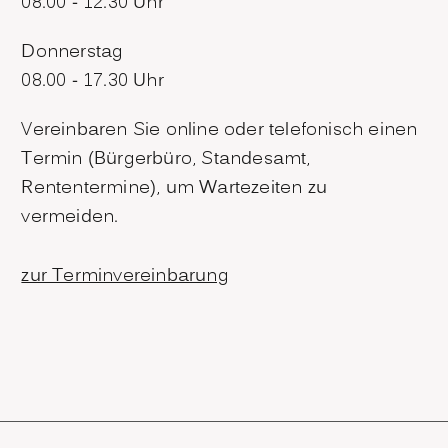
08.00 - 12.30 Uhr
Donnerstag
08.00 - 17.30 Uhr
Vereinbaren Sie online oder telefonisch einen
Termin (Bürgerbüro, Standesamt,
Rententermine), um Wartezeiten zu
vermeiden.
zur Terminvereinbarung