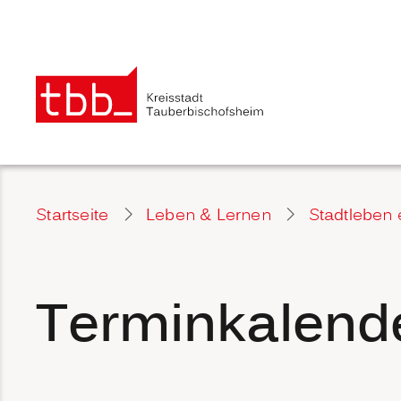
Startseite
Leben & Lernen
Stadtleben 
Terminkalend