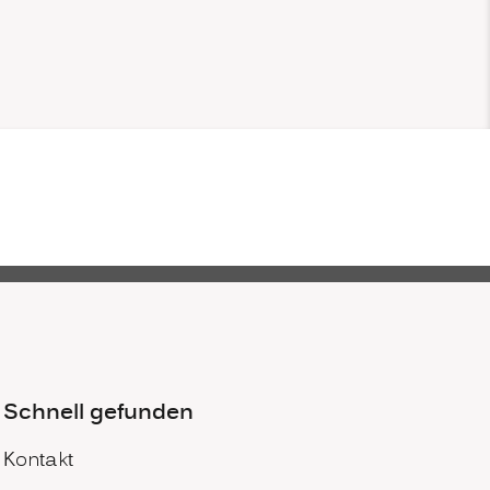
Schnell gefunden
Kontakt