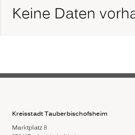
Keine Daten vorh
Kreisstadt Tauberbischofsheim
Marktplatz 8