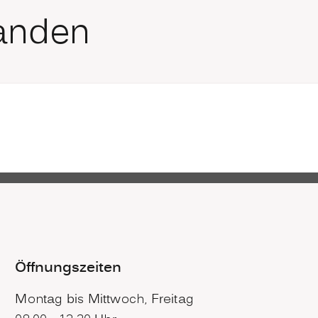
anden
Öffnungszeiten
Montag bis Mittwoch, Freitag