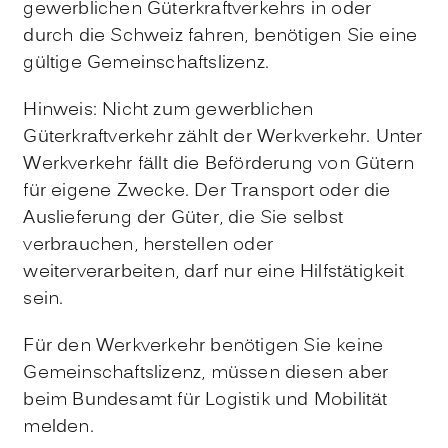
gewerblichen Güterkraftverkehrs in oder
durch die Schweiz fahren, benötigen Sie eine
gültige Gemeinschaftslizenz.
Hinweis: Nicht zum gewerblichen
Güterkraftverkehr zählt der Werkverkehr. Unter
Werkverkehr fällt die Beförderung von Gütern
für eigene Zwecke. Der Transport oder die
Auslieferung der Güter, die Sie selbst
verbrauchen, herstellen oder
weiterverarbeiten, darf nur eine Hilfstätigkeit
sein.
Für den Werkverkehr benötigen Sie keine
Gemeinschaftslizenz, müssen diesen aber
beim
Bundesamt für Logistik und Mobilität
melden.