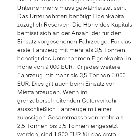
Unternehmens muss gewährleistet sein.
Das Unternehmen benötigt Eigenkapital
zuzüglich Reserven. Die Höhe des Kapitals
bemisst sich an der Anzahl der für den
Einsatz vorgesehenen Fahrzeuge. Für das
erste Fahrzeug mit mehr als 3,5 Tonnen
benötigt das Unternehmen Eigenkapital in
Höhe von 9.000 EUR, für jedes weitere
Fahrzeug mit mehr als 3,5 Tonnen 5.000
EUR. Dies gilt auch beim Einsatz von
Mietfahrzeugen. Wenn im
grenzüberschreitenden Güterverkehr
ausschließlich Fahrzeuge mit einer
zulässigen Gesamtmasse von mehr als
2,5 Tonnen bis 3,5 Tonnen eingesetzt
werden, sind 1.800 EUR für das erste