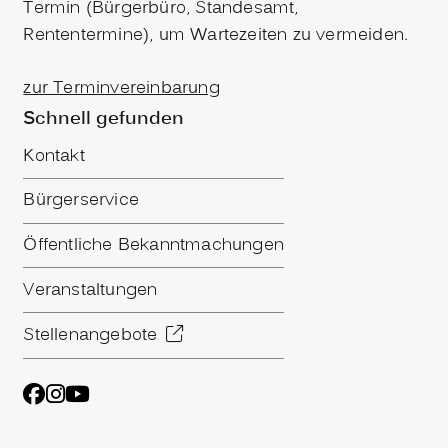
Termin (Bürgerbüro, Standesamt,
Rententermine), um Wartezeiten zu vermeiden.
zur Terminvereinbarung
Schnell gefunden
Kontakt
Bürgerservice
Öffentliche Bekanntmachungen
Veranstaltungen
Stellenangebote