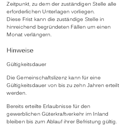
Zeitpunkt, zu dem der zuständigen Stelle alle
erforderlichen Unterlagen vorliegen.
Diese Frist kann die zuständige Stelle in
hinreichend begründeten Fällen um einen
Monat verlängern.
Hinweise
Gültigkeitsdauer
Die Gemeinschaftslizenz kann für eine
Gültigkeitsdauer von bis zu zehn Jahren erteilt
werden.
Bereits erteilte Erlaubnisse für den
gewerblichen Güterkraftverkehr im Inland
bleiben bis zum Ablauf ihrer Befristung gültig.