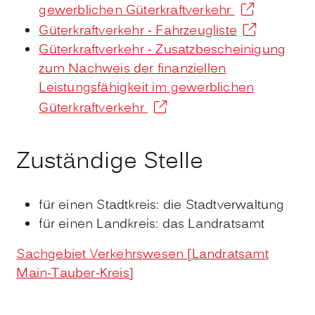
gewerblichen Güterkraftverkehr
Güterkraftverkehr - Fahrzeugliste
Güterkraftverkehr - Zusatzbescheinigung
zum Nachweis der finanziellen
Leistungsfähigkeit im gewerblichen
Güterkraftverkehr
Zuständige Stelle
für einen Stadtkreis: die Stadtverwaltung
für einen Landkreis: das Landratsamt
Sachgebiet Verkehrswesen [Landratsamt
Main-Tauber-Kreis]