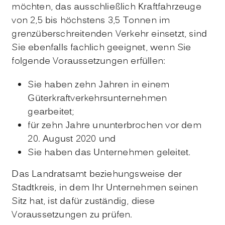
möchten, das ausschließlich Kraftfahrzeuge
von 2,5 bis höchstens 3,5 Tonnen im
grenzüberschreitenden Verkehr einsetzt, sind
Sie ebenfalls fachlich geeignet, wenn Sie
folgende Voraussetzungen erfüllen:
Sie haben zehn Jahren in einem
Güterkraftverkehrsunternehmen
gearbeitet;
für zehn Jahre ununterbrochen vor dem
20. August 2020 und
Sie haben das Unternehmen geleitet.
Das Landratsamt beziehungsweise der
Stadtkreis, in dem Ihr Unternehmen seinen
Sitz hat, ist dafür zuständig, diese
Voraussetzungen zu prüfen.