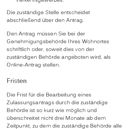
Verkehrsgewerbes.
Die zuständige Stelle entscheidet
abschließend über den Antrag.
Den Antrag müssen Sie bei der
Genehmigungsbehörde Ihres Wohnortes
schriftlich oder, soweit dies von der
zuständigen Behörde angeboten wird, als
Online-Antrag stellen.
Fristen
Die Frist für die Bearbeitung eines
Zulassungsantrags durch die zuständige
Behörde ist so kurz wie möglich und
überschreitet nicht drei Monate ab dem
Zeitpunkt, zu dem die zuständige Behörde alle