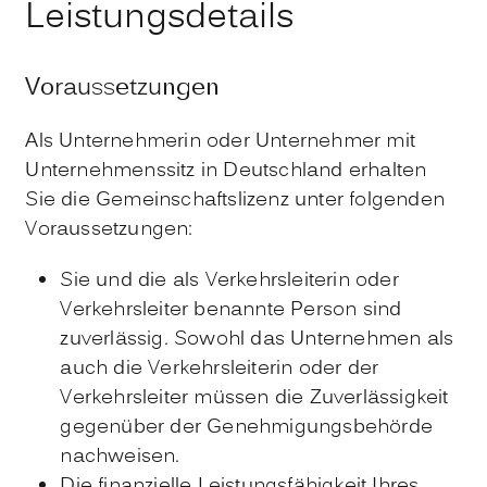
Leistungsdetails
Voraussetzungen
Als Unternehmerin oder Unternehmer mit
Unternehmenssitz in Deutschland erhalten
Sie die Gemeinschaftslizenz unter folgenden
Voraussetzungen:
Sie und die als Verkehrsleiterin oder
Verkehrsleiter benannte Person sind
zuverlässig. Sowohl das Unternehmen als
auch die Verkehrsleiterin oder der
Verkehrsleiter müssen die Zuverlässigkeit
gegenüber der Genehmigungsbehörde
nachweisen.
Die finanzielle Leistungsfähigkeit Ihres