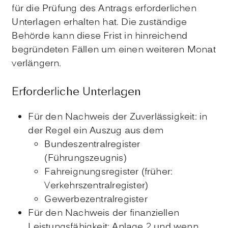
für die Prüfung des Antrags erforderlichen
Unterlagen erhalten hat. Die zuständige
Behörde kann diese Frist in hinreichend
begründeten Fällen um einen weiteren Monat
verlängern.
Erforderliche Unterlagen
Für den Nachweis der Zuverlässigkeit: in
der Regel ein Auszug aus dem
Bundeszentralregister
(
Führungszeugnis
)
Fahreignungsregister
(früher:
Verkehrszentralregister)
Gewerbezentralregister
Für den Nachweis der finanziellen
Leistungsfähigkeit: Anlage 2 und wenn