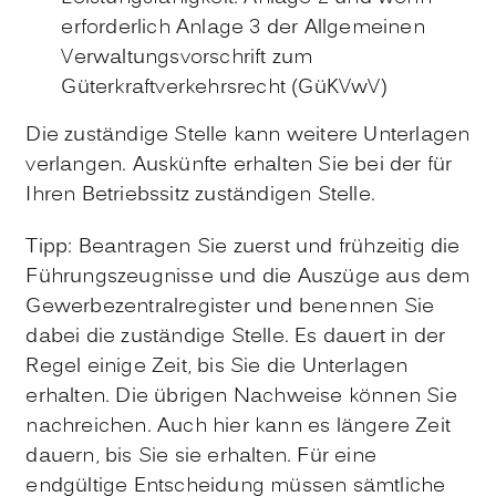
erforderlich Anlage 3 der Allgemeinen
Verwaltungsvorschrift zum
Güterkraftverkehrsrecht (GüKVwV)
Die zuständige Stelle kann weitere Unterlagen
verlangen. Auskünfte erhalten Sie bei der für
Ihren Betriebssitz zuständigen Stelle.
Tipp: Beantragen Sie zuerst und frühzeitig die
Führungszeugnisse und die Auszüge aus dem
Gewerbezentralregister und benennen Sie
dabei die zuständige Stelle. Es dauert in der
Regel einige Zeit, bis Sie die Unterlagen
erhalten. Die übrigen Nachweise können Sie
nachreichen. Auch hier kann es längere Zeit
dauern, bis Sie sie erhalten. Für eine
endgültige Entscheidung müssen sämtliche