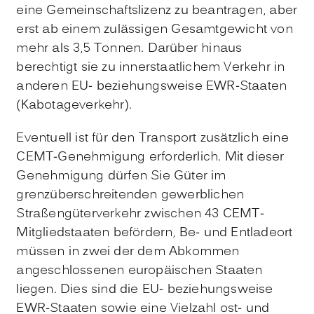
eine Gemeinschaftslizenz zu beantragen, aber
erst ab einem zulässigen Gesamtgewicht von
mehr als 3,5 Tonnen. Darüber hinaus
berechtigt sie zu innerstaatlichem Verkehr in
anderen EU- beziehungsweise EWR-Staaten
(Kabotageverkehr).
Eventuell ist für den Transport zusätzlich eine
CEMT-Genehmigung erforderlich. Mit dieser
Genehmigung dürfen Sie Güter im
grenzüberschreitenden gewerblichen
Straßengüterverkehr zwischen 43 CEMT-
Mitgliedstaaten befördern, Be- und Entladeort
müssen in zwei der dem Abkommen
angeschlossenen europäischen Staaten
liegen. Dies sind die EU- beziehungsweise
EWR-Staaten sowie eine Vielzahl ost- und