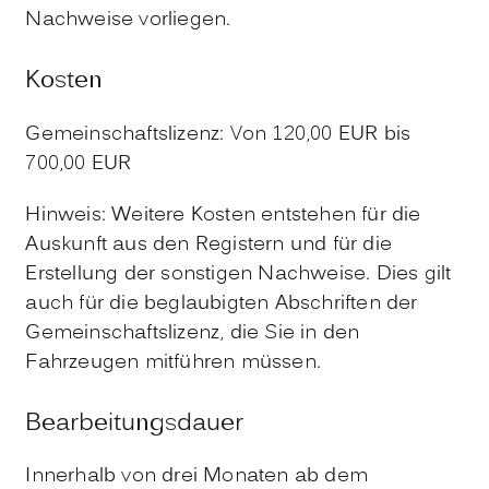
Nachweise vorliegen.
Kosten
Gemeinschaftslizenz: Von 120,00 EUR bis
700,00 EUR
Hinweis: Weitere Kosten entstehen für die
Auskunft aus den Registern und für die
Erstellung der sonstigen Nachweise. Dies gilt
auch für die beglaubigten Abschriften der
Gemeinschaftslizenz, die Sie in den
Fahrzeugen mitführen müssen.
Bearbeitungsdauer
Innerhalb von drei Monaten ab dem