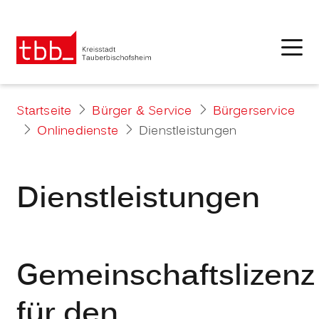
Startseite
Bürger & Service
Bürgerservice
Onlinedienste
Dienstleistungen
Dienstleistungen
Gemeinschaftslizenz
für den