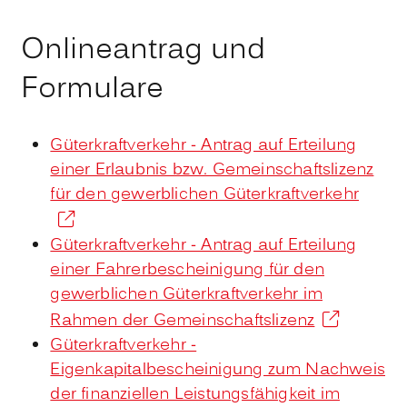
Onlineantrag und
Formulare
Güterkraftverkehr - Antrag auf Erteilung
einer Erlaubnis bzw. Gemeinschaftslizenz
für den gewerblichen Güterkraftverkehr
Güterkraftverkehr - Antrag auf Erteilung
einer Fahrerbescheinigung für den
gewerblichen Güterkraftverkehr im
Rahmen der Gemeinschaftslizenz
Güterkraftverkehr -
Eigenkapitalbescheinigung zum Nachweis
der finanziellen Leistungsfähigkeit im