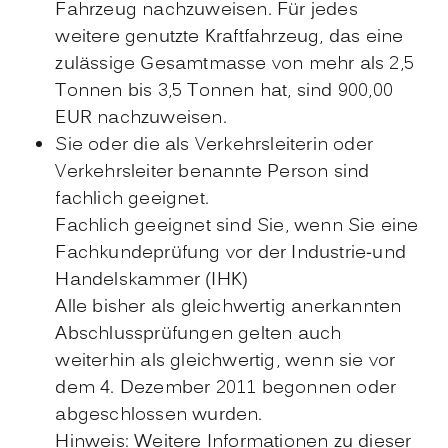
Fahrzeug nachzuweisen. Für jedes
weitere genutzte Kraftfahrzeug, das eine
zulässige Gesamtmasse von mehr als 2,5
Tonnen bis 3,5 Tonnen hat, sind 900,00
EUR nachzuweisen.
Sie oder die als Verkehrsleiterin oder
Verkehrsleiter benannte Person sind
fachlich geeignet.
Fachlich geeignet sind Sie, wenn Sie eine
Fachkundeprüfung vor der
Industrie-und
Handelskammer (IHK)
Alle bisher als gleichwertig anerkannten
Abschlussprüfungen gelten auch
weiterhin als gleichwertig, wenn sie vor
dem 4. Dezember 2011 begonnen oder
abgeschlossen wurden.
Hinweis: Weitere Informationen zu dieser