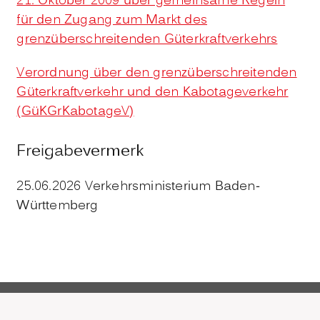
21. Oktober 2009 über gemeinsame Regeln
für den Zugang zum Markt des
grenzüberschreitenden Güterkraftverkehrs
Verordnung über den grenzüberschreitenden
Güterkraftverkehr und den Kabotageverkehr
(GüKGrKabotageV)
Freigabevermerk
25.06.2026 Verkehrsministerium Baden-
Württemberg