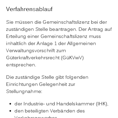
Verfahrensablauf
Sie müssen die Gemeinschaftslizenz bei der
zuständigen Stelle beantragen. Der Antrag auf
Erteilung einer Gemeinschaftslizenz muss
inhaltlich der Anlage 1 der Allgemeinen
Verwaltungsvorschrift zum
Güterkraftverkehrsrecht (GüKVwV)
entsprechen.
Die zuständige Stelle gibt folgenden
Einrichtungen Gelegenheit zur
Stellungnahme:
der Industrie- und Handelskammer (IHK),
den beteiligten Verbänden des