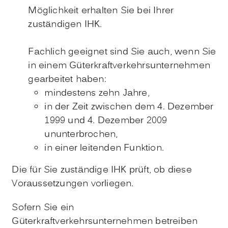
Möglichkeit erhalten Sie bei Ihrer
zuständigen IHK.
Fachlich geeignet sind Sie auch, wenn Sie
in einem Güterkraftverkehrsunternehmen
gearbeitet haben:
mindestens zehn Jahre,
in der Zeit zwischen dem 4. Dezember
1999 und 4. Dezember 2009
ununterbrochen,
in einer leitenden Funktion.
Die für Sie zuständige IHK prüft, ob diese
Voraussetzungen vorliegen.
Sofern Sie ein
Güterkraftverkehrsunternehmen betreiben