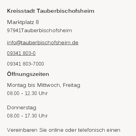
Kreisstadt Tauberbischofsheim
Marktplatz 8
97941
Tauberbischofsheim
info@tauberbischofsheim.de
09341 803-0
09341 803-7000
Öffnungszeiten
Montag bis Mittwoch, Freitag
08.00 - 12.30 Uhr
Donnerstag
08.00 - 17.30 Uhr
Vereinbaren Sie online oder telefonisch einen