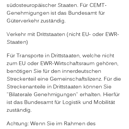
südosteuropäischer Staaten. Für CEMT-
Genehmigungen ist das Bundesamt für
Güterverkehr zuständig.
Verkehr mit Drittstaaten (nicht EU- oder EWR-
Staaten)
Für Transporte in Drittstaaten, welche nicht
zum EU oder EWR-Wirtschaftsraum gehören,
benötigen Sie für den innerdeutschen
Streckenteil eine Gemeinschaftslizenz. Für die
Streckenanteile in Drittstaaten können Sie
"Bilaterale Genehmigungen" erhalten. Hierfür
ist das Bundesamt für Logistik und Mobilität
zuständig.
Achtung: Wenn Sie im Rahmen des