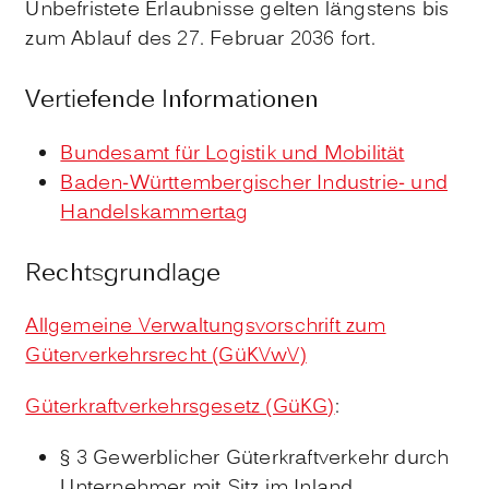
Unbefristete Erlaubnisse gelten längstens bis
zum Ablauf des 27. Februar 2036 fort.
Vertiefende Informationen
Bundesamt für Logistik und Mobilität
Baden-Württembergischer Industrie- und
Handelskammertag
Rechtsgrundlage
Allgemeine Verwaltungsvorschrift zum
Güterverkehrsrecht (GüKVwV)
Güterkraftverkehrsgesetz (GüKG)
:
§ 3 Gewerblicher Güterkraftverkehr durch
Unternehmer mit Sitz im Inland