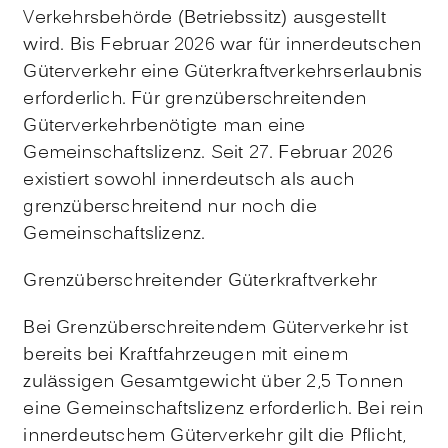
Verkehrsbehörde (Betriebssitz) ausgestellt
wird. Bis Februar 2026 war für innerdeutschen
Güterverkehr eine Güterkraftverkehrserlaubnis
erforderlich. Für grenzüberschreitenden
Güterverkehrbenötigte man eine
Gemeinschaftslizenz. Seit 27. Februar 2026
existiert sowohl innerdeutsch als auch
grenzüberschreitend nur noch die
Gemeinschaftslizenz.
Grenzüberschreitender Güterkraftverkehr
Bei Grenzüberschreitendem Güterverkehr ist
bereits bei Kraftfahrzeugen mit einem
zulässigen Gesamtgewicht über 2,5 Tonnen
eine Gemeinschaftslizenz erforderlich. Bei rein
innerdeutschem Güterverkehr gilt die Pflicht,