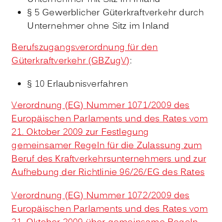
§ 5 Gewerblicher Güterkraftverkehr durch
Unternehmer ohne Sitz im Inland
Berufszugangsverordnung für den
Güterkraftverkehr (GBZugV)
:
§ 10 Erlaubnisverfahren
Verordnung (EG) Nummer 1071/2009 des
Europäischen Parlaments und des Rates vom
21. Oktober 2009 zur Festlegung
gemeinsamer Regeln für die Zulassung zum
Beruf des Kraftverkehrsunternehmers und zur
Aufhebung der Richtlinie 96/26/EG des Rates
Verordnung (EG) Nummer 1072/2009 des
Europäischen Parlaments und des Rates vom