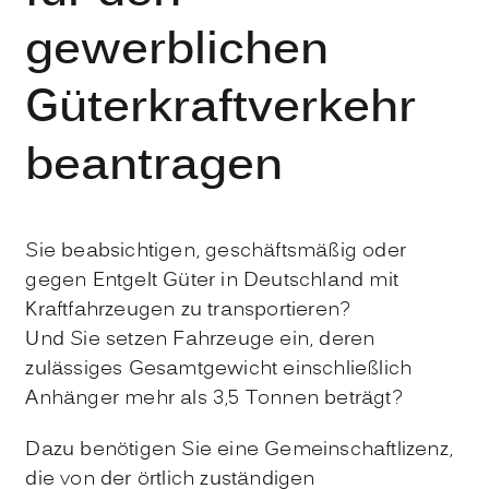
gewerblichen
Güterkraftverkehr
beantragen
Sie beabsichtigen, geschäftsmäßig oder
gegen Entgelt Güter in Deutschland mit
Kraftfahrzeugen zu transportieren?
Und Sie setzen Fahrzeuge ein, deren
zulässiges Gesamtgewicht einschließlich
Anhänger mehr als 3,5 Tonnen beträgt?
Dazu benötigen Sie eine Gemeinschaftlizenz,
die von der örtlich zuständigen