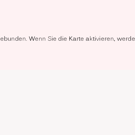
ngebunden. Wenn Sie die Karte aktivieren, wer