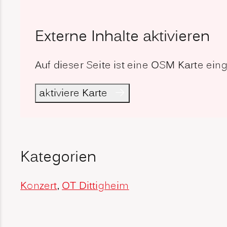
Externe Inhalte aktivieren
Auf dieser Seite ist eine OSM Karte ei
aktiviere Karte
Kategorien
Konzert
,
OT Dittigheim