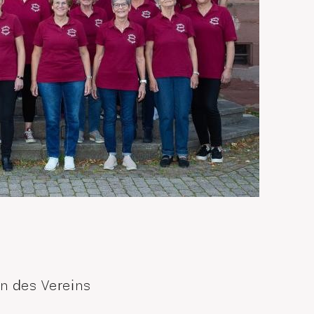
en des Vereins