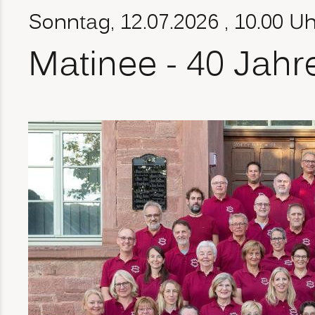
Sonntag, 12.07.2026
, 10.00 Uh
Matinee - 40 Jahr