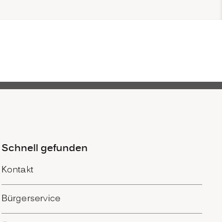
Schnell gefunden
Kontakt
Bürgerservice