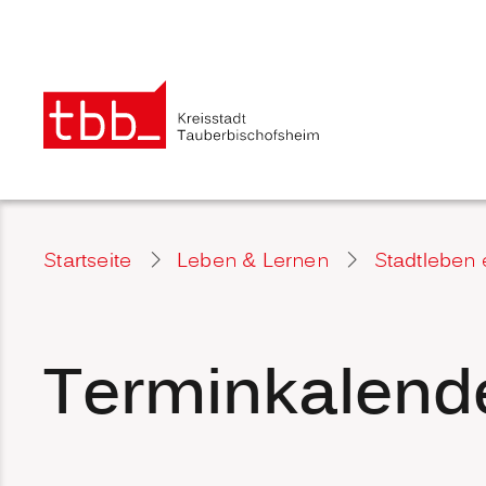
Startseite
Leben & Lernen
Stadtleben 
Terminkalend