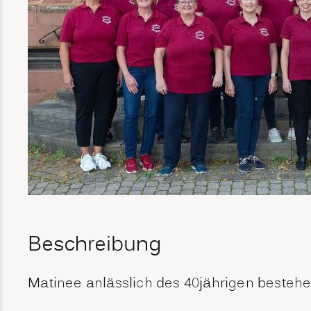
Beschreibung
Matinee anlässlich des 40jährigen besteh