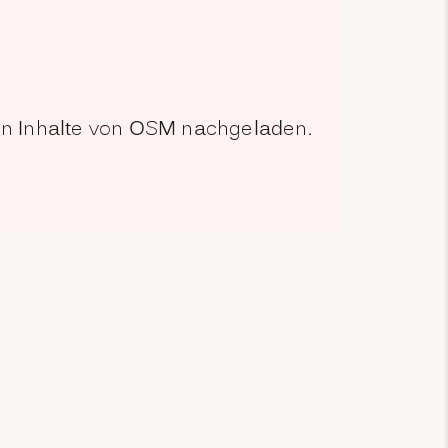
den Inhalte von OSM nachgeladen.