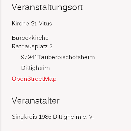
Veranstaltungsort
Kirche St. Vitus
Barockkirche
Rathausplatz 2
97941
Tauberbischofsheim
Dittigheim
OpenStreetMap
Veranstalter
Singkreis 1986 Dittigheim e. V.