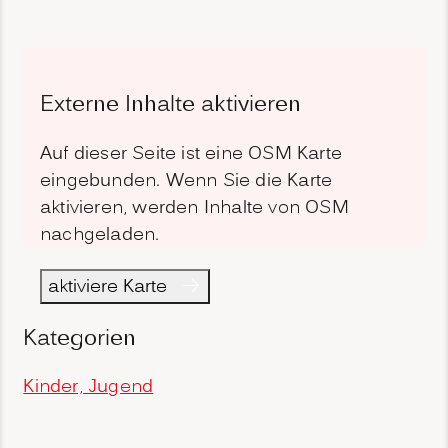
Externe Inhalte aktivieren
Auf dieser Seite ist eine OSM Karte
eingebunden. Wenn Sie die Karte
aktivieren, werden Inhalte von OSM
nachgeladen.
aktiviere Karte
Kategorien
Kinder, Jugend