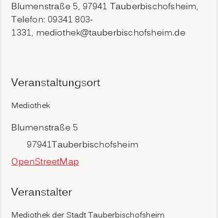
Blumenstraße 5, 97941 Tauberbischofsheim,
Telefon: 09341 803-
1331, mediothek@tauberbischofsheim.de
Veranstaltungsort
Mediothek
Blumenstraße 5
97941
Tauberbischofsheim
OpenStreetMap
Veranstalter
Mediothek der Stadt Tauberbischofsheim