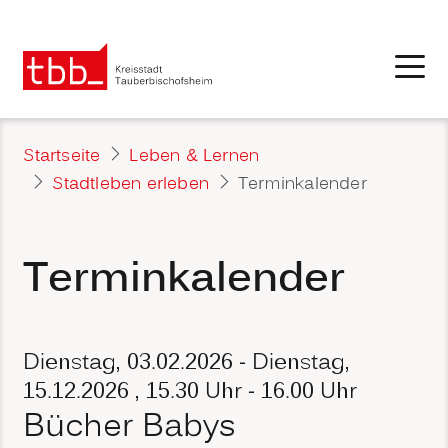
Startseite
Leben & Lernen
Stadtleben erleben
Terminkalender
Terminkalender
Dienstag, 03.02.2026
-
Dienstag,
15.12.2026
, 15.30 Uhr - 16.00 Uhr
Bücher Babys