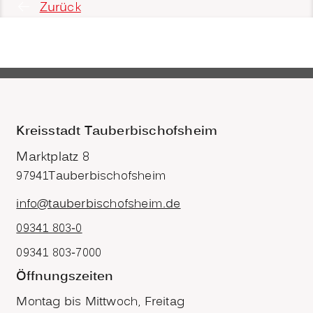
Zurück
Kreisstadt Tauberbischofsheim
Marktplatz 8
97941
Tauberbischofsheim
info@tauberbischofsheim.de
09341 803-0
09341 803-7000
Öffnungszeiten
Montag bis Mittwoch, Freitag