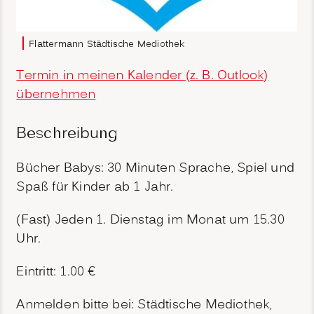
Flattermann Städtische Mediothek
Termin in meinen Kalender (z. B. Outlook)
übernehmen
Beschreibung
Bücher Babys: 30 Minuten Sprache, Spiel und
Spaß für Kinder ab 1 Jahr.
(Fast) Jeden 1. Dienstag im Monat um 15.30
Uhr.
Eintritt: 1.00 €
Anmelden bitte bei: Städtische Mediothek,