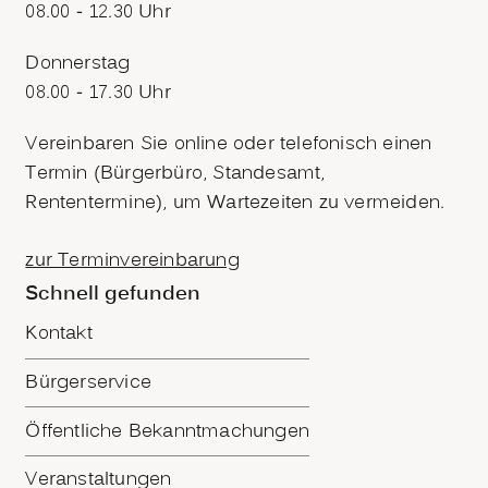
08.00 - 12.30 Uhr
Donnerstag
08.00 - 17.30 Uhr
Vereinbaren Sie online oder telefonisch einen
Termin (Bürgerbüro, Standesamt,
Rententermine), um Wartezeiten zu vermeiden.
zur Terminvereinbarung
Schnell gefunden
Kontakt
Bürgerservice
Öffentliche Bekanntmachungen
Veranstaltungen