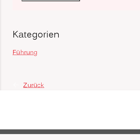
Kategorien
Führung
Zurück