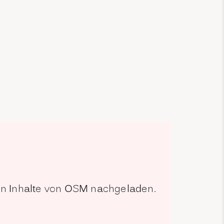
den Inhalte von OSM nachgeladen.