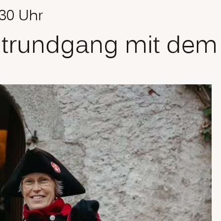
.30 Uhr
dtrundgang mit dem