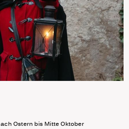
nach Ostern bis Mitte Oktober