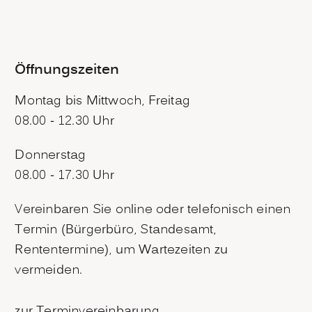
Öffnungszeiten
Montag bis Mittwoch, Freitag
08.00 - 12.30 Uhr
Donnerstag
08.00 - 17.30 Uhr
Vereinbaren Sie online oder telefonisch einen
Termin (Bürgerbüro, Standesamt,
Rententermine), um Wartezeiten zu
vermeiden.
zur Terminvereinbarung