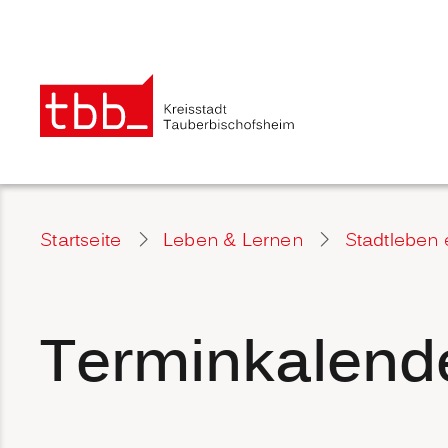
Startseite
Leben & Lernen
Stadtleben 
Terminkalend