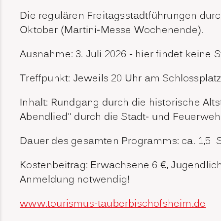
Die regulären Freitagsstadtführungen durch
Oktober (Martini-Messe Wochenende).
Ausnahme: 3. Juli 2026 - hier findet keine 
Treffpunkt: Jeweils 20 Uhr am Schlossplat
Inhalt: Rundgang durch die historische Alt
Abendlied" durch die Stadt- und Feuerweh
Dauer des gesamten Programms: ca. 1,5 
Kostenbeitrag: Erwachsene 6 €, Jugendliche 
Anmeldung notwendig!
www.tourismus-tauberbischofsheim.de