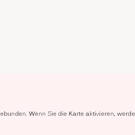
ngebunden. Wenn Sie die Karte aktivieren, wer