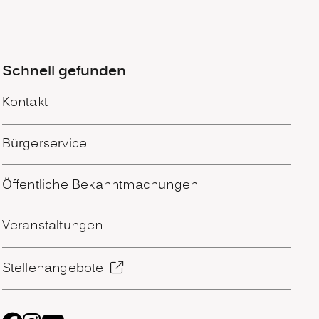
Schnell gefunden
Kontakt
Bürgerservice
Öffentliche Bekanntmachungen
Veranstaltungen
Stellenangebote