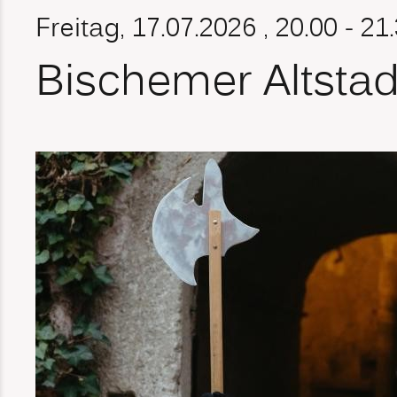
Freitag, 17.07.2026
, 20.00 - 21
Bischemer Altsta