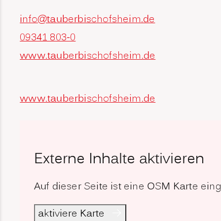
info@tauberbischofsheim.de
09341 803-0
www.tauberbischofsheim.de
www.tauberbischofsheim.de
Externe Inhalte aktivieren
Auf dieser Seite ist eine OSM Karte ei
aktiviere Karte