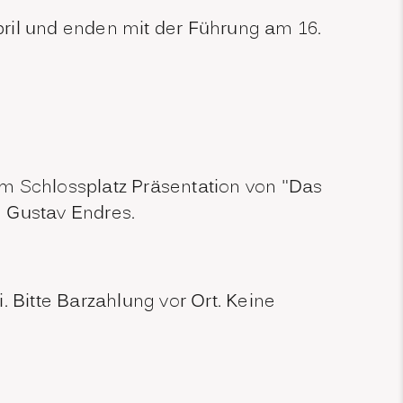
April und enden mit der Führung am 16.
 am Schlossplatz Präsentation von "Das
 Gustav Endres.
. Bitte Barzahlung vor Ort. Keine