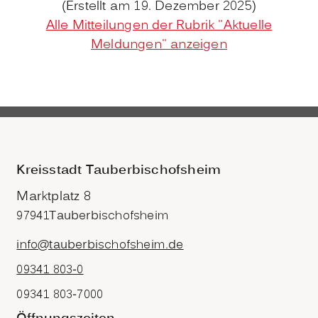
(Erstellt am 19. Dezember 2025)
Alle Mitteilungen der Rubrik "Aktuelle
Meldungen" anzeigen
Kreisstadt Tauberbischofsheim
Marktplatz 8
97941
Tauberbischofsheim
info@tauberbischofsheim.de
09341 803-0
09341 803-7000