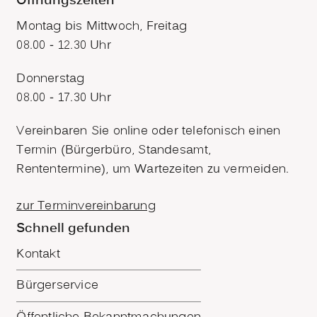
Öffnungszeiten
Montag bis Mittwoch, Freitag
08.00 - 12.30 Uhr
Donnerstag
08.00 - 17.30 Uhr
Vereinbaren Sie online oder telefonisch einen
Termin (Bürgerbüro, Standesamt,
Rententermine), um Wartezeiten zu vermeiden.
zur Terminvereinbarung
Schnell gefunden
Kontakt
Bürgerservice