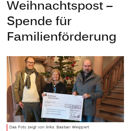
Weihnachtspost –
Spende für
Familienförderung
Das Foto zeigt von links: Bastian Weippert