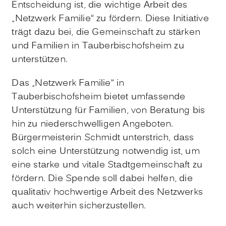
Entscheidung ist, die wichtige Arbeit des
„Netzwerk Familie“ zu fördern. Diese Initiative
trägt dazu bei, die Gemeinschaft zu stärken
und Familien in Tauberbischofsheim zu
unterstützen.
Das „Netzwerk Familie“ in
Tauberbischofsheim bietet umfassende
Unterstützung für Familien, von Beratung bis
hin zu niederschwelligen Angeboten.
Bürgermeisterin Schmidt unterstrich, dass
solch eine Unterstützung notwendig ist, um
eine starke und vitale Stadtgemeinschaft zu
fördern. Die Spende soll dabei helfen, die
qualitativ hochwertige Arbeit des Netzwerks
auch weiterhin sicherzustellen.