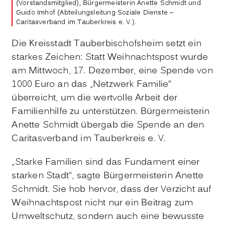
(Vorstandsmitglied), Bürgermeisterin Anette Schmidt und
Guido Imhof (Abteilungsleitung Soziale Dienste –
Caritasverband im Tauberkreis e. V.).
Die Kreisstadt Tauberbischofsheim setzt ein
starkes Zeichen: Statt Weihnachtspost wurde
am Mittwoch, 17. Dezember, eine Spende von
1000 Euro an das „Netzwerk Familie“
überreicht, um die wertvolle Arbeit der
Familienhilfe zu unterstützen. Bürgermeisterin
Anette Schmidt übergab die Spende an den
Caritasverband im Tauberkreis e. V.
„Starke Familien sind das Fundament einer
starken Stadt“, sagte Bürgermeisterin Anette
Schmidt. Sie hob hervor, dass der Verzicht auf
Weihnachtspost nicht nur ein Beitrag zum
Umweltschutz, sondern auch eine bewusste