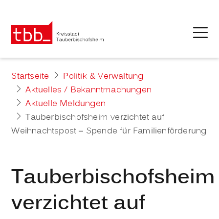
Startseite
Politik & Verwaltung
Aktuelles / Bekanntmachungen
Aktuelle Meldungen
Tauberbischofsheim verzichtet auf
Weihnachtspost – Spende für Familienförderung
Tauberbischofsheim
verzichtet auf