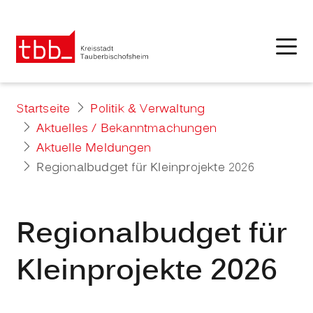
Startseite
Politik & Verwaltung
Aktuelles / Bekanntmachungen
Aktuelle Meldungen
Regionalbudget für Kleinprojekte 2026
Regionalbudget für
Kleinprojekte 2026