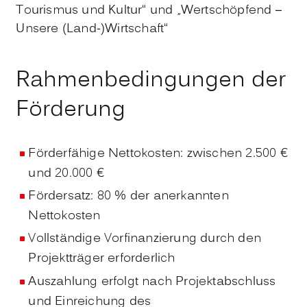
Tourismus und Kultur“ und „Wertschöpfend –
Unsere (Land-)Wirtschaft“
Rahmenbedingungen der
Förderung
Förderfähige Nettokosten: zwischen 2.500 €
und 20.000 €
Fördersatz: 80 % der anerkannten
Nettokosten
Vollständige Vorfinanzierung durch den
Projektträger erforderlich
Auszahlung erfolgt nach Projektabschluss
und Einreichung des