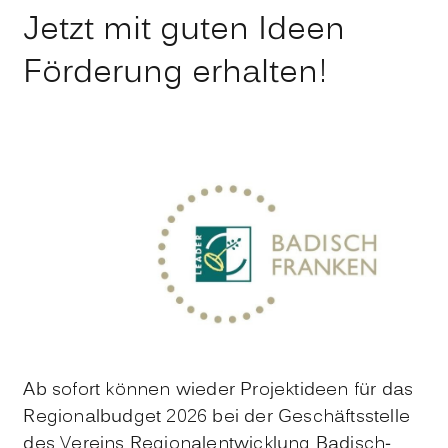
Jetzt mit guten Ideen
Förderung erhalten!
Ab sofort können wieder Projektideen für das
Regionalbudget 2026 bei der Geschäftsstelle
des Vereins Regionalentwicklung Badisch-