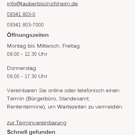
info@tauberbischofsheim.de
09341 803-0
09341 803-7000
Öffnungszeiten
Montag bis Mittwoch, Freitag
08.00 - 12.30 Uhr
Donnerstag
08.00 - 17.30 Uhr
Vereinbaren Sie online oder telefonisch einen
Termin (Bürgerbüro, Standesamt,
Rententermine), um Wartezeiten zu vermeiden.
zur Terminvereinbarung
Schnell gefunden