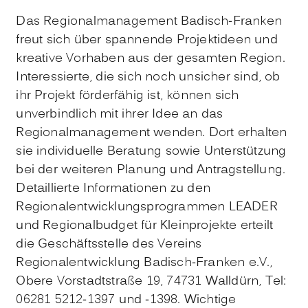
Das Regionalmanagement Badisch-Franken
freut sich über spannende Projektideen und
kreative Vorhaben aus der gesamten Region.
Interessierte, die sich noch unsicher sind, ob
ihr Projekt förderfähig ist, können sich
unverbindlich mit ihrer Idee an das
Regionalmanagement wenden. Dort erhalten
sie individuelle Beratung sowie Unterstützung
bei der weiteren Planung und Antragstellung.
Detaillierte Informationen zu den
Regionalentwicklungsprogrammen LEADER
und Regionalbudget für Kleinprojekte erteilt
die Geschäftsstelle des Vereins
Regionalentwicklung Badisch-Franken e.V.,
Obere Vorstadtstraße 19, 74731 Walldürn, Tel:
06281 5212-1397 und -1398. Wichtige