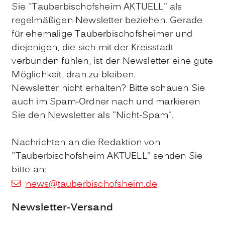
Sie "Tauberbischofsheim AKTUELL" als
regelmäßigen Newsletter beziehen. Gerade
für ehemalige Tauberbischofsheimer und
diejenigen, die sich mit der Kreisstadt
verbunden fühlen, ist der Newsletter eine gute
Möglichkeit, dran zu bleiben.
Newsletter nicht erhalten? Bitte schauen Sie
auch im Spam-Ordner nach und markieren
Sie den Newsletter als "Nicht-Spam".
Nachrichten an die Redaktion von
"Tauberbischofsheim AKTUELL" senden Sie
bitte an:
news@tauberbischofsheim.de
Newsletter-Versand