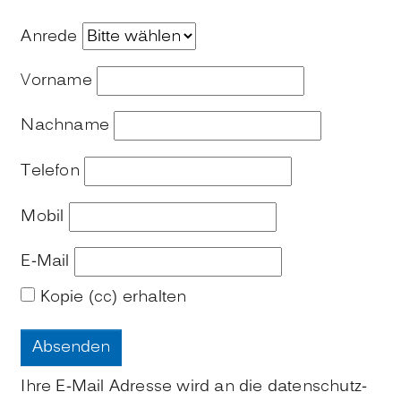
Anrede
Vorname
Nachname
Telefon
Mobil
E-Mail
Kopie (cc) erhalten
Ihre E-Mail Adresse wird an die datenschutz-