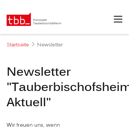
Startseite
Newsletter
Newsletter
"Tauberbischofshei
Aktuell"
Wir freuen uns, wenn