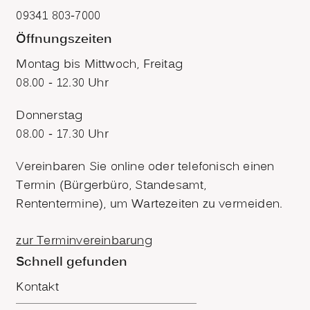
09341 803-7000
Öffnungszeiten
Montag bis Mittwoch, Freitag
08.00 - 12.30 Uhr
Donnerstag
08.00 - 17.30 Uhr
Vereinbaren Sie online oder telefonisch einen
Termin (Bürgerbüro, Standesamt,
Rententermine), um Wartezeiten zu vermeiden.
zur Terminvereinbarung
Schnell gefunden
Kontakt