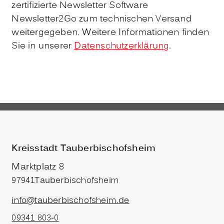
zertifizierte Newsletter Software
Newsletter2Go zum technischen Versand
weitergegeben. Weitere Informationen finden
Sie in unserer
Datenschutzerklärung
.
Kreisstadt Tauberbischofsheim
Marktplatz 8
97941
Tauberbischofsheim
info@tauberbischofsheim.de
09341 803-0