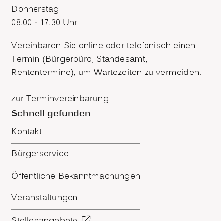
Donnerstag
08.00 - 17.30 Uhr
Vereinbaren Sie online oder telefonisch einen
Termin (Bürgerbüro, Standesamt,
Rententermine), um Wartezeiten zu vermeiden.
zur Terminvereinbarung
Schnell gefunden
Kontakt
Bürgerservice
Öffentliche Bekanntmachungen
Veranstaltungen
Stellenangebote