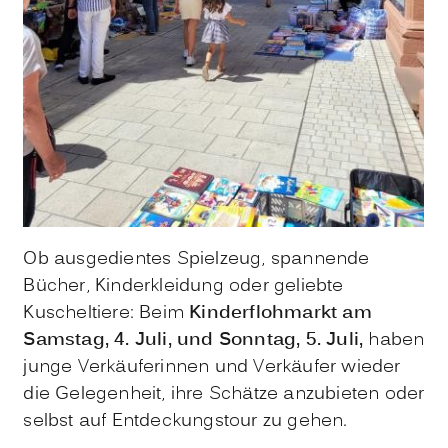
Ob ausgedientes Spielzeug, spannende
Bücher, Kinderkleidung oder geliebte
Kuscheltiere: Beim
Kinderflohmarkt am
Samstag, 4. Juli, und Sonntag, 5. Juli,
haben
junge Verkäuferinnen und Verkäufer wieder
die Gelegenheit, ihre Schätze anzubieten oder
selbst auf Entdeckungstour zu gehen.