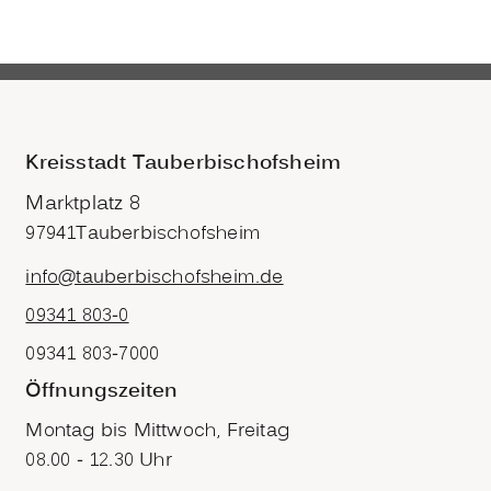
Kreisstadt Tauberbischofsheim
Marktplatz 8
97941
Tauberbischofsheim
info@tauberbischofsheim.de
09341 803-0
09341 803-7000
Öffnungszeiten
Montag bis Mittwoch, Freitag
08.00 - 12.30 Uhr