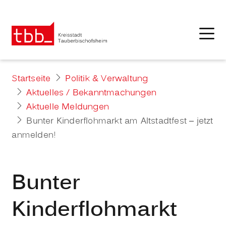
Startseite
Politik & Verwaltung
Aktuelles / Bekanntmachungen
Aktuelle Meldungen
Bunter Kinderflohmarkt am Altstadtfest – jetzt
anmelden!
Bunter
Kinderflohmarkt