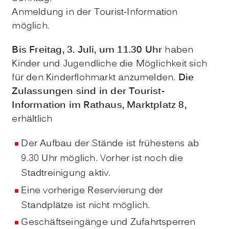
Anmeldung in der Tourist-Information
möglich.
Bis Freitag, 3. Juli, um 11.30 Uhr
haben
Kinder und Jugendliche die Möglichkeit sich
für den Kinderflohmarkt anzumelden.
Die
Zulassungen sind in der Tourist-
Information im Rathaus, Marktplatz 8,
erhältlich
Der Aufbau der Stände ist frühestens ab
9.30 Uhr möglich. Vorher ist noch die
Stadtreinigung aktiv.
Eine vorherige Reservierung der
Standplätze ist nicht möglich.
Geschäftseingänge und Zufahrtsperren