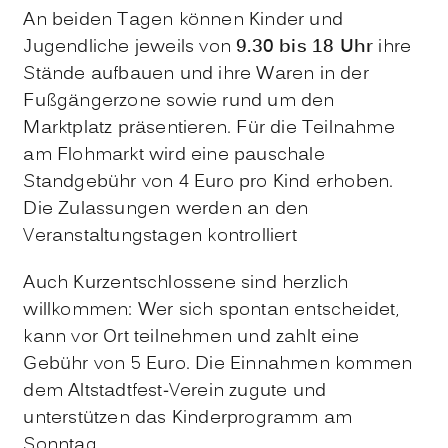
An beiden Tagen können Kinder und
Jugendliche jeweils von
9.30 bis 18 Uhr
ihre
Stände aufbauen und ihre Waren in der
Fußgängerzone sowie rund um den
Marktplatz präsentieren. Für die Teilnahme
am Flohmarkt wird eine pauschale
Standgebühr von 4 Euro pro Kind erhoben.
Die Zulassungen werden an den
Veranstaltungstagen kontrolliert
Auch Kurzentschlossene sind herzlich
willkommen: Wer sich spontan entscheidet,
kann vor Ort teilnehmen und zahlt eine
Gebühr von 5 Euro. Die Einnahmen kommen
dem Altstadtfest-Verein zugute und
unterstützen das Kinderprogramm am
Sonntag.