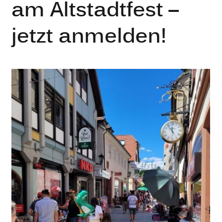
am Altstadtfest –
jetzt anmelden!