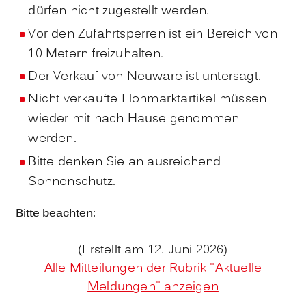
dürfen nicht zugestellt werden.
Vor den Zufahrtsperren ist ein Bereich von
10 Metern freizuhalten.
Der Verkauf von Neuware ist untersagt.
Nicht verkaufte Flohmarktartikel müssen
wieder mit nach Hause genommen
werden.
Bitte denken Sie an ausreichend
Sonnenschutz.
Bitte beachten:
(Erstellt am 12. Juni 2026)
Alle Mitteilungen der Rubrik "Aktuelle
Meldungen" anzeigen