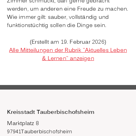
Zimmer schmückt, darf gerne gebracht
werden, um anderen eine Freude zu machen.
Wie immer gilt: sauber, vollständig und
funktionstüchtig sollen die Dinge sein.
(Erstellt am 19. Februar 2026)
Alle Mitteilungen der Rubrik "Aktuelles Leben
& Lernen" anzeigen
Kreisstadt Tauberbischofsheim
Marktplatz 8
97941
Tauberbischofsheim