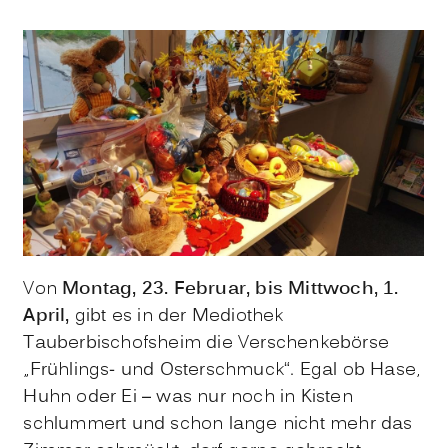
Von
Montag, 23. Februar, bis Mittwoch, 1.
April,
gibt es in der Mediothek
Tauberbischofsheim die Verschenkebörse
„Frühlings- und Osterschmuck“. Egal ob Hase,
Huhn oder Ei – was nur noch in Kisten
schlummert und schon lange nicht mehr das