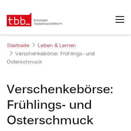
Startseite
Leben & Lernen
Verschenkebörse: Frühlings- und
Osterschmuck
Verschenkebörse:
Frühlings- und
Osterschmuck