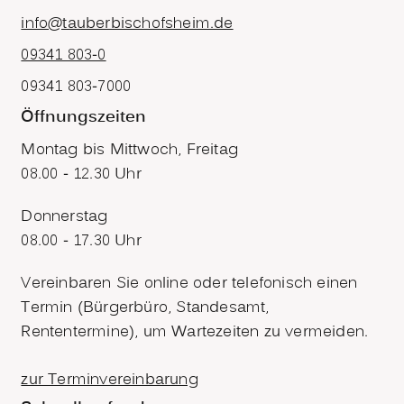
info@tauberbischofsheim.de
09341 803-0
09341 803-7000
Öffnungszeiten
Montag bis Mittwoch, Freitag
08.00 - 12.30 Uhr
Donnerstag
08.00 - 17.30 Uhr
Vereinbaren Sie online oder telefonisch einen
Termin (Bürgerbüro, Standesamt,
Rententermine), um Wartezeiten zu vermeiden.
zur Terminvereinbarung