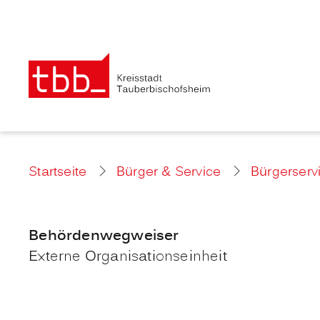
Startseite
Bürger & Service
Bürgerserv
Behördenwegweiser
Externe Organisationseinheit