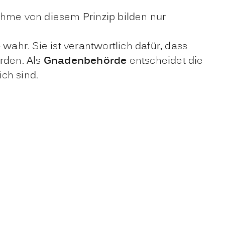
nahme von diesem Prinzip bilden nur
e
wahr. Sie ist verantwortlich dafür, dass
rden. Als
Gnadenbehörde
entscheidet die
ch sind.