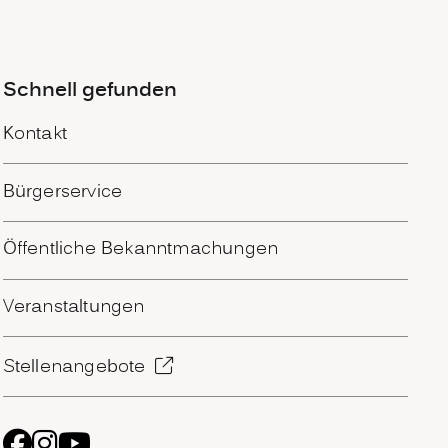
Schnell gefunden
Kontakt
Bürgerservice
Öffentliche Bekanntmachungen
Veranstaltungen
Stellenangebote