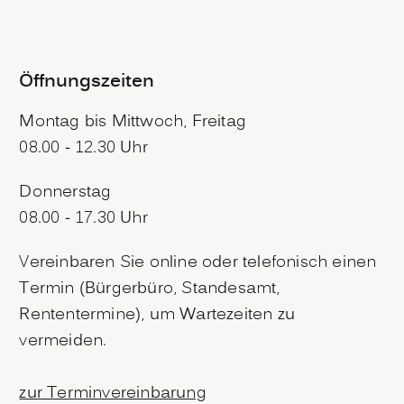
Öffnungszeiten
Montag bis Mittwoch, Freitag
08.00 - 12.30 Uhr
Donnerstag
08.00 - 17.30 Uhr
Vereinbaren Sie online oder telefonisch einen
Termin (Bürgerbüro, Standesamt,
Rententermine), um Wartezeiten zu
vermeiden.
zur Terminvereinbarung