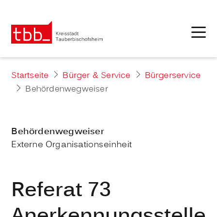
Startseite
Bürger & Service
Bürgerservice
Behördenwegweiser
Behördenwegweiser
Externe Organisationseinheit
Referat 73
Anerkennungsstelle