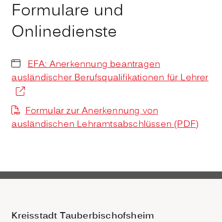
Formulare und
Onlinedienste
EFA: Anerkennung beantragen
ausländischer Berufsqualifikationen für Lehrer
Formular zur Anerkennung von
ausländischen Lehramtsabschlüssen (PDF)
Kreisstadt Tauberbischofsheim