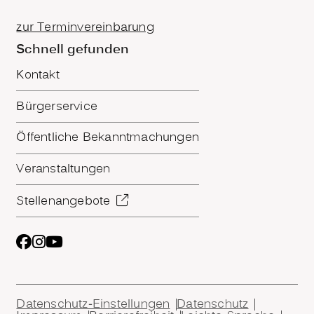
zur Terminvereinbarung
Schnell gefunden
Kontakt
Bürgerservice
Öffentliche Bekanntmachungen
Veranstaltungen
Stellenangebote
Datenschutz-Einstellungen
Datenschutz