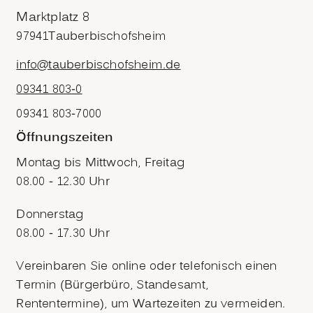
Marktplatz 8
97941
Tauberbischofsheim
info@tauberbischofsheim.de
09341 803-0
09341 803-7000
Öffnungszeiten
Montag bis Mittwoch, Freitag
08.00 - 12.30 Uhr
Donnerstag
08.00 - 17.30 Uhr
Vereinbaren Sie online oder telefonisch einen
Termin (Bürgerbüro, Standesamt,
Rententermine), um Wartezeiten zu vermeiden.