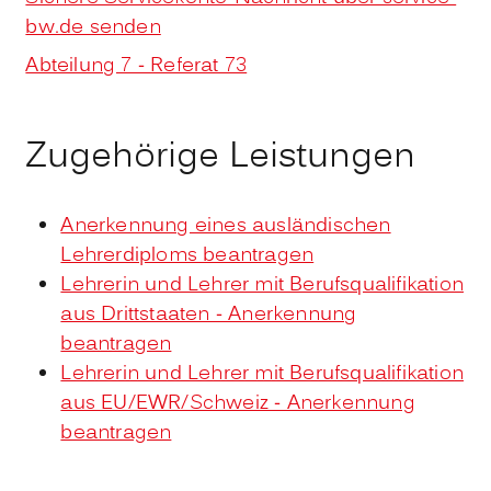
bw.de senden
Abteilung 7 - Referat 73
Zugehörige Leistungen
Anerkennung eines ausländischen
Lehrerdiploms beantragen
Lehrerin und Lehrer mit Berufsqualifikation
aus Drittstaaten - Anerkennung
beantragen
Lehrerin und Lehrer mit Berufsqualifikation
aus EU/EWR/Schweiz - Anerkennung
beantragen