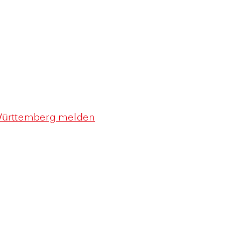
Württemberg melden