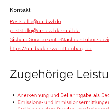
Kontakt
Poststelle@um.bwl.de
poststelle@um.bwl.de-mail.de
Sichere Servicekonto-Nachricht über serv
https://um.baden-wuerttemberg.de
Zugehörige Leist
Anerkennung und Bekanntgabe als Sac
Emissions- und Immissionsermittlunge