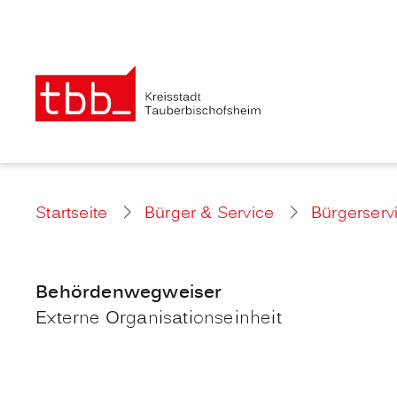
Startseite
Bürger & Service
Bürgerserv
Behördenwegweiser
Externe Organisationseinheit