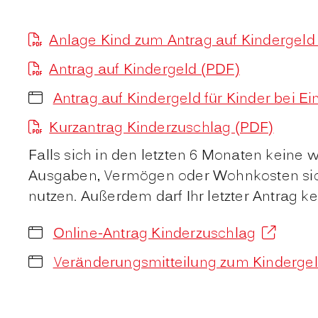
Anlage Kind zum Antrag auf Kindergeld
Antrag auf Kindergeld (PDF)
Antrag auf Kindergeld für Kinder bei Eint
Kurzantrag Kinderzuschlag (PDF)
Falls sich in den letzten 6 Monaten keine
Ausgaben, Vermögen oder Wohnkosten sich
nutzen. Außerdem darf Ihr letzter Antrag k
Online-Antrag Kinderzuschlag
Veränderungsmitteilung zum Kinderge