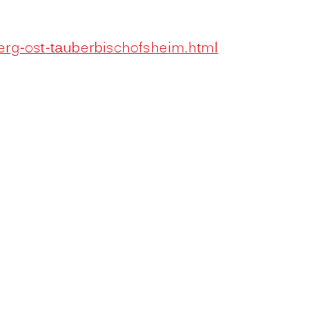
erg-ost-tauberbischofsheim.html