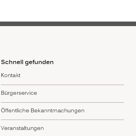
Schnell gefunden
Kontakt
Bürgerservice
Öffentliche Bekanntmachungen
Veranstaltungen