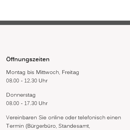
Öffnungszeiten
Montag bis Mittwoch, Freitag
08.00 - 12.30 Uhr
Donnerstag
08.00 - 17.30 Uhr
Vereinbaren Sie online oder telefonisch einen
Termin (Bürgerbüro, Standesamt,