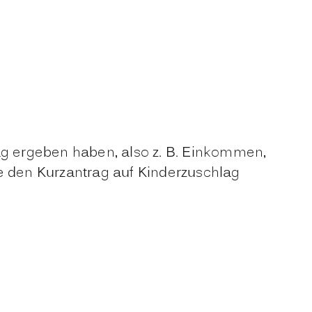
ag ergeben haben, also z. B. Einkommen,
 den Kurzantrag auf Kinderzuschlag