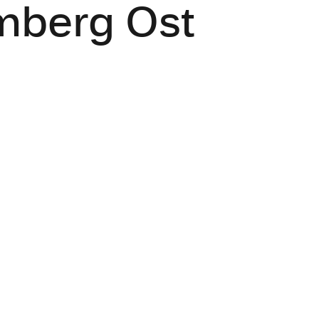
mberg Ost