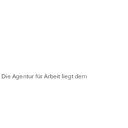
ie Agentur für Arbeit liegt dem