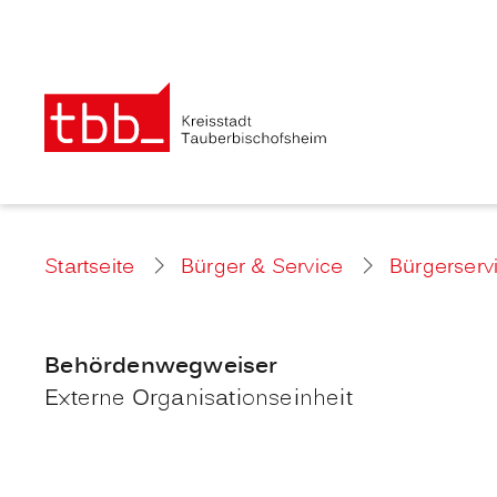
Startseite
Bürger & Service
Bürgerserv
Behördenwegweiser
Externe Organisationseinheit