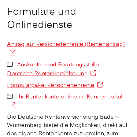
Formulare und
Onlinedienste
Antrag auf Versichertenrente (Rentenantrag)
Auskunfts- und Beratungsstellen -
Deutsche Rentenversicherung
Formularpaket Versichertenrente
Ihr Rentenkonto online im Kundenportal
Die Deutsche Rentenversicherung Baden-
Württemberg bietet die Möglichkeit, direkt auf
das eigene Rentenkonto zuzugreifen, zum