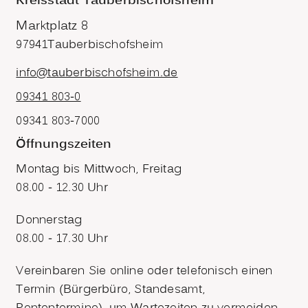
Kreisstadt Tauberbischofsheim
Marktplatz 8
97941
Tauberbischofsheim
info@tauberbischofsheim.de
09341 803-0
09341 803-7000
Öffnungszeiten
Montag bis Mittwoch, Freitag
08.00 - 12.30 Uhr
Donnerstag
08.00 - 17.30 Uhr
Vereinbaren Sie online oder telefonisch einen
Termin (Bürgerbüro, Standesamt,