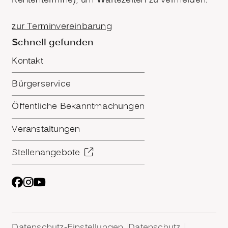
Rententermine), um Wartezeiten zu vermeiden.
zur Terminvereinbarung
Schnell gefunden
Kontakt
Bürgerservice
Öffentliche Bekanntmachungen
Veranstaltungen
Stellenangebote
Datenschutz-Einstellungen
Datenschutz