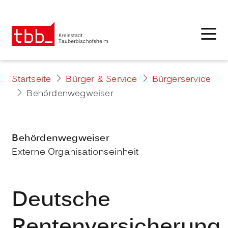
Startseite
Bürger & Service
Bürgerservice
Behördenwegweiser
Behördenwegweiser
Externe Organisationseinheit
Deutsche
Rentenversicherung