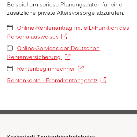
Beispiel um seriöse Planungsdaten für eine
zusätzliche private Altersvorsorge abzurufen.
Online-Rentenantrag mit eID-Funktion des
Personalausweises
Online-Services der Deutschen
Rentenversicherung
Rentenbeginnrechner
Rentenkonto - Fremdrentengesetz