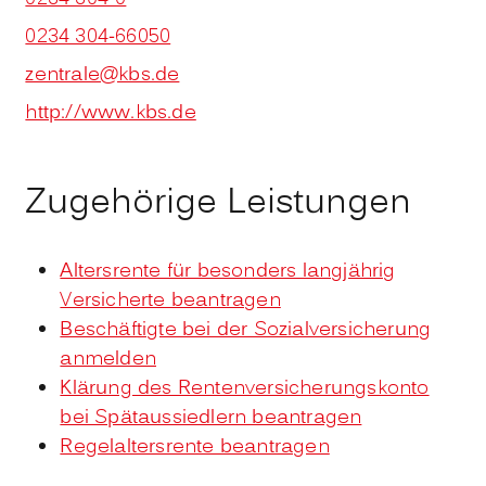
0234 304-66050
zentrale@kbs.de
http://www.kbs.de
Zugehörige Leistungen
Altersrente für besonders langjährig
Versicherte beantragen
Beschäftigte bei der Sozialversicherung
anmelden
Klärung des Rentenversicherungskonto
bei Spätaussiedlern beantragen
Regelaltersrente beantragen