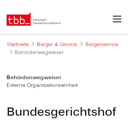
Startseite
Bürger & Service
Bürgerservice
Behördenwegweiser
Behördenwegweiser
Externe Organisationseinheit
Bundesgerichtshof