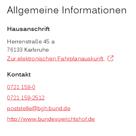
Allgemeine Informationen
Hausanschrift
Herrenstraße 45 a
76133
Karlsruhe
Zur elektronischen Fahrplanauskunft
Kontakt
0721 159-0
0721 159-2512
poststelle@bgh.bund.de
http://www.bundesgerichtshof.de