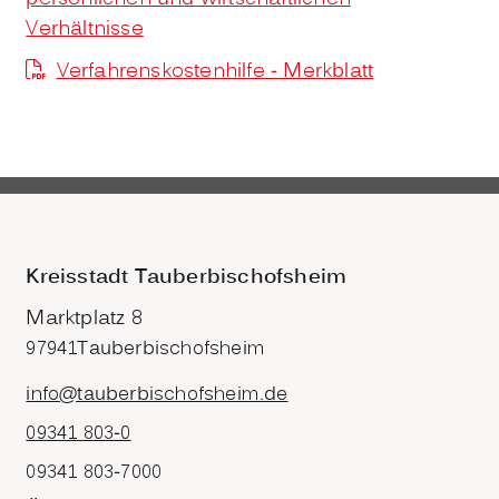
Verhältnisse
Verfahrenskostenhilfe - Merkblatt
Kreisstadt Tauberbischofsheim
Marktplatz 8
97941
Tauberbischofsheim
info@tauberbischofsheim.de
09341 803-0
09341 803-7000