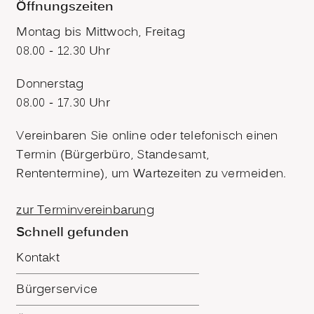
Öffnungszeiten
Montag bis Mittwoch, Freitag
08.00 - 12.30 Uhr
Donnerstag
08.00 - 17.30 Uhr
Vereinbaren Sie online oder telefonisch einen
Termin (Bürgerbüro, Standesamt,
Rententermine), um Wartezeiten zu vermeiden.
zur Terminvereinbarung
Schnell gefunden
Kontakt
Bürgerservice