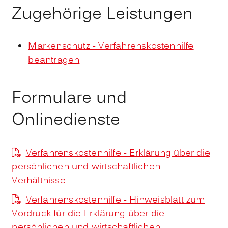
Zugehörige Leistungen
Markenschutz - Verfahrenskostenhilfe
beantragen
Formulare und
Onlinedienste
Verfahrenskostenhilfe - Erklärung über die
persönlichen und wirtschaftlichen
Verhältnisse
Verfahrenskostenhilfe - Hinweisblatt zum
Vordruck für die Erklärung über die
persönlichen und wirtschaftlichen