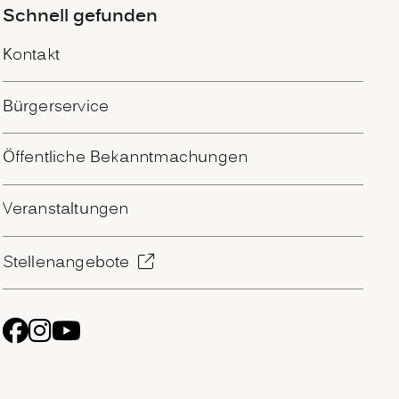
Schnell gefunden
Kontakt
Bürgerservice
Öffentliche Bekanntmachungen
Veranstaltungen
Stellenangebote