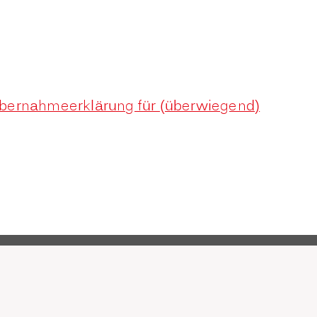
nübernahmeerklärung für (überwiegend)