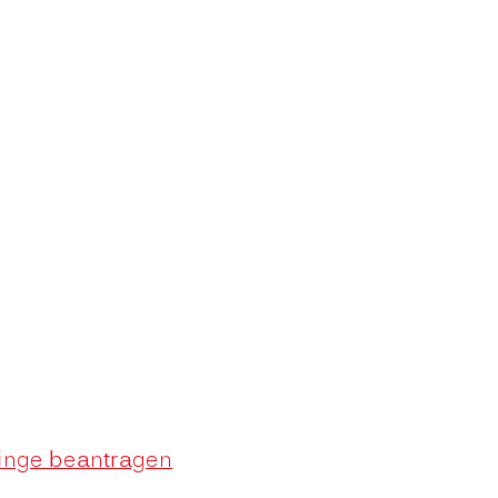
linge beantragen