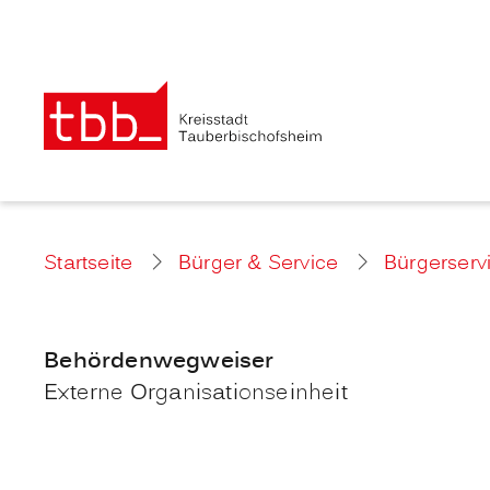
Startseite
Bürger & Service
Bürgerserv
Behördenwegweiser
Externe Organisationseinheit