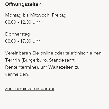
Öffnungszeiten
Montag bis Mittwoch, Freitag
08.00 - 12.30 Uhr
Donnerstag
08.00 - 17.30 Uhr
Vereinbaren Sie online oder telefonisch einen
Termin (Bürgerbüro, Standesamt,
Rententermine), um Wartezeiten zu
vermeiden.
zur Terminvereinbarung