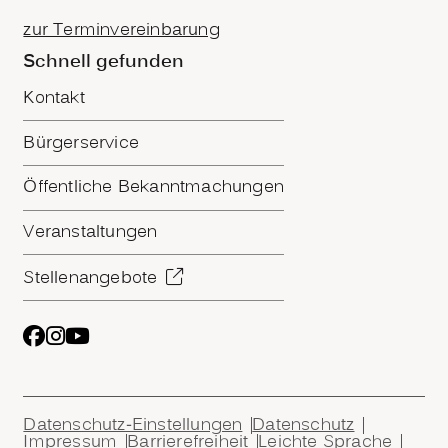
zur Terminvereinbarung
Schnell gefunden
Kontakt
Bürgerservice
Öffentliche Bekanntmachungen
Veranstaltungen
Stellenangebote
Datenschutz-Einstellungen
Datenschutz
Impressum
Barrierefreiheit
Leichte Sprache