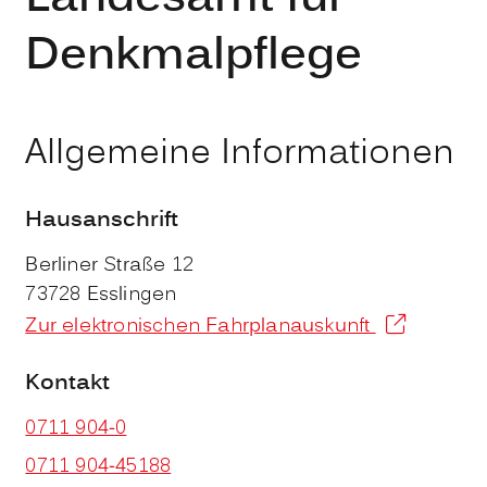
Denkmalpflege
Allgemeine Informationen
Hausanschrift
Berliner Straße 12
73728
Esslingen
Zur elektronischen Fahrplanauskunft
Kontakt
0711 904-0
0711 904-45188