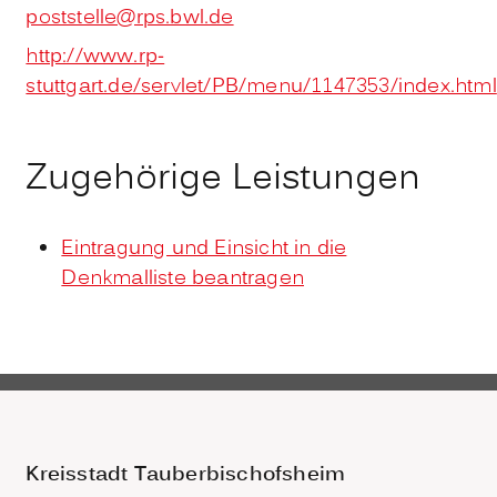
poststelle@rps.bwl.de
http://www.rp-
stuttgart.de/servlet/PB/menu/1147353/index.html
Zugehörige Leistungen
Eintragung und Einsicht in die
Denkmalliste beantragen
Kreisstadt Tauberbischofsheim