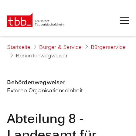
Startseite
Bürger & Service
Bürgerservice
Behördenwegweiser
Behördenwegweiser
Externe Organisationseinheit
Abteilung 8 -
Landesamt für