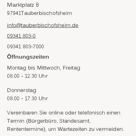
Marktplatz 8
97941
Tauberbischofsheim
info@tauberbischofsheim.de
09341 803-0
09341 803-7000
Öffnungszeiten
Montag bis Mittwoch, Freitag
08.00 - 12.30 Uhr
Donnerstag
08.00 - 17.30 Uhr
Vereinbaren Sie online oder telefonisch einen
Termin (Bürgerbüro, Standesamt,
Rententermine), um Wartezeiten zu vermeiden.