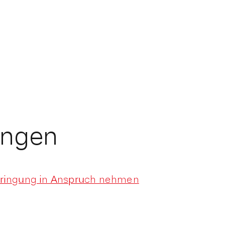
ungen
bringung in Anspruch nehmen