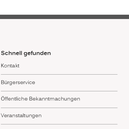
Schnell gefunden
Kontakt
Bürgerservice
Öffentliche Bekanntmachungen
Veranstaltungen