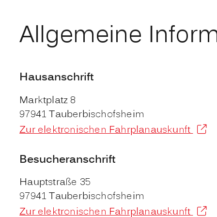
Allgemeine Infor
Hausanschrift
Marktplatz 8
97941
Tauberbischofsheim
Zur elektronischen Fahrplanauskunft
Besucheranschrift
Hauptstraße 35
97941
Tauberbischofsheim
Zur elektronischen Fahrplanauskunft