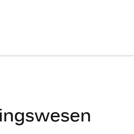
tlingswesen