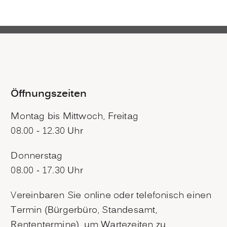
Öffnungszeiten
Montag bis Mittwoch, Freitag
08.00 - 12.30 Uhr
Donnerstag
08.00 - 17.30 Uhr
Vereinbaren Sie online oder telefonisch einen
Termin (Bürgerbüro, Standesamt,
Rententermine), um Wartezeiten zu