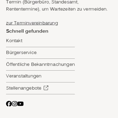
Termin (Bürgerbüro, Standesamt,
Rententermine), um Wartezeiten zu vermeiden.
zur Terminvereinbarung
Schnell gefunden
Kontakt
Bürgerservice
Öffentliche Bekanntmachungen
Veranstaltungen
Stellenangebote