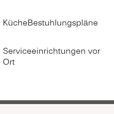
Küche
Bestuhlungspläne
Serviceeinrichtungen vor
Ort