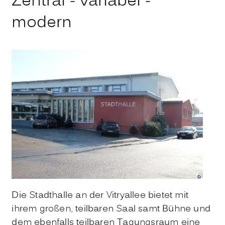
Zentral - variabel -
modern
Die Stadthalle an der Vitryallee bietet mit
ihrem großen, teilbaren Saal samt Bühne und
dem ebenfalls teilbaren Tagungsraum eine