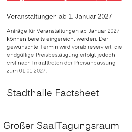
Veranstaltungen ab 1. Januar 2027
Anträge für Veranstaltungen ab Januar 2027
können bereits eingereicht werden. Der
gewünschte Termin wird vorab reserviert, die
endgültige Preisbestätigung erfolgt jedoch
erst nach Inkrafttreten der Preisanpassung
zum 01.01.2027.
Stadthalle Factsheet
Großer Saal
Tagungsraum