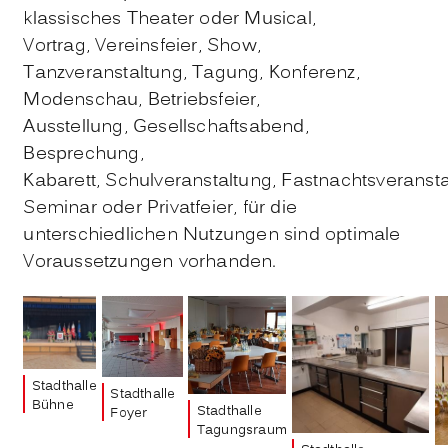
klassisches Theater oder Musical,
Vortrag, Vereinsfeier, Show,
Tanzveranstaltung, Tagung, Konferenz,
Modenschau, Betriebsfeier,
Ausstellung, Gesellschaftsabend,
Besprechung,
Kabarett, Schulveranstaltung, Fastnachtsveransta
Seminar oder Privatfeier, für die
unterschiedlichen Nutzungen sind optimale
Voraussetzungen vorhanden.
Stadthalle
Stadthalle
Bühne
Stadthalle
Foyer
Tagungsraum