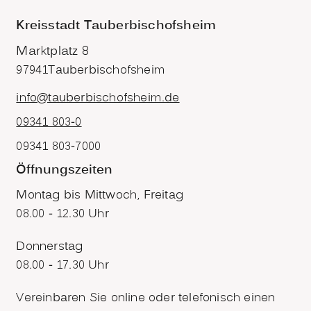
Kreisstadt Tauberbischofsheim
Marktplatz 8
97941
Tauberbischofsheim
info@tauberbischofsheim.de
09341 803-0
09341 803-7000
Öffnungszeiten
Montag bis Mittwoch, Freitag
08.00 - 12.30 Uhr
Donnerstag
08.00 - 17.30 Uhr
Vereinbaren Sie online oder telefonisch einen