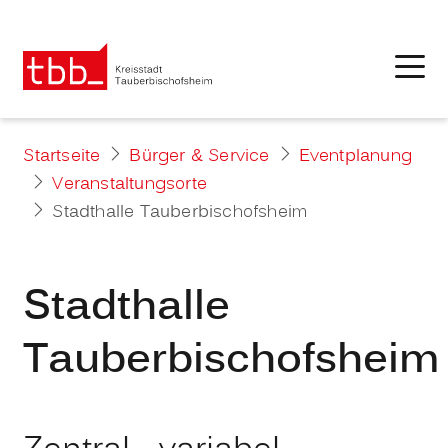
Startseite
Bürger & Service
Eventplanung
Veranstaltungsorte
Stadthalle Tauberbischofsheim
Stadthalle
Tauberbischofsheim