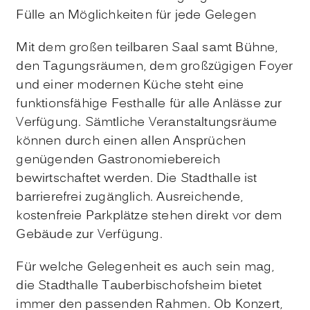
Fülle an Möglichkeiten für jede Gelegen
Mit dem großen teilbaren Saal samt Bühne,
den Tagungsräumen, dem großzügigen Foyer
und einer modernen Küche steht eine
funktionsfähige Festhalle für alle Anlässe zur
Verfügung. Sämtliche Veranstaltungsräume
können durch einen allen Ansprüchen
genügenden Gastronomiebereich
bewirtschaftet werden. Die Stadthalle ist
barrierefrei zugänglich. Ausreichende,
kostenfreie Parkplätze stehen direkt vor dem
Gebäude zur Verfügung.
Für welche Gelegenheit es auch sein mag,
die Stadthalle Tauberbischofsheim bietet
immer den passenden Rahmen. Ob Konzert,