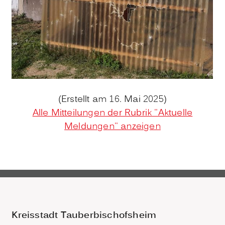
(Erstellt am 16. Mai 2025)
Alle Mitteilungen der Rubrik "Aktuelle
Meldungen" anzeigen
Kreisstadt Tauberbischofsheim