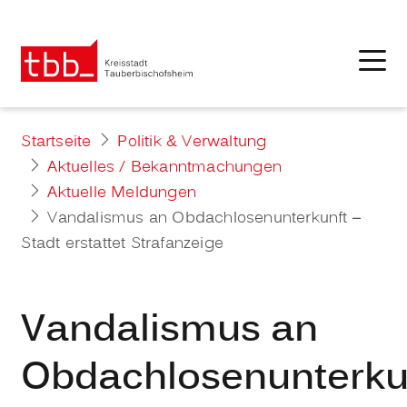
Startseite
Politik & Verwaltung
Aktuelles / Bekanntmachungen
Aktuelle Meldungen
Vandalismus an Obdachlosenunterkunft –
Stadt erstattet Strafanzeige
Vandalismus an
Obdachlosenunterku