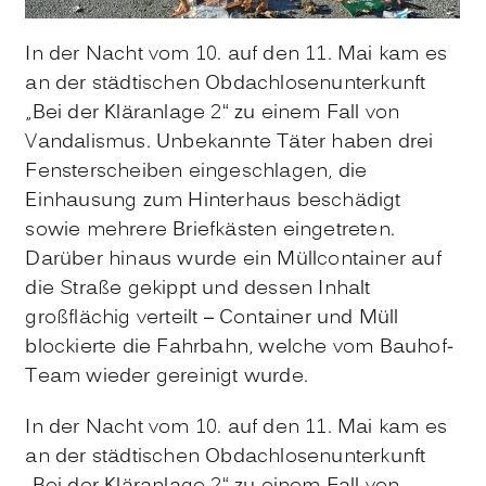
In der Nacht vom 10. auf den 11. Mai kam es
an der städtischen Obdachlosenunterkunft
„Bei der Kläranlage 2“ zu einem Fall von
Vandalismus. Unbekannte Täter haben drei
Fensterscheiben eingeschlagen, die
Einhausung zum Hinterhaus beschädigt
sowie mehrere Briefkästen eingetreten.
Darüber hinaus wurde ein Müllcontainer auf
die Straße gekippt und dessen Inhalt
großflächig verteilt – Container und Müll
blockierte die Fahrbahn, welche vom Bauhof-
Team wieder gereinigt wurde.
In der Nacht vom 10. auf den 11. Mai kam es
an der städtischen Obdachlosenunterkunft