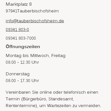
Marktplatz 8
97941
Tauberbischofsheim
info@tauberbischofsheim.de
09341 803-0
09341 803-7000
Öffnungszeiten
Montag bis Mittwoch, Freitag
08.00 - 12.30 Uhr
Donnerstag
08.00 - 17.30 Uhr
Vereinbaren Sie online oder telefonisch einen
Termin (Bürgerbüro, Standesamt,
Rententermine), um Wartezeiten zu vermeiden.