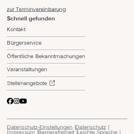
zur Terminvereinbarung
Schnell gefunden
Kontakt
Bürgerservice
Öffentliche Bekanntmachungen
Veranstaltungen
Stellenangebote
Datenschutz-Einstellungen
Datenschutz
Impressum
Barrierefreiheit
Leichte Sprache