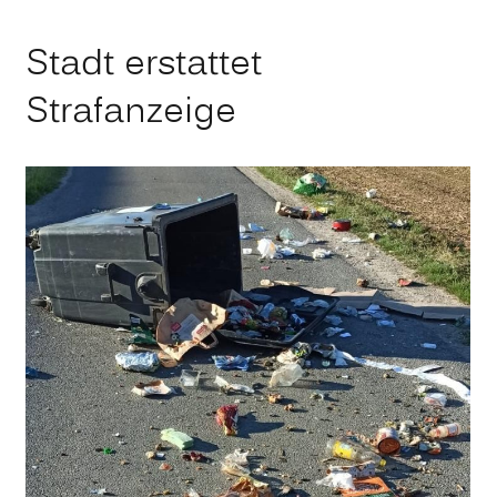
Stadt erstattet
Strafanzeige