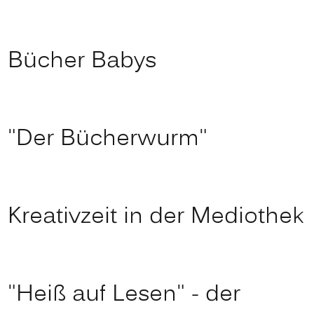
Bücher Babys
"Der Bücherwurm"
Kreativzeit in der Mediothek
"Heiß auf Lesen" - der