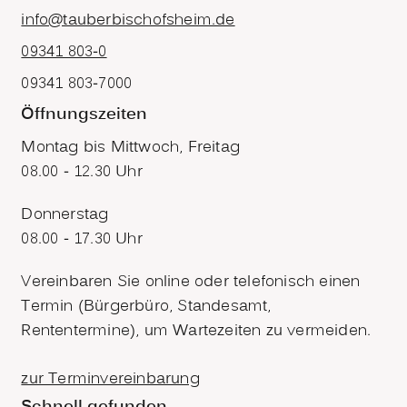
info@tauberbischofsheim.de
09341 803-0
09341 803-7000
Öffnungszeiten
Montag bis Mittwoch, Freitag
08.00 - 12.30 Uhr
Donnerstag
08.00 - 17.30 Uhr
Vereinbaren Sie online oder telefonisch einen
Termin (Bürgerbüro, Standesamt,
Rententermine), um Wartezeiten zu vermeiden.
zur Terminvereinbarung