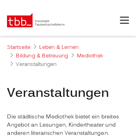
Startseite
Leben & Lernen
Bildung & Betreuung
Mediothek
Veranstaltungen
Veranstaltungen
Die städtische Mediothek bietet ein breites
Angebot an Lesungen, Kindertheater und
anderen literarischen Veranstaltungen.